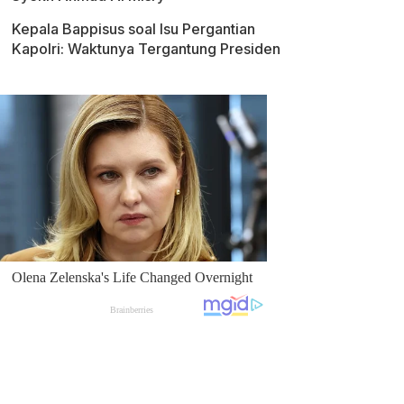
Kepala Bappisus soal Isu Pergantian
Kapolri: Waktunya Tergantung Presiden