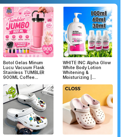
Botol Gelas Minum
WHITE INC Alpha Glow
Lucu Vacuum Flask
White Body Lotion
Stainless TUMBLER
Whitening &
900ML Coffee...
Moisturizing |...