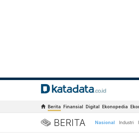
Berita
Finansial
Digital
Ekonopedia
Eko
BERITA
Nasional
Industri