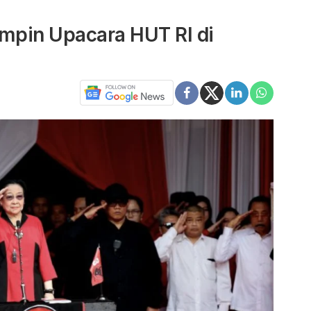
impin Upacara HUT RI di