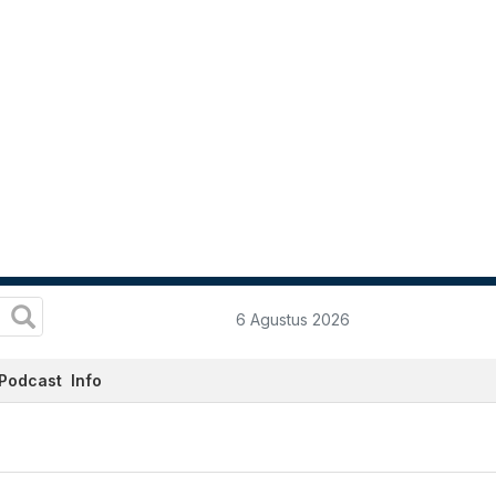
6 Agustus 2026
Podcast
Info