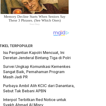
TIKEL TERPOPULER
Isu Pergantian Kapolri Mencuat, Ini
Deretan Jenderal Bintang Tiga di Polri
Survei Ungkap Komunikasi Kemenkes
Sangat Baik, Pemahaman Program
Masih Jadi PR
Purbaya Ambil Alih KCIC dari Danantara,
Sebut Tak Bebani APBN
Interpol Terbitkan Red Notice untuk
Syekh Ahmad Al Misry