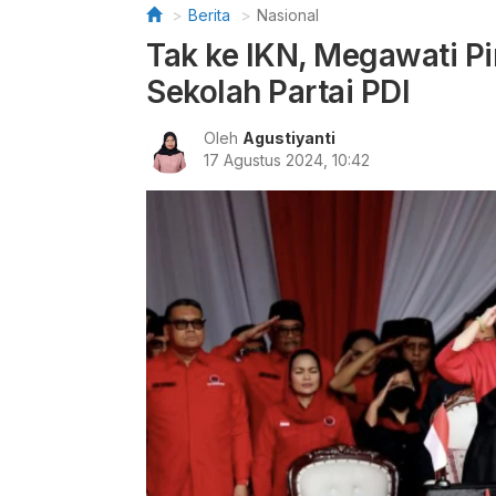
Berita
Nasional
Tak ke IKN, Megawati P
Sekolah Partai PDI
Oleh
Agustiyanti
17 Agustus 2024, 10:42