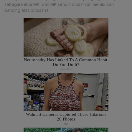
sebagai ketua MK, dan MK sendiri dipastikan melakukan
banding atas putusan t