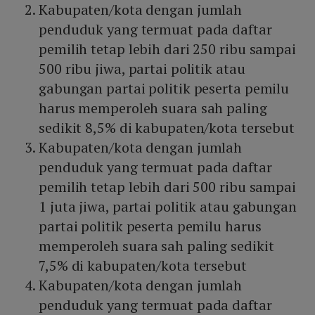
Kabupaten/kota dengan jumlah
penduduk yang termuat pada daftar
pemilih tetap lebih dari 250 ribu sampai
500 ribu jiwa, partai politik atau
gabungan partai politik peserta pemilu
harus memperoleh suara sah paling
sedikit 8,5% di kabupaten/kota tersebut
Kabupaten/kota dengan jumlah
penduduk yang termuat pada daftar
pemilih tetap lebih dari 500 ribu sampai
1 juta jiwa, partai politik atau gabungan
partai politik peserta pemilu harus
memperoleh suara sah paling sedikit
7,5% di kabupaten/kota tersebut
Kabupaten/kota dengan jumlah
penduduk yang termuat pada daftar