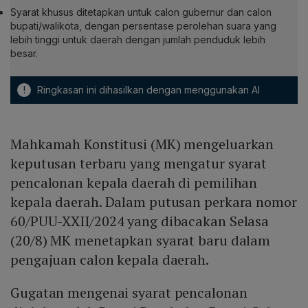
Syarat khusus ditetapkan untuk calon gubernur dan calon
bupati/walikota, dengan persentase perolehan suara yang
lebih tinggi untuk daerah dengan jumlah penduduk lebih
besar.
!
Ringkasan ini dihasilkan dengan menggunakan AI
Mahkamah Konstitusi (MK) mengeluarkan
keputusan terbaru yang mengatur syarat
pencalonan kepala daerah di pemilihan
kepala daerah. Dalam putusan perkara nomor
60/PUU-XXII/2024 yang dibacakan Selasa
(20/8) MK menetapkan syarat baru dalam
pengajuan calon kepala daerah.
Gugatan mengenai syarat pencalonan