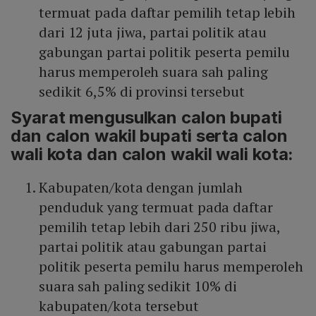
termuat pada daftar pemilih tetap lebih
dari 12 juta jiwa, partai politik atau
gabungan partai politik peserta pemilu
harus memperoleh suara sah paling
sedikit 6,5% di provinsi tersebut
Syarat mengusulkan calon bupati
dan calon wakil bupati serta calon
wali kota dan calon wakil wali kota:
Kabupaten/kota dengan jumlah
penduduk yang termuat pada daftar
pemilih tetap lebih dari 250 ribu jiwa,
partai politik atau gabungan partai
politik peserta pemilu harus memperoleh
suara sah paling sedikit 10% di
kabupaten/kota tersebut