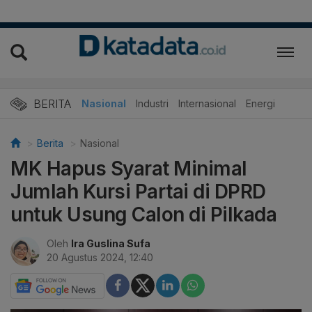
BERITA
Nasional
Industri
Internasional
Energi
Berita
Nasional
MK Hapus Syarat Minimal
Jumlah Kursi Partai di DPRD
untuk Usung Calon di Pilkada
Oleh
Ira Guslina Sufa
20 Agustus 2024, 12:40