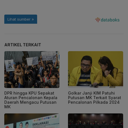
ARTIKEL TERKAIT
DPR hingga KPU Sepakat
Golkar Janji KIM Patuhi
Aturan Pencalonan Kepala
Putusan MK Terkait Syarat
Daerah Mengacu Putusan
Pencalonan Pilkada 2024
MK