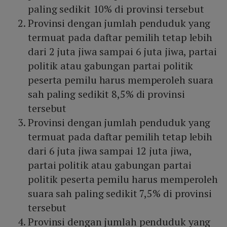
paling sedikit 10% di provinsi tersebut
Provinsi dengan jumlah penduduk yang
termuat pada daftar pemilih tetap lebih
dari 2 juta jiwa sampai 6 juta jiwa, partai
politik atau gabungan partai politik
peserta pemilu harus memperoleh suara
sah paling sedikit 8,5% di provinsi
tersebut
Provinsi dengan jumlah penduduk yang
termuat pada daftar pemilih tetap lebih
dari 6 juta jiwa sampai 12 juta jiwa,
partai politik atau gabungan partai
politik peserta pemilu harus memperoleh
suara sah paling sedikit 7,5% di provinsi
tersebut
Provinsi dengan jumlah penduduk yang