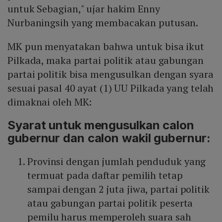
untuk Sebagian," ujar hakim Enny
Nurbaningsih yang membacakan putusan.
MK pun menyatakan bahwa untuk bisa ikut
Pilkada, maka partai politik atau gabungan
partai politik bisa mengusulkan dengan syara
sesuai pasal 40 ayat (1) UU Pilkada yang telah
dimaknai oleh MK:
Syarat untuk mengusulkan calon
gubernur dan calon wakil gubernur:
Provinsi dengan jumlah penduduk yang
termuat pada daftar pemilih tetap
sampai dengan 2 juta jiwa, partai politik
atau gabungan partai politik peserta
pemilu harus memperoleh suara sah