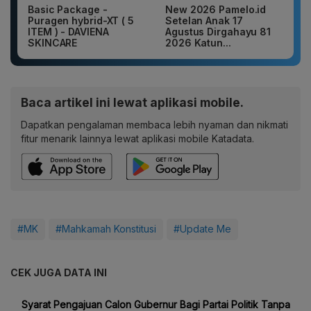
Basic Package -
New 2026 Pamelo.id
Puragen hybrid-XT ( 5
Setelan Anak 17
ITEM ) - DAVIENA
Agustus Dirgahayu 81
SKINCARE
2026 Katun...
Baca artikel ini lewat aplikasi mobile.
Dapatkan pengalaman membaca lebih nyaman dan nikmati
fitur menarik lainnya lewat aplikasi mobile Katadata.
#MK
#Mahkamah Konstitusi
#Update Me
CEK JUGA DATA INI