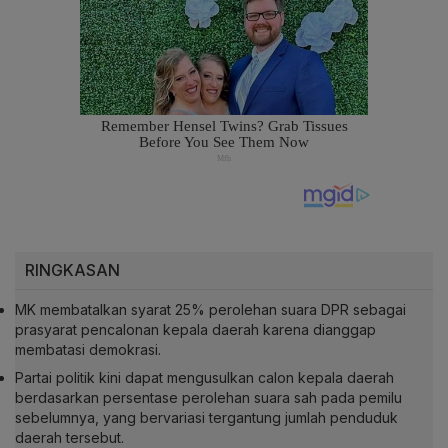
RINGKASAN
MK membatalkan syarat 25% perolehan suara DPR sebagai
prasyarat pencalonan kepala daerah karena dianggap
membatasi demokrasi.
Partai politik kini dapat mengusulkan calon kepala daerah
berdasarkan persentase perolehan suara sah pada pemilu
sebelumnya, yang bervariasi tergantung jumlah penduduk
daerah tersebut.