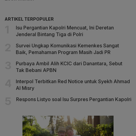
ARTIKEL TERPOPULER
Isu Pergantian Kapolri Mencuat, Ini Deretan
Jenderal Bintang Tiga di Polri
Survei Ungkap Komunikasi Kemenkes Sangat
Baik, Pemahaman Program Masih Jadi PR
Purbaya Ambil Alih KCIC dari Danantara, Sebut
Tak Bebani APBN
Interpol Terbitkan Red Notice untuk Syekh Ahmad
Al Misry
Respons Listyo soal Isu Surpres Pergantian Kapolri