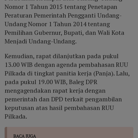
Nomor 1 Tahun 2015 tentang Penetapan
Peraturan Pemerintah Pengganti Undang-
Undang Nomor 1 Tahun 2014 tentang
Pemilihan Gubernur, Bupati, dan Wali Kota
Menjadi Undang-Undang.
Kemudian, rapat dilanjutkan pada pukul
13.00 WIB dengan agenda pembahasan RUU
Pilkada di tingkat panitia kerja (Panja). Lalu,
pada pukul 19.00 WIB, Baleg DPR
mengagendakan rapat kerja dengan
pemerintah dan DPD terkait pengambilan
keputusan atas hasil pembahasan RUU
Pilkada.
BACA JUGA