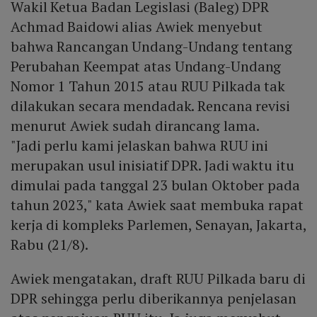
Wakil Ketua Badan Legislasi (Baleg) DPR
Achmad Baidowi alias Awiek menyebut
bahwa Rancangan Undang-Undang tentang
Perubahan Keempat atas Undang-Undang
Nomor 1 Tahun 2015 atau RUU Pilkada tak
dilakukan secara mendadak. Rencana revisi
menurut Awiek sudah dirancang lama.
"Jadi perlu kami jelaskan bahwa RUU ini
merupakan usul inisiatif DPR. Jadi waktu itu
dimulai pada tanggal 23 bulan Oktober pada
tahun 2023," kata Awiek saat membuka rapat
kerja di kompleks Parlemen, Senayan, Jakarta,
Rabu (21/8).
Awiek mengatakan, draft RUU Pilkada baru di
DPR sehingga perlu diberikannya penjelasan