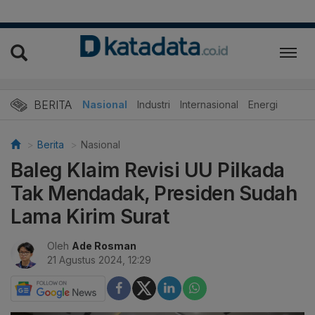
BERITA
Nasional
Industri
Internasional
Energi
Berita
Nasional
Baleg Klaim Revisi UU Pilkada
Tak Mendadak, Presiden Sudah
Lama Kirim Surat
Oleh
Ade Rosman
21 Agustus 2024, 12:29