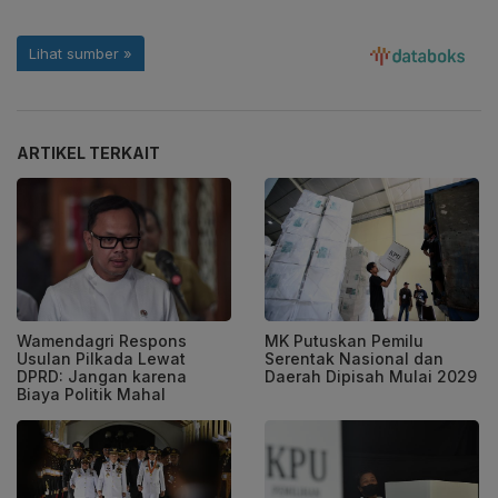
ARTIKEL TERKAIT
Wamendagri Respons
MK Putuskan Pemilu
Usulan Pilkada Lewat
Serentak Nasional dan
DPRD: Jangan karena
Daerah Dipisah Mulai 2029
Biaya Politik Mahal