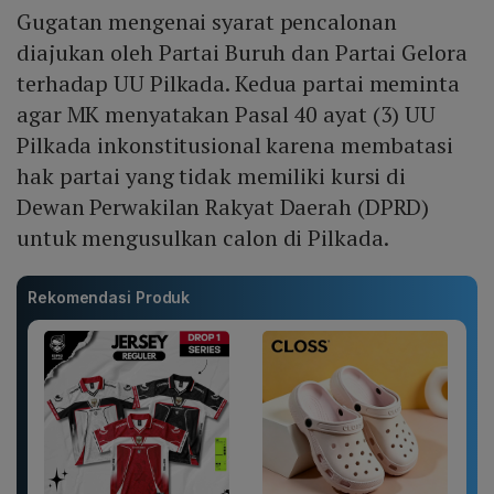
Gugatan mengenai syarat pencalonan
diajukan oleh Partai Buruh dan Partai Gelora
terhadap UU Pilkada. Kedua partai meminta
agar MK menyatakan Pasal 40 ayat (3) UU
Pilkada inkonstitusional karena membatasi
hak partai yang tidak memiliki kursi di
Dewan Perwakilan Rakyat Daerah (DPRD)
untuk mengusulkan calon di Pilkada.
Rekomendasi Produk