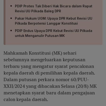
PDIP Protes Tak Diberi Hak Bicara dalam Rapat
Revisi UU Pilkada Baleg DPR
Pakar Hukum UGM: Upaya DPR Kebut Revisi UU
Pilkada Berpotensi Langgar Konstitusi
PDIP Endus Upaya DPR Kebut Revisi UU Pilkada
untuk Menganulir Putusan MK
Mahkamah Konstitusi (MK) sehari
sebelumnya mengeluarkan keputusan
terbaru yang mengatur syarat pencalonan
kepala daerah di pemilihan kepala daerah.
Dalam putusan perkara nomor 60/PUU-
XXII/2024 yang dibacakan Selasa (20/8) MK
menetapkan syarat baru dalam pengajuan
calon kepala daerah.