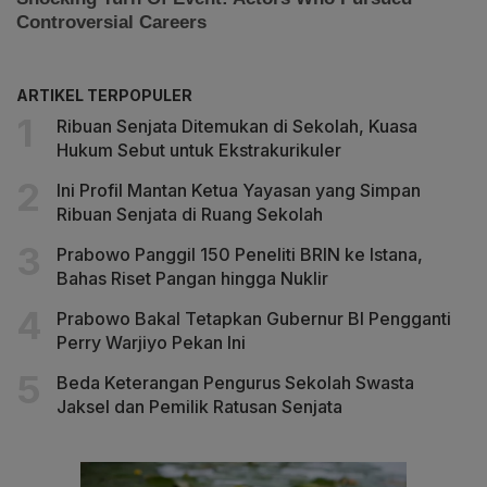
ARTIKEL TERPOPULER
Ribuan Senjata Ditemukan di Sekolah, Kuasa
Hukum Sebut untuk Ekstrakurikuler
Ini Profil Mantan Ketua Yayasan yang Simpan
Ribuan Senjata di Ruang Sekolah
Prabowo Panggil 150 Peneliti BRIN ke Istana,
Bahas Riset Pangan hingga Nuklir
Prabowo Bakal Tetapkan Gubernur BI Pengganti
Perry Warjiyo Pekan Ini
Beda Keterangan Pengurus Sekolah Swasta
Jaksel dan Pemilik Ratusan Senjata