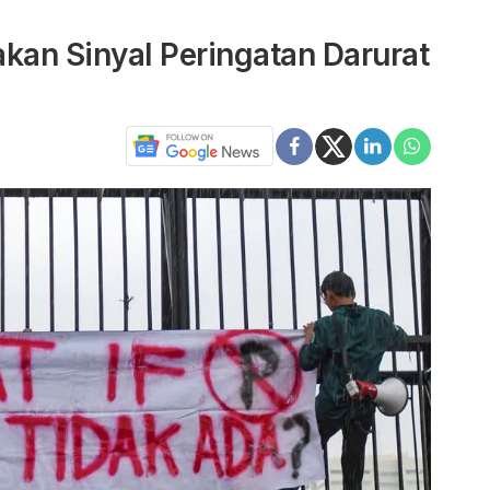
kan Sinyal Peringatan Darurat