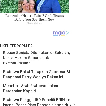
TIKEL TERPOPULER
Ribuan Senjata Ditemukan di Sekolah,
Kuasa Hukum Sebut untuk
Ekstrakurikuler
Prabowo Bakal Tetapkan Gubernur BI
Pengganti Perry Warjiyo Pekan Ini
Menebak Arah Prabowo dalam
Pergantian Kapolri
Prabowo Panggil 150 Peneliti BRIN ke
Istana, Bahas Riset Pangan hingga Nuklir