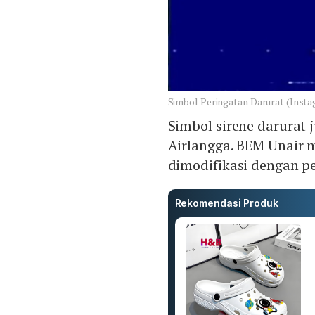
Simbol Peringatan Darurat (Insta
Simbol sirene darurat
Airlangga. BEM Unair
dimodifikasi dengan p
Rekomendasi Produk