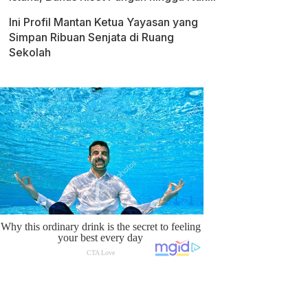
Ini Profil Mantan Ketua Yayasan yang
Simpan Ribuan Senjata di Ruang
Sekolah