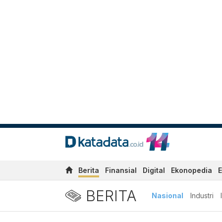
Berita
Finansial
Digital
Ekonopedia
E
BERITA
Nasional
Industri