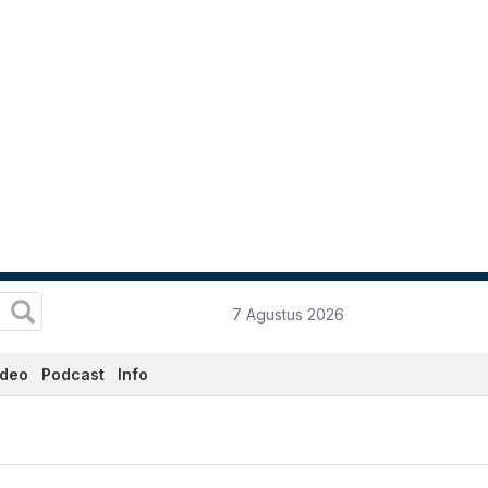
7 Agustus 2026
ideo
Podcast
Info