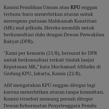
Komisi Pemilihan Umum atau
KPU
enggan
terburu-buru menerbitkan aturan untuk
merespons putusan Mahkamah Konstitusi
(MK) soal pilkada. Mereka memilih untuk
berkonsultasi dulu dengan Dewan Perwakilan
Rakyat (DPR).
"Kami per kemarin (21/8), bersurat ke DPR
untuk berkonsultasi terkait tindak lanjut
Keputusan MK,” kata Mochamad Afifudin di
Gedung KPU, Jakarta, Kamis (22/8).
Afif mengatakan KPU enggan ditegur lagi
karena menerbitkan aturan tanpa konsultasi.
Komisi tersebut memang pernah ditegur
Dewan Kehormatan Penyelenggara Pemilu