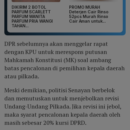
DIKIRIM 2 BOTOL
PROMO MURAH
PARFUM SCARLETT
Deterjen Cair Rinso
PARFUM WANITA
52pcs Murah Rinso
PARFUM PRIA WANGI
Cair Aman untuk...
TAHAN...
DPR sebelumnya akan menggelar rapat
dengan KPU untuk merespons putusan
Mahkamah Konstitusi (MK) soal ambang
batas pencalonan di pemilihan kepala daerah
atau pilkada.
Meski demikian, politisi Senayan berbelok
dan memutuskan untuk menjebolkan revisi
Undang-Undang Pilkada. Jika revisi ini jebol,
maka syarat pencalonan kepala daerah oleh
masih sebesar 20% kursi DPRD.