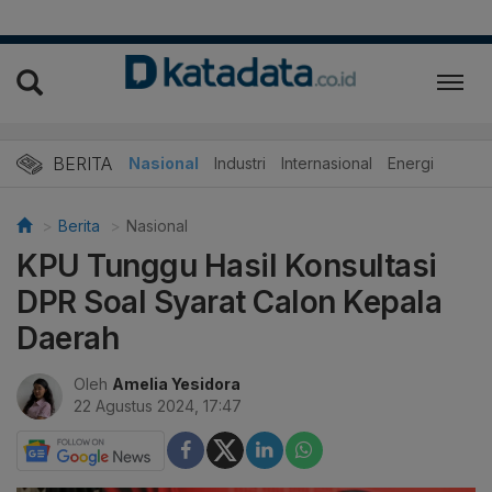
BERITA
Nasional
Industri
Internasional
Energi
Berita
Nasional
KPU Tunggu Hasil Konsultasi
DPR Soal Syarat Calon Kepala
Daerah
Oleh
Amelia Yesidora
22 Agustus 2024, 17:47