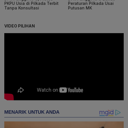
PKPU Usia di Pilkada Terbit
Peraturan Pilkada Usai
Tanpa Konsultasi
Putusan MK
VIDEO PILIHAN