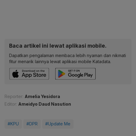
Baca artikel ini lewat aplikasi mobile.
Dapatkan pengalaman membaca lebih nyaman dan nikmati
fitur menarik lainnya lewat aplikasi mobile Katadata.
Reporter:
Amelia Yesidora
Editor:
Ameidyo Daud Nasution
#KPU
#DPR
#Update Me