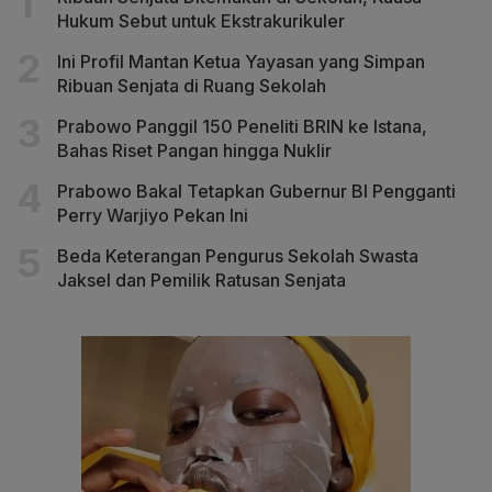
Hukum Sebut untuk Ekstrakurikuler
Ini Profil Mantan Ketua Yayasan yang Simpan
Ribuan Senjata di Ruang Sekolah
Prabowo Panggil 150 Peneliti BRIN ke Istana,
Bahas Riset Pangan hingga Nuklir
Prabowo Bakal Tetapkan Gubernur BI Pengganti
Perry Warjiyo Pekan Ini
Beda Keterangan Pengurus Sekolah Swasta
Jaksel dan Pemilik Ratusan Senjata