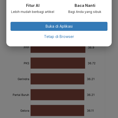
Fitur AI
Baca Nanti
Lebih mudah berbagi artikel
Bagi Anda yang sibuk
Buka di Aplikasi
Tetap di Browser