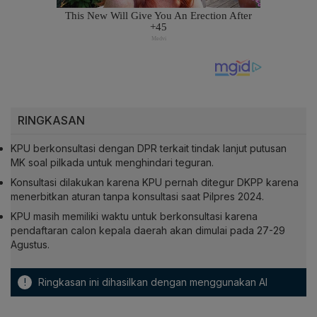
RINGKASAN
KPU berkonsultasi dengan DPR terkait tindak lanjut putusan
MK soal pilkada untuk menghindari teguran.
Konsultasi dilakukan karena KPU pernah ditegur DKPP karena
menerbitkan aturan tanpa konsultasi saat Pilpres 2024.
KPU masih memiliki waktu untuk berkonsultasi karena
pendaftaran calon kepala daerah akan dimulai pada 27-29
Agustus.
!
Ringkasan ini dihasilkan dengan menggunakan AI