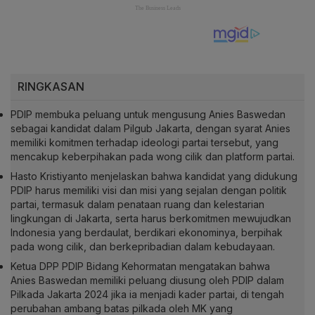
RINGKASAN
PDIP membuka peluang untuk mengusung Anies Baswedan
sebagai kandidat dalam Pilgub Jakarta, dengan syarat Anies
memiliki komitmen terhadap ideologi partai tersebut, yang
mencakup keberpihakan pada wong cilik dan platform partai.
Hasto Kristiyanto menjelaskan bahwa kandidat yang didukung
PDIP harus memiliki visi dan misi yang sejalan dengan politik
partai, termasuk dalam penataan ruang dan kelestarian
lingkungan di Jakarta, serta harus berkomitmen mewujudkan
Indonesia yang berdaulat, berdikari ekonominya, berpihak
pada wong cilik, dan berkepribadian dalam kebudayaan.
Ketua DPP PDIP Bidang Kehormatan mengatakan bahwa
Anies Baswedan memiliki peluang diusung oleh PDIP dalam
Pilkada Jakarta 2024 jika ia menjadi kader partai, di tengah
perubahan ambang batas pilkada oleh MK yang