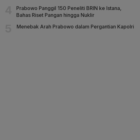
Prabowo Panggil 150 Peneliti BRIN ke Istana,
Bahas Riset Pangan hingga Nuklir
Menebak Arah Prabowo dalam Pergantian Kapolri