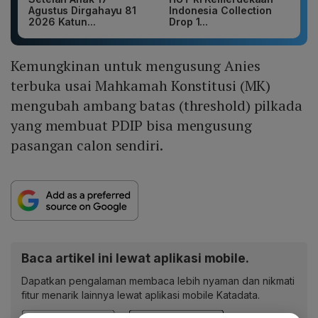
Agustus Dirgahayu 81
Indonesia Collection
2026 Katun...
Drop 1...
Kemungkinan untuk mengusung Anies
terbuka usai Mahkamah Konstitusi (MK)
mengubah ambang batas (threshold) pilkada
yang membuat PDIP bisa mengusung
pasangan calon sendiri.
Baca artikel ini lewat aplikasi mobile.
Dapatkan pengalaman membaca lebih nyaman dan nikmati
fitur menarik lainnya lewat aplikasi mobile Katadata.