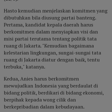
Hasto kemudian menjelaskan komitmen yang
dibutuhkan bila diusung partai banteng.
Pertama, kandidat kepala daerah harus
berkomitmen dalam menyiapkan visi dan
misi partai terutama tentang politik tata
ruang di Jakarta. "Kemudian bagaimana
kelestarian lingkungan, sungai-sungai tata
ruang di Jakarta diatur dengan baik, tentu
terbuka," katanya.
Kedua, Anies harus berkomitmen
mewujudkan Indonesia yang berdaulat di
bidang politik, berdikari di bidang ekonomi,
berpihak kepada wong cilik dan
berkepribadian dalam kebudayaan.