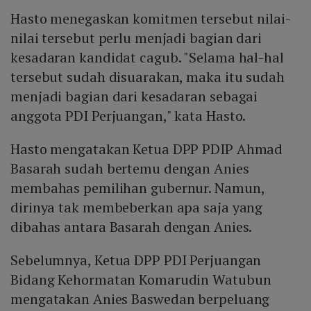
Hasto menegaskan komitmen tersebut nilai-
nilai tersebut perlu menjadi bagian dari
kesadaran kandidat cagub. "Selama hal-hal
tersebut sudah disuarakan, maka itu sudah
menjadi bagian dari kesadaran sebagai
anggota PDI Perjuangan," kata Hasto.
Hasto mengatakan Ketua DPP PDIP Ahmad
Basarah sudah bertemu dengan Anies
membahas pemilihan gubernur. Namun,
dirinya tak membeberkan apa saja yang
dibahas antara Basarah dengan Anies.
Sebelumnya, Ketua DPP PDI Perjuangan
Bidang Kehormatan Komarudin Watubun
mengatakan Anies Baswedan berpeluang