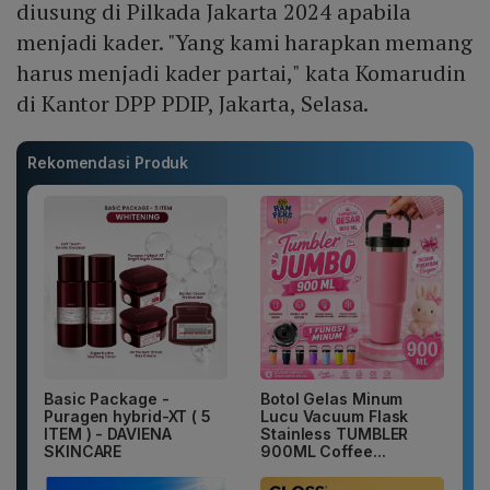
diusung di Pilkada Jakarta 2024 apabila
menjadi kader. "Yang kami harapkan memang
harus menjadi kader partai," kata Komarudin
di Kantor DPP PDIP, Jakarta, Selasa.
Rekomendasi Produk
Basic Package -
Botol Gelas Minum
Puragen hybrid-XT ( 5
Lucu Vacuum Flask
ITEM ) - DAVIENA
Stainless TUMBLER
SKINCARE
900ML Coffee...