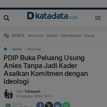
BERITA
Nasional
Industri
Internasional
Energi
Berita
Nasional
PDIP Buka Peluang Usung
Anies Tanpa Jadi Kader
Asalkan Komitmen dengan
Ideologi
Oleh
Yuliawati
23 Agustus 2024, 10:37