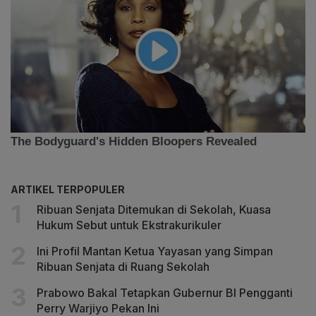
ARTIKEL TERPOPULER
Ribuan Senjata Ditemukan di Sekolah, Kuasa
Hukum Sebut untuk Ekstrakurikuler
Ini Profil Mantan Ketua Yayasan yang Simpan
Ribuan Senjata di Ruang Sekolah
Prabowo Bakal Tetapkan Gubernur BI Pengganti
Perry Warjiyo Pekan Ini