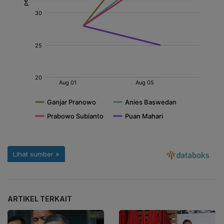
ARTIKEL TERKAIT