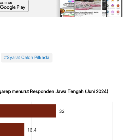
#Syarat Calon Pilkada