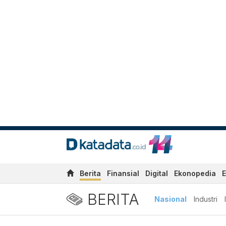
Berita
Finansial
Digital
Ekonopedia
E
BERITA
Nasional
Industri