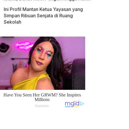
Ini Profil Mantan Ketua Yayasan yang
Simpan Ribuan Senjata di Ruang
Sekolah