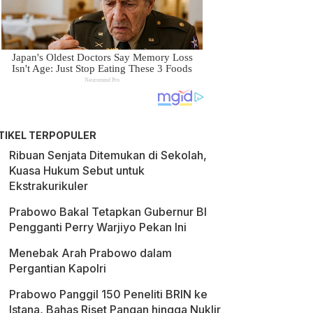
TIKEL TERPOPULER
Ribuan Senjata Ditemukan di Sekolah,
Kuasa Hukum Sebut untuk
Ekstrakurikuler
Prabowo Bakal Tetapkan Gubernur BI
Pengganti Perry Warjiyo Pekan Ini
Menebak Arah Prabowo dalam
Pergantian Kapolri
Prabowo Panggil 150 Peneliti BRIN ke
Istana, Bahas Riset Pangan hingga Nuklir