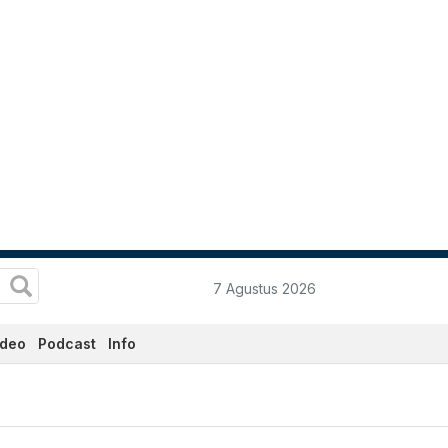
7 Agustus 2026
ideo
Podcast
Info