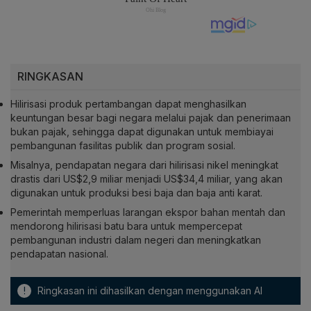
RINGKASAN
Hilirisasi produk pertambangan dapat menghasilkan
keuntungan besar bagi negara melalui pajak dan penerimaan
bukan pajak, sehingga dapat digunakan untuk membiayai
pembangunan fasilitas publik dan program sosial.
Misalnya, pendapatan negara dari hilirisasi nikel meningkat
drastis dari US$2,9 miliar menjadi US$34,4 miliar, yang akan
digunakan untuk produksi besi baja dan baja anti karat.
Pemerintah memperluas larangan ekspor bahan mentah dan
mendorong hilirisasi batu bara untuk mempercepat
pembangunan industri dalam negeri dan meningkatkan
pendapatan nasional.
!
Ringkasan ini dihasilkan dengan menggunakan AI