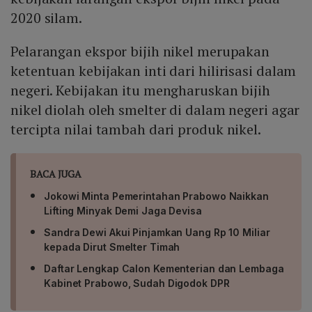
2020 silam.
Pelarangan ekspor bijih nikel merupakan
ketentuan kebijakan inti dari hilirisasi dalam
negeri. Kebijakan itu mengharuskan bijih
nikel diolah oleh smelter di dalam negeri agar
tercipta nilai tambah dari produk nikel.
BACA JUGA
Jokowi Minta Pemerintahan Prabowo Naikkan
Lifting Minyak Demi Jaga Devisa
Sandra Dewi Akui Pinjamkan Uang Rp 10 Miliar
kepada Dirut Smelter Timah
Daftar Lengkap Calon Kementerian dan Lembaga
Kabinet Prabowo, Sudah Digodok DPR