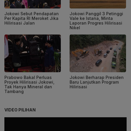
Jokowi Sebut Pendapatan
Jokowi Panggil 3 Petinggi
Per Kapita RI Meroket Jika
Vale ke Istana, Minta
Hilirisasi Jalan
Laporan Progres Hilirisasi
Nikel
Prabowo Bakal Perluas
Jokowi Berharap Presiden
Proyek Hilirisasi Jokowi,
Baru Lanjutkan Program
Tak Hanya Mineral dan
Hilirisasi
Tambang
VIDEO PILIHAN