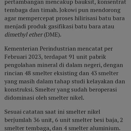
pertambangan mencakup bauksit, konsentrat
tembaga dan timah. Jokowi pun mendorong
agar mempercepat proses hilirisasi batu bara
menjadi produk gasifikasi batu bara atau
dimethyl ether
(DME).
Kementerian Perindustrian mencatat per
Februari 2023, terdapat 91 unit pabrik
pengolahan mineral di dalam negeri, dengan
rincian 48 smelter eksisting dan 43 smelter
yang masih dalam tahap studi kelayakan dan
konstruksi. Smelter yang sudah beroperasi
didominasi oleh smelter nikel.
Sesuai catatan saat ini smelter nikel
berjumlah 36 unit, 6 unit smelter besi baja, 2
smelter tembaga, dan 4 smelter aluminium.