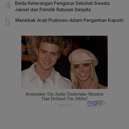
Beda Keterangan Pengurus Sekolah Swasta
Jaksel dan Pemilik Ratusan Senjata
Menebak Arah Prabowo dalam Pergantian Kapolri