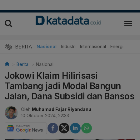
BERITA
Nasional
Industri
Internasional
Energi
Berita
Nasional
Jokowi Klaim Hilirisasi
Tambang jadi Modal Bangun
Jalan, Dana Subsidi dan Bansos
Oleh
Muhamad Fajar Riyandanu
10 Oktober 2024, 22:33