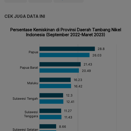
CEK JUGA DATA INI