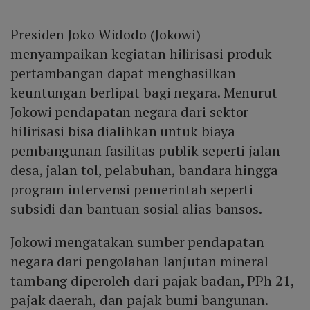
Presiden Joko Widodo (Jokowi)
menyampaikan kegiatan hilirisasi produk
pertambangan dapat menghasilkan
keuntungan berlipat bagi negara. Menurut
Jokowi pendapatan negara dari sektor
hilirisasi bisa dialihkan untuk biaya
pembangunan fasilitas publik seperti jalan
desa, jalan tol, pelabuhan, bandara hingga
program intervensi pemerintah seperti
subsidi dan bantuan sosial alias bansos.
Jokowi mengatakan sumber pendapatan
negara dari pengolahan lanjutan mineral
tambang diperoleh dari pajak badan, PPh 21,
pajak daerah, dan pajak bumi bangunan.