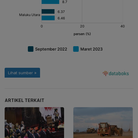
ARTIKEL TERKAIT