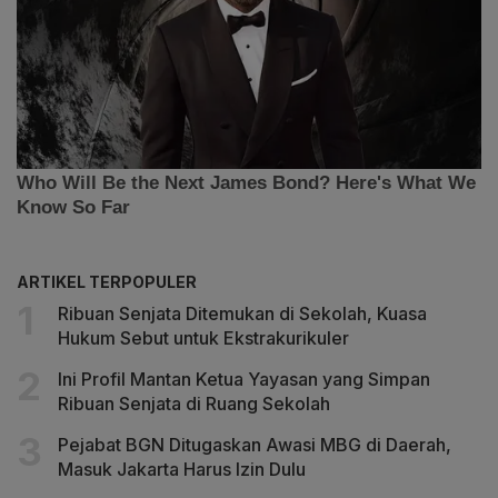
ARTIKEL TERPOPULER
Ribuan Senjata Ditemukan di Sekolah, Kuasa
Hukum Sebut untuk Ekstrakurikuler
Ini Profil Mantan Ketua Yayasan yang Simpan
Ribuan Senjata di Ruang Sekolah
Pejabat BGN Ditugaskan Awasi MBG di Daerah,
Masuk Jakarta Harus Izin Dulu