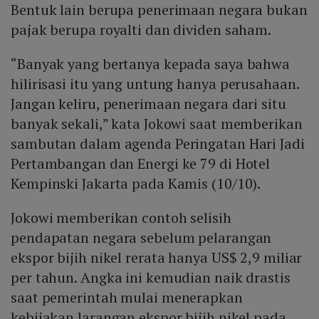
Bentuk lain berupa penerimaan negara bukan
pajak berupa royalti dan dividen saham.
“Banyak yang bertanya kepada saya bahwa
hilirisasi itu yang untung hanya perusahaan.
Jangan keliru, penerimaan negara dari situ
banyak sekali,” kata Jokowi saat memberikan
sambutan dalam agenda Peringatan Hari Jadi
Pertambangan dan Energi ke 79 di Hotel
Kempinski Jakarta pada Kamis (10/10).
Jokowi memberikan contoh selisih
pendapatan negara sebelum pelarangan
ekspor bijih nikel rerata hanya US$ 2,9 miliar
per tahun. Angka ini kemudian naik drastis
saat pemerintah mulai menerapkan
kebijakan larangan ekspor bijih nikel pada