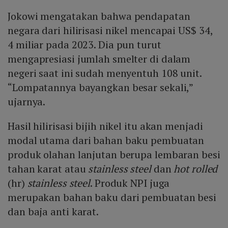
Jokowi mengatakan bahwa pendapatan
negara dari hilirisasi nikel mencapai US$ 34,
4 miliar pada 2023. Dia pun turut
mengapresiasi jumlah smelter di dalam
negeri saat ini sudah menyentuh 108 unit.
“Lompatannya bayangkan besar sekali,”
ujarnya.
Hasil hilirisasi bijih nikel itu akan menjadi
modal utama dari bahan baku pembuatan
produk olahan lanjutan berupa lembaran besi
tahan karat atau
stainless steel
dan
hot rolled
(hr)
stainless steel
. Produk NPI juga
merupakan bahan baku dari pembuatan besi
dan baja anti karat.