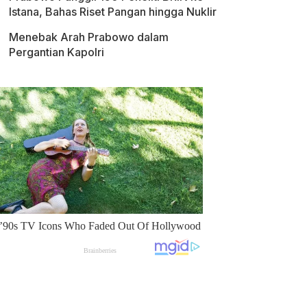
Istana, Bahas Riset Pangan hingga Nuklir
Menebak Arah Prabowo dalam
Pergantian Kapolri