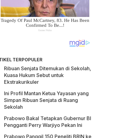
TIKEL TERPOPULER
Ribuan Senjata Ditemukan di Sekolah,
Kuasa Hukum Sebut untuk
Ekstrakurikuler
Ini Profil Mantan Ketua Yayasan yang
Simpan Ribuan Senjata di Ruang
Sekolah
Prabowo Bakal Tetapkan Gubernur BI
Pengganti Perry Warjiyo Pekan Ini
Prabowo Panggil 150 Peneliti BRIN ke