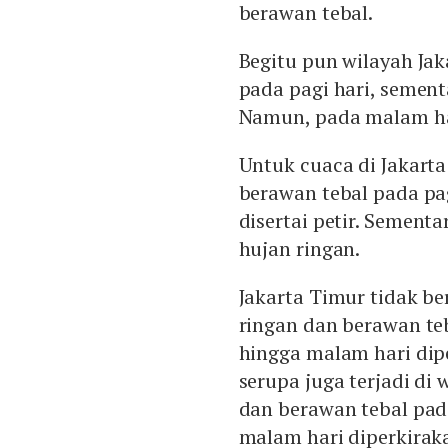
berawan tebal.
Begitu pun wilayah Jak
pada pagi hari, sement
Namun, pada malam har
Untuk cuaca di Jakarta
berawan tebal pada pa
disertai petir. Sement
hujan ringan.
Jakarta Timur tidak be
ringan dan berawan te
hingga malam hari dip
serupa juga terjadi di 
dan berawan tebal pad
malam hari diperkirak