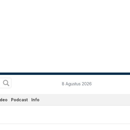
8 Agustus 2026
ideo
Podcast
Info