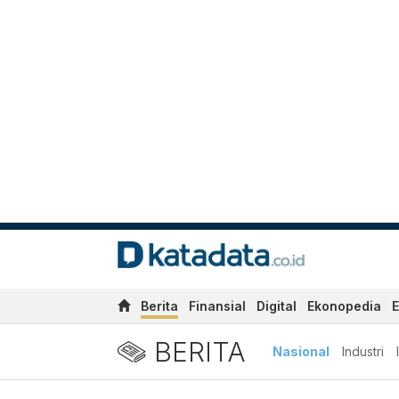
Berita
Finansial
Digital
Ekonopedia
E
BERITA
Nasional
Industri