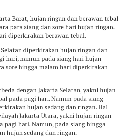
arta Barat, hujan ringan dan berawan tebal
ara para siang dan sore hari hujan ringan.
i diperkirakan berawan tebal.
 Selatan diperkirakan hujan ringan dan
gi hari, namun pada siang hari hujan
ara sore hingga malam hari diperkirakan
rbeda dengan Jakarta Selatan, yakni hujan
bal pada pagi hari. Namun pada siang
erkirakan hujan sedang dan ringan. Hal
wilayah Jakarta Utara, yakni hujan ringan
a pagi hari. Namun, pada siang hingga
an hujan sedang dan ringan.