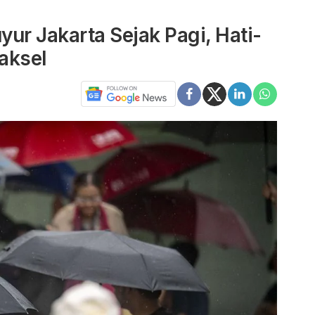
ur Jakarta Sejak Pagi, Hati-
Jaksel