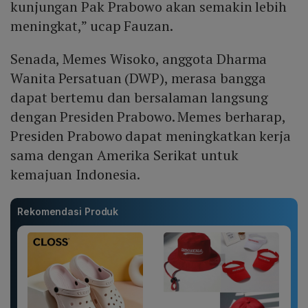
kunjungan Pak Prabowo akan semakin lebih
meningkat,” ucap Fauzan.
Senada, Memes Wisoko, anggota Dharma
Wanita Persatuan (DWP), merasa bangga
dapat bertemu dan bersalaman langsung
dengan Presiden Prabowo. Memes berharap,
Presiden Prabowo dapat meningkatkan kerja
sama dengan Amerika Serikat untuk
kemajuan Indonesia.
Rekomendasi Produk