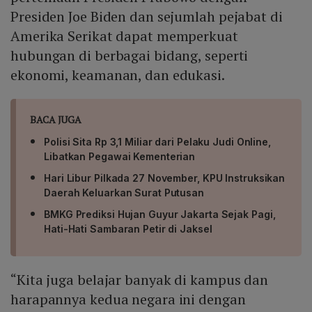
Presiden Joe Biden dan sejumlah pejabat di
Amerika Serikat dapat memperkuat
hubungan di berbagai bidang, seperti
ekonomi, keamanan, dan edukasi.
BACA JUGA
Polisi Sita Rp 3,1 Miliar dari Pelaku Judi Online,
Libatkan Pegawai Kementerian
Hari Libur Pilkada 27 November, KPU Instruksikan
Daerah Keluarkan Surat Putusan
BMKG Prediksi Hujan Guyur Jakarta Sejak Pagi,
Hati-Hati Sambaran Petir di Jaksel
“Kita juga belajar banyak di kampus dan
harapannya kedua negara ini dengan