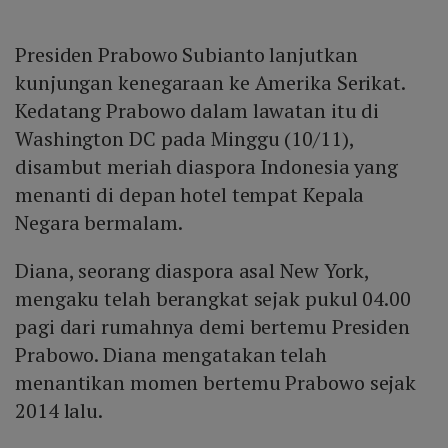
Presiden Prabowo Subianto lanjutkan
kunjungan kenegaraan ke Amerika Serikat.
Kedatang Prabowo dalam lawatan itu di
Washington DC pada Minggu (10/11),
disambut meriah diaspora Indonesia yang
menanti di depan hotel tempat Kepala
Negara bermalam.
Diana, seorang diaspora asal New York,
mengaku telah berangkat sejak pukul 04.00
pagi dari rumahnya demi bertemu Presiden
Prabowo. Diana mengatakan telah
menantikan momen bertemu Prabowo sejak
2014 lalu.