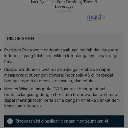
RINGKASAN
Presiden Prabowo mendapat sambutan meriah dari diaspora
Indonesia yang telah menantikan kedatangannya sejak pagi
hari.
Diaspora Indonesia berharap kunjungan Prabowo dapat
memperkuat hubungan bilateral Indonesia-AS di berbagai
bidang, seperti ekonomi, keamanan, dan edukasi.
Memes Wisoko, anggota DWP, merasa bangga dapat
bertemu langsung dengan Presiden Prabowo dan berharap
dapat meningkatkan kerja sama dengan Amerika Serikat demi
kemajuan Indonesia.
!
Ringkasan ini dihasilkan dengan menggunakan AI