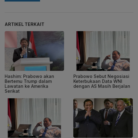
ARTIKEL TERKAIT
Hashim: Prabowo akan
Prabowo Sebut Negosiasi
Bertemu Trump dalam
Keterbukaan Data WNI
Lawatan ke Amerika
dengan AS Masih Berjalan
Serikat