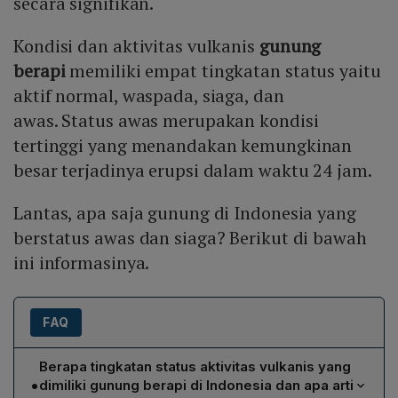
secara signifikan.
Kondisi dan aktivitas vulkanis
gunung
berapi
memiliki empat tingkatan status yaitu
aktif normal, waspada, siaga, dan
awas. Status awas merupakan kondisi
tertinggi yang menandakan kemungkinan
besar terjadinya erupsi dalam waktu 24 jam.
Lantas, apa saja gunung di Indonesia yang
berstatus awas dan siaga? Berikut di bawah
ini informasinya.
FAQ
Berapa tingkatan status aktivitas vulkanis yang
•
dimiliki gunung berapi di Indonesia dan apa arti