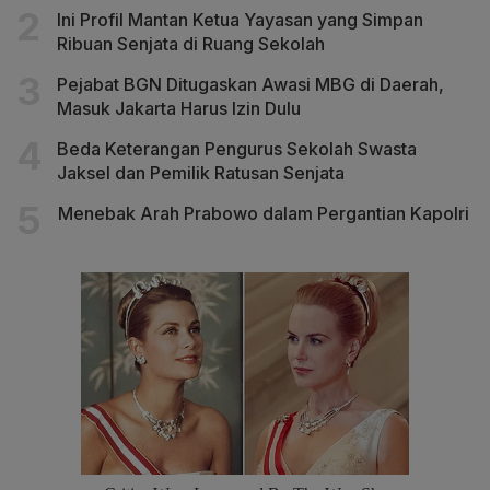
Ini Profil Mantan Ketua Yayasan yang Simpan
Ribuan Senjata di Ruang Sekolah
Pejabat BGN Ditugaskan Awasi MBG di Daerah,
Masuk Jakarta Harus Izin Dulu
Beda Keterangan Pengurus Sekolah Swasta
Jaksel dan Pemilik Ratusan Senjata
Menebak Arah Prabowo dalam Pergantian Kapolri