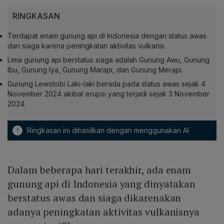
RINGKASAN
Terdapat enam gunung api di Indonesia dengan status awas
dan siaga karena peningkatan aktivitas vulkanis.
Lima gunung api berstatus siaga adalah Gunung Awu, Gunung
Ibu, Gunung Iya, Gunung Marapi, dan Gunung Merapi.
Gunung Lewotobi Laki-laki berada pada status awas sejak 4
November 2024 akibat erupsi yang terjadi sejak 3 November
2024.
!
Ringkasan ini dihasilkan dengan menggunakan AI
Dalam beberapa hari terakhir, ada enam
gunung api di Indonesia yang dinyatakan
berstatus awas dan siaga dikarenakan
adanya peningkatan aktivitas vulkanisnya