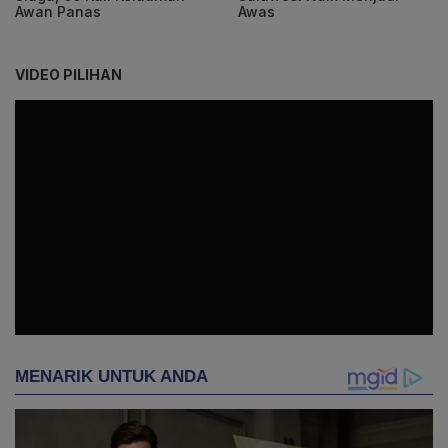
Awan Panas
Awas
VIDEO PILIHAN