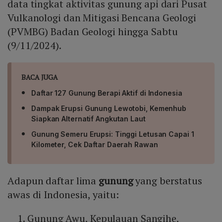
data tingkat aktivitas gunung api dari Pusat
Vulkanologi dan Mitigasi Bencana Geologi
(PVMBG) Badan Geologi hingga Sabtu
(9/11/2024).
BACA JUGA
Daftar 127 Gunung Berapi Aktif di Indonesia
Dampak Erupsi Gunung Lewotobi, Kemenhub
Siapkan Alternatif Angkutan Laut
Gunung Semeru Erupsi: Tinggi Letusan Capai 1
Kilometer, Cek Daftar Daerah Rawan
Adapun daftar lima
gunung
yang berstatus
awas di Indonesia, yaitu:
Gunung Awu, Kepulauan Sangihe,