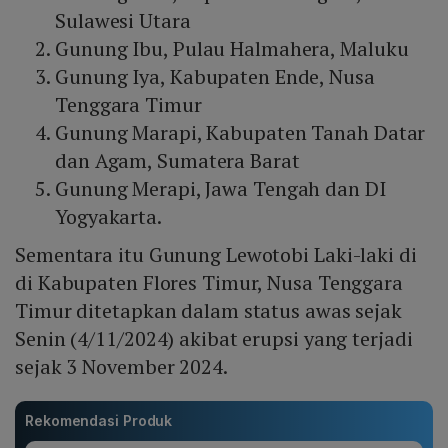
Sulawesi Utara
Gunung Ibu, Pulau Halmahera, Maluku
Gunung Iya, Kabupaten Ende, Nusa
Tenggara Timur
Gunung Marapi, Kabupaten Tanah Datar
dan Agam, Sumatera Barat
Gunung Merapi, Jawa Tengah dan DI
Yogyakarta.
Sementara itu Gunung Lewotobi Laki-laki di
di Kabupaten Flores Timur, Nusa Tenggara
Timur ditetapkan dalam status awas sejak
Senin (4/11/2024) akibat erupsi yang terjadi
sejak 3 November 2024.
Rekomendasi Produk