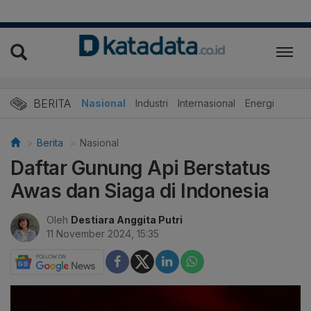
BERITA
Nasional
Industri
Internasional
Energi
Berita
Nasional
Daftar Gunung Api Berstatus
Awas dan Siaga di Indonesia
Oleh
Destiara Anggita Putri
11 November 2024, 15:35