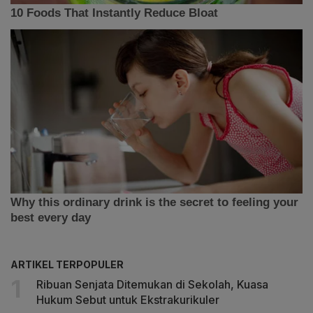
ARTIKEL TERPOPULER
Ribuan Senjata Ditemukan di Sekolah, Kuasa
Hukum Sebut untuk Ekstrakurikuler