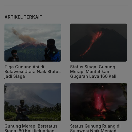
ARTIKEL TERKAIT
Tiga Gunung Api di
Status Siaga, Gunung
Sulawesi Utara Naik Status
Merapi Muntahkan
jadi Siaga
Guguran Lava 160 Kali
Gunung Merapi Berstatus
Status Gunung Ruang di
Siaga, 60 Kali Keluarkan
Sulawesi Naik Menjadi