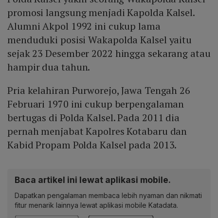
promosi langsung menjadi Kapolda Kalsel.
Alumni Akpol 1992 ini cukup lama
menduduki posisi Wakapolda Kalsel yaitu
sejak 23 Desember 2022 hingga sekarang atau
hampir dua tahun.
Pria kelahiran Purworejo, Jawa Tengah 26
Februari 1970 ini cukup berpengalaman
bertugas di Polda Kalsel. Pada 2011 dia
pernah menjabat Kapolres Kotabaru dan
Kabid Propam Polda Kalsel pada 2013.
Baca artikel ini lewat aplikasi mobile.
Dapatkan pengalaman membaca lebih nyaman dan nikmati
fitur menarik lainnya lewat aplikasi mobile Katadata.