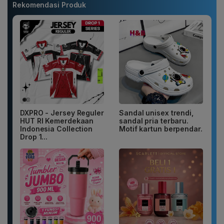
Rekomendasi Produk
DXPRO - Jersey Reguler
Sandal unisex trendi,
HUT RI Kemerdekaan
sandal pria terbaru.
Indonesia Collection
Motif kartun berpendar.
Drop 1...