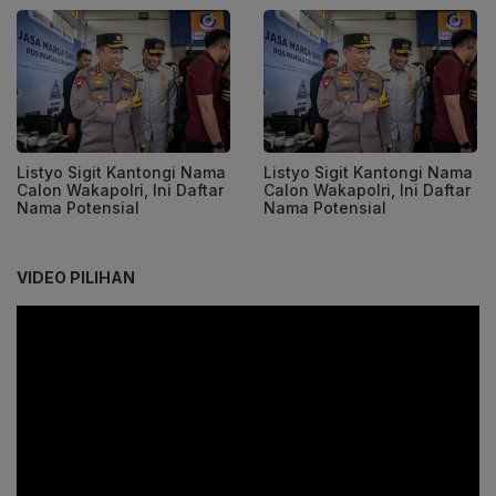
Listyo Sigit Kantongi Nama
Listyo Sigit Kantongi Nama
Calon Wakapolri, Ini Daftar
Calon Wakapolri, Ini Daftar
Nama Potensial
Nama Potensial
VIDEO PILIHAN