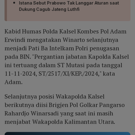
Istana Sebut Prabowo Tak Langgar Aturan saat
Dukung Cagub Jateng Luthfi
Kabid Humas Polda Kalsel Kombes Pol Adam
Erwindi mengatakan Winarto selanjutnya
menjadi Pati Ba Intelkam Polri penugasan
pada BIN. "Pergantian jabatan Kapolda Kalsel
ini tertuang dalam ST Mutasi pada tanggal
11-11-2024, ST/2517/XI/KEP./2024," kata
Adam.
Selanjutnya posisi Wakapolda Kalsel
berikutnya diisi Brigjen Pol Golkar Pangarso
Rahardjo Winarsadi yang saat ini masih
menjabat Wakapolda Kalimantan Utara.