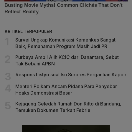
ARTIKEL TERPOPULER
Survei Ungkap Komunikasi Kemenkes Sangat
Baik, Pemahaman Program Masih Jadi PR
Purbaya Ambil Alih KCIC dari Danantara, Sebut
Tak Bebani APBN
Respons Listyo soal Isu Surpres Pergantian Kapolri
Menteri Polkam Ancam Pidana Para Penyebar
Hoaks Demonstrasi Besar
Kejagung Geledah Rumah Don Ritto di Bandung,
Temukan Dokumen Terkait Febrie