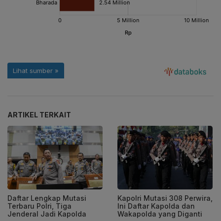
ARTIKEL TERKAIT
Daftar Lengkap Mutasi
Kapolri Mutasi 308 Perwira,
Terbaru Polri, Tiga
Ini Daftar Kapolda dan
Jenderal Jadi Kapolda
Wakapolda yang Diganti