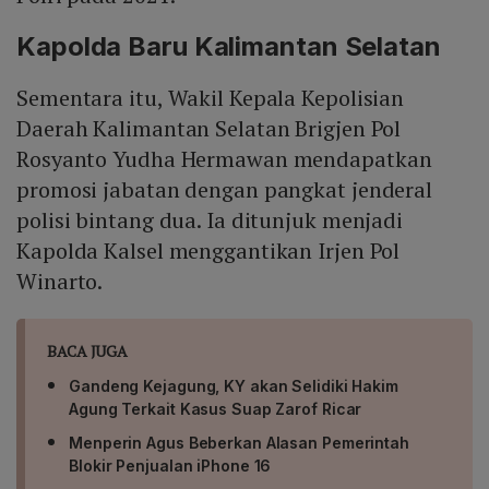
Kapolda Baru Kalimantan Selatan
Sementara itu, Wakil Kepala Kepolisian
Daerah Kalimantan Selatan Brigjen Pol
Rosyanto Yudha Hermawan mendapatkan
promosi jabatan dengan pangkat jenderal
polisi bintang dua. Ia ditunjuk menjadi
Kapolda Kalsel menggantikan Irjen Pol
Winarto.
BACA JUGA
Gandeng Kejagung, KY akan Selidiki Hakim
Agung Terkait Kasus Suap Zarof Ricar
Menperin Agus Beberkan Alasan Pemerintah
Blokir Penjualan iPhone 16