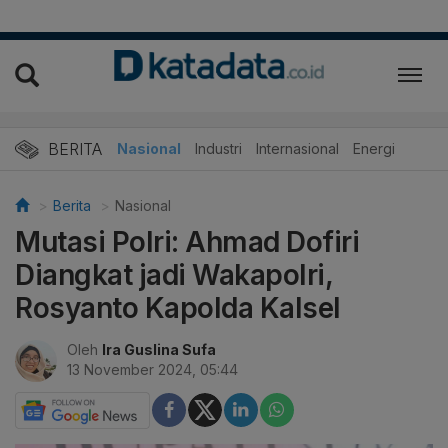
BERITA
Nasional
Industri
Internasional
Energi
Berita
Nasional
Mutasi Polri: Ahmad Dofiri
Diangkat jadi Wakapolri,
Rosyanto Kapolda Kalsel
Oleh
Ira Guslina Sufa
13 November 2024, 05:44