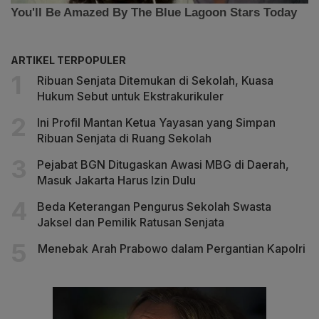
ARTIKEL TERPOPULER
Ribuan Senjata Ditemukan di Sekolah, Kuasa
Hukum Sebut untuk Ekstrakurikuler
Ini Profil Mantan Ketua Yayasan yang Simpan
Ribuan Senjata di Ruang Sekolah
Pejabat BGN Ditugaskan Awasi MBG di Daerah,
Masuk Jakarta Harus Izin Dulu
Beda Keterangan Pengurus Sekolah Swasta
Jaksel dan Pemilik Ratusan Senjata
Menebak Arah Prabowo dalam Pergantian Kapolri