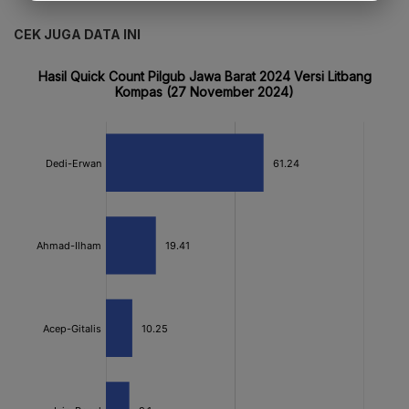
CEK JUGA DATA INI