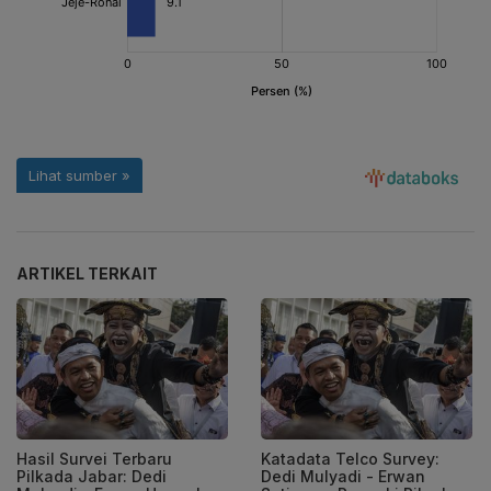
ARTIKEL TERKAIT
Hasil Survei Terbaru
Katadata Telco Survey:
Pilkada Jabar: Dedi
Dedi Mulyadi - Erwan