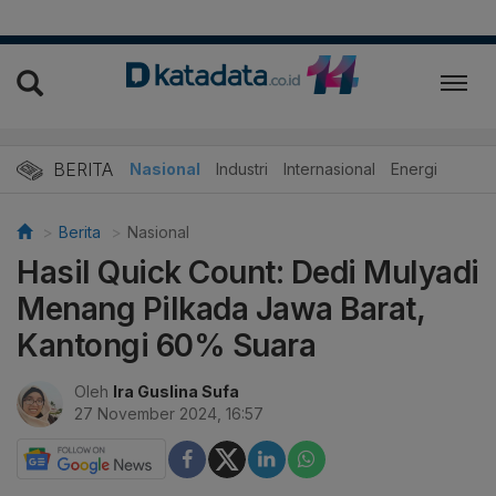
BERITA
Nasional
Industri
Internasional
Energi
Berita
Nasional
Hasil Quick Count: Dedi Mulyadi
Menang Pilkada Jawa Barat,
Kantongi 60% Suara
Oleh
Ira Guslina Sufa
27 November 2024, 16:57