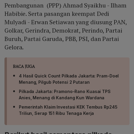
Pembangunan (PPP) Ahmad Syaikhu - Ilham
Habibie. Serta pasangan keempat Dedi
Mulyadi - Erwan Setiawan yang diusung PAN,
Golkar, Gerindra, Demokrat, Perindo, Partai
Buruh, Partai Garuda, PBB, PSI, dan Partai
Gelora.
BACA JUGA
4 Hasil Quick Count Pilkada Jakarta: Pram-Doel
Menang, Pilgub Potensi 2 Putaran
Pilkada Jakarta: Pramono-Rano Kuasai TPS
Anies, Menang di Kandang Kun Wardana
Pemerintah Klaim Investasi KEK Tembus Rp245
Triliun, Serap 151 Ribu Tenaga Kerja