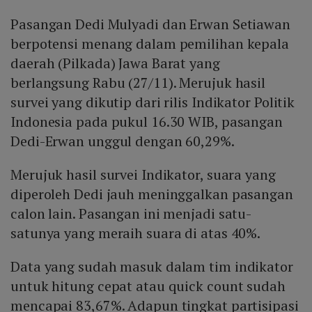
Pasangan Dedi Mulyadi dan Erwan Setiawan
berpotensi menang dalam pemilihan kepala
daerah (Pilkada) Jawa Barat yang
berlangsung Rabu (27/11). Merujuk hasil
survei yang dikutip dari rilis Indikator Politik
Indonesia pada pukul 16.30 WIB, pasangan
Dedi-Erwan unggul dengan 60,29%.
Merujuk hasil survei Indikator, suara yang
diperoleh Dedi jauh meninggalkan pasangan
calon lain. Pasangan ini menjadi satu-
satunya yang meraih suara di atas 40%.
Data yang sudah masuk dalam tim indikator
untuk hitung cepat atau quick count sudah
mencapai 83,67%. Adapun tingkat partisipasi