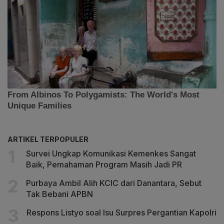
ARTIKEL TERPOPULER
Survei Ungkap Komunikasi Kemenkes Sangat
Baik, Pemahaman Program Masih Jadi PR
Purbaya Ambil Alih KCIC dari Danantara, Sebut
Tak Bebani APBN
Respons Listyo soal Isu Surpres Pergantian Kapolri