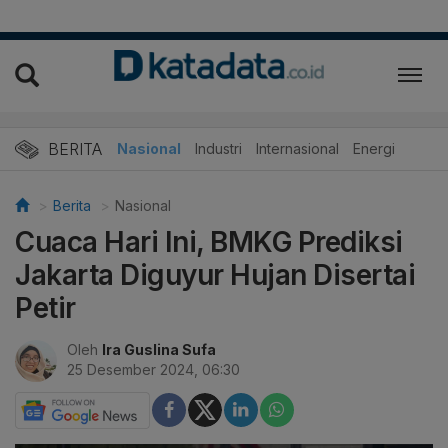
BERITA
Nasional
Industri
Internasional
Energi
Berita
Nasional
Cuaca Hari Ini, BMKG Prediksi
Jakarta Diguyur Hujan Disertai
Petir
Oleh
Ira Guslina Sufa
25 Desember 2024, 06:30