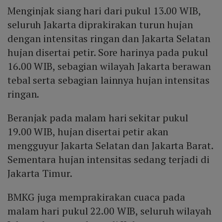
Menginjak siang hari dari pukul 13.00 WIB,
seluruh Jakarta diprakirakan turun hujan
dengan intensitas ringan dan Jakarta Selatan
hujan disertai petir. Sore harinya pada pukul
16.00 WIB, sebagian wilayah Jakarta berawan
tebal serta sebagian lainnya hujan intensitas
ringan.
Beranjak pada malam hari sekitar pukul
19.00 WIB, hujan disertai petir akan
mengguyur Jakarta Selatan dan Jakarta Barat.
Sementara hujan intensitas sedang terjadi di
Jakarta Timur.
BMKG juga memprakirakan cuaca pada
malam hari pukul 22.00 WIB, seluruh wilayah