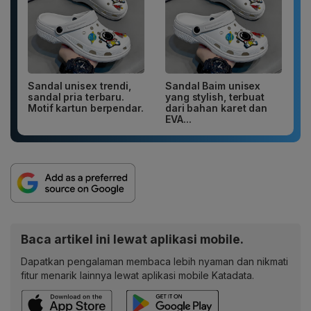
Sandal unisex trendi,
Sandal Baim unisex
sandal pria terbaru.
yang stylish, terbuat
Motif kartun berpendar.
dari bahan karet dan
EVA...
Baca artikel ini lewat aplikasi mobile.
Dapatkan pengalaman membaca lebih nyaman dan nikmati
fitur menarik lainnya lewat aplikasi mobile Katadata.