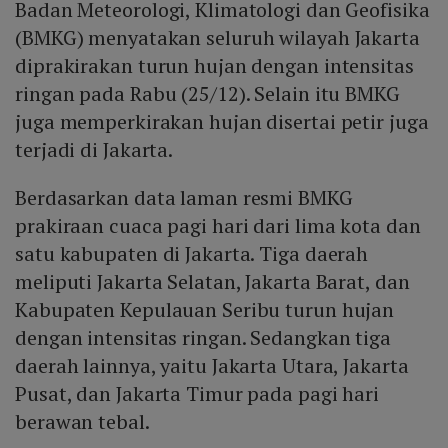
Badan Meteorologi, Klimatologi dan Geofisika
(BMKG) menyatakan seluruh wilayah Jakarta
diprakirakan turun hujan dengan intensitas
ringan pada Rabu (25/12). Selain itu BMKG
juga memperkirakan hujan disertai petir juga
terjadi di Jakarta.
Berdasarkan data laman resmi BMKG
prakiraan cuaca pagi hari dari lima kota dan
satu kabupaten di Jakarta. Tiga daerah
meliputi Jakarta Selatan, Jakarta Barat, dan
Kabupaten Kepulauan Seribu turun hujan
dengan intensitas ringan. Sedangkan tiga
daerah lainnya, yaitu Jakarta Utara, Jakarta
Pusat, dan Jakarta Timur pada pagi hari
berawan tebal.