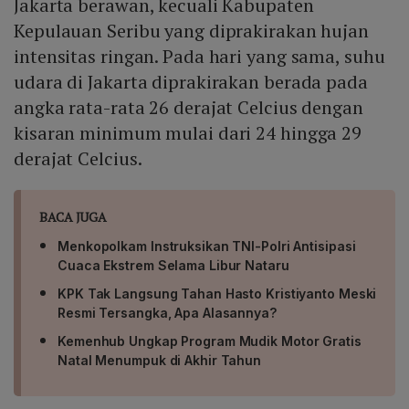
Jakarta berawan, kecuali Kabupaten
Kepulauan Seribu yang diprakirakan hujan
intensitas ringan. Pada hari yang sama, suhu
udara di Jakarta diprakirakan berada pada
angka rata-rata 26 derajat Celcius dengan
kisaran minimum mulai dari 24 hingga 29
derajat Celcius.
BACA JUGA
Menkopolkam Instruksikan TNI-Polri Antisipasi
Cuaca Ekstrem Selama Libur Nataru
KPK Tak Langsung Tahan Hasto Kristiyanto Meski
Resmi Tersangka, Apa Alasannya?
Kemenhub Ungkap Program Mudik Motor Gratis
Natal Menumpuk di Akhir Tahun