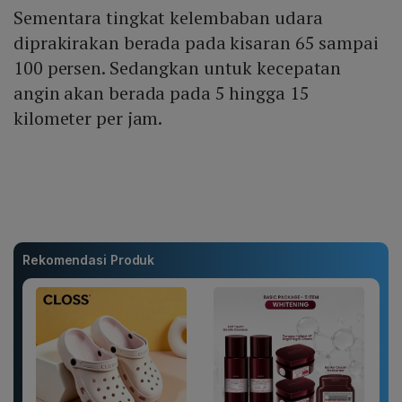
Sementara tingkat kelembaban udara
diprakirakan berada pada kisaran 65 sampai
100 persen. Sedangkan untuk kecepatan
angin akan berada pada 5 hingga 15
kilometer per jam.
Rekomendasi Produk