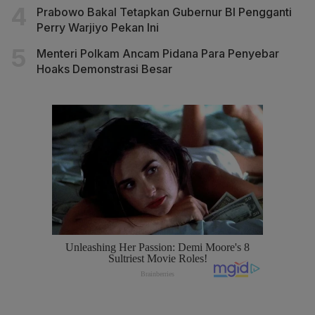
Prabowo Bakal Tetapkan Gubernur BI Pengganti
Perry Warjiyo Pekan Ini
Menteri Polkam Ancam Pidana Para Penyebar
Hoaks Demonstrasi Besar