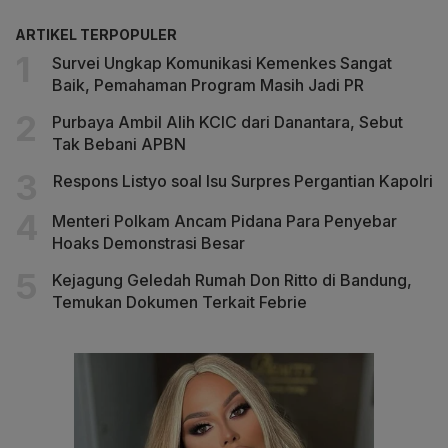
ARTIKEL TERPOPULER
Survei Ungkap Komunikasi Kemenkes Sangat
Baik, Pemahaman Program Masih Jadi PR
Purbaya Ambil Alih KCIC dari Danantara, Sebut
Tak Bebani APBN
Respons Listyo soal Isu Surpres Pergantian Kapolri
Menteri Polkam Ancam Pidana Para Penyebar
Hoaks Demonstrasi Besar
Kejagung Geledah Rumah Don Ritto di Bandung,
Temukan Dokumen Terkait Febrie