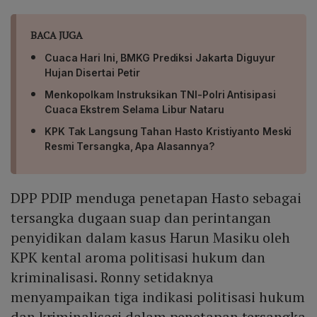
BACA JUGA
Cuaca Hari Ini, BMKG Prediksi Jakarta Diguyur
Hujan Disertai Petir
Menkopolkam Instruksikan TNI-Polri Antisipasi
Cuaca Ekstrem Selama Libur Nataru
KPK Tak Langsung Tahan Hasto Kristiyanto Meski
Resmi Tersangka, Apa Alasannya?
DPP PDIP menduga penetapan Hasto sebagai
tersangka dugaan suap dan perintangan
penyidikan dalam kasus Harun Masiku oleh
KPK kental aroma politisasi hukum dan
kriminalisasi. Ronny setidaknya
menyampaikan tiga indikasi politisasi hukum
dan kriminalisasi dalam penetapan tersangka