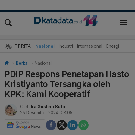
BERITA
Nasional
Industri
Internasional
Energi
Berita
Nasional
PDIP Respons Penetapan Hasto
Kristiyanto Tersangka oleh
KPK: Kami Kooperatif
Oleh
Ira Guslina Sufa
25 Desember 2024, 08:05