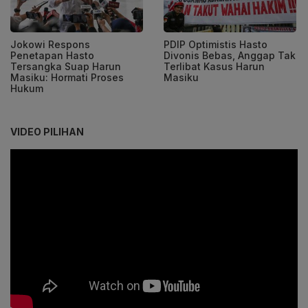
Jokowi Respons
PDIP Optimistis Hasto
Penetapan Hasto
Divonis Bebas, Anggap Tak
Tersangka Suap Harun
Terlibat Kasus Harun
Masiku: Hormati Proses
Masiku
Hukum
VIDEO PILIHAN