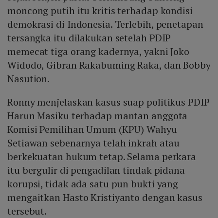
moncong putih itu kritis terhadap kondisi
demokrasi di Indonesia. Terlebih, penetapan
tersangka itu dilakukan setelah PDIP
memecat tiga orang kadernya, yakni Joko
Widodo, Gibran Rakabuming Raka, dan Bobby
Nasution.
Ronny menjelaskan kasus suap politikus PDIP
Harun Masiku terhadap mantan anggota
Komisi Pemilihan Umum (KPU) Wahyu
Setiawan sebenarnya telah inkrah atau
berkekuatan hukum tetap. Selama perkara
itu bergulir di pengadilan tindak pidana
korupsi, tidak ada satu pun bukti yang
mengaitkan Hasto Kristiyanto dengan kasus
tersebut.