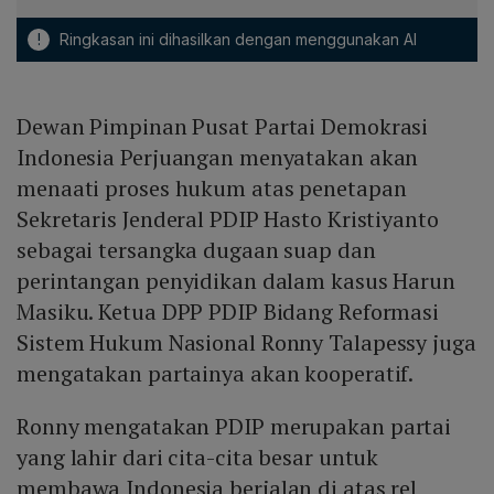
!
Ringkasan ini dihasilkan dengan menggunakan AI
Dewan Pimpinan Pusat Partai Demokrasi
Indonesia Perjuangan menyatakan akan
menaati proses hukum atas penetapan
Sekretaris Jenderal PDIP Hasto Kristiyanto
sebagai tersangka dugaan suap dan
perintangan penyidikan dalam kasus Harun
Masiku. Ketua DPP PDIP Bidang Reformasi
Sistem Hukum Nasional Ronny Talapessy juga
mengatakan partainya akan kooperatif.
Ronny mengatakan PDIP merupakan partai
yang lahir dari cita-cita besar untuk
membawa Indonesia berjalan di atas rel