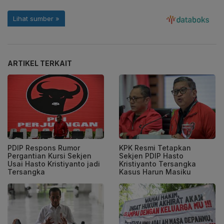
ARTIKEL TERKAIT
PDIP Respons Rumor
KPK Resmi Tetapkan
Pergantian Kursi Sekjen
Sekjen PDIP Hasto
Usai Hasto Kristiyanto jadi
Kristiyanto Tersangka
Tersangka
Kasus Harun Masiku