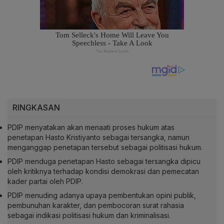
RINGKASAN
PDIP menyatakan akan menaati proses hukum atas
penetapan Hasto Kristiyanto sebagai tersangka, namun
menganggap penetapan tersebut sebagai politisasi hukum.
PDIP menduga penetapan Hasto sebagai tersangka dipicu
oleh kritiknya terhadap kondisi demokrasi dan pemecatan
kader partai oleh PDIP.
PDIP menuding adanya upaya pembentukan opini publik,
pembunuhan karakter, dan pembocoran surat rahasia
sebagai indikasi politisasi hukum dan kriminalisasi.