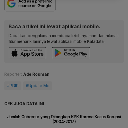
Baca artikel ini lewat aplikasi mobile.
Dapatkan pengalaman membaca lebih nyaman dan nikmati
fitur menarik lainnya lewat aplikasi mobile Katadata.
Reporter:
Ade Rosman
#PDIP
#Update Me
CEK JUGA DATA INI