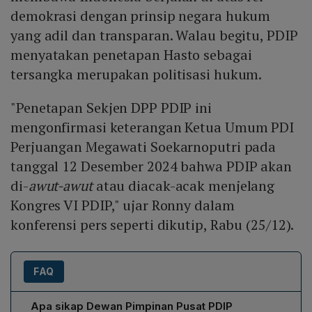
demokrasi dengan prinsip negara hukum
yang adil dan transparan. Walau begitu, PDIP
menyatakan penetapan Hasto sebagai
tersangka merupakan politisasi hukum.
"Penetapan Sekjen DPP PDIP ini
mengonfirmasi keterangan Ketua Umum PDI
Perjuangan Megawati Soekarnoputri pada
tanggal 12 Desember 2024 bahwa PDIP akan
di-
awut-awut
atau diacak-acak menjelang
Kongres VI PDIP," ujar Ronny dalam
konferensi pers seperti dikutip, Rabu (25/12).
FAQ
Apa sikap Dewan Pimpinan Pusat PDIP