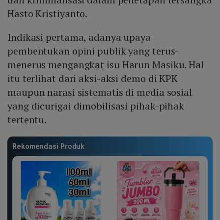
Hasto Kristiyanto.
Indikasi pertama, adanya upaya
pembentukan opini publik yang terus-
menerus mengangkat isu Harun Masiku. Hal
itu terlihat dari aksi-aksi demo di KPK
maupun narasi sistematis di media sosial
yang dicurigai dimobilisasi pihak-pihak
tertentu.
Rekomendasi Produk