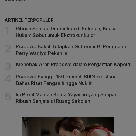
ARTIKEL TERPOPULER
Ribuan Senjata Ditemukan di Sekolah, Kuasa
Hukum Sebut untuk Ekstrakurikuler
Prabowo Bakal Tetapkan Gubernur BI Pengganti
Perry Warjiyo Pekan Ini
Menebak Arah Prabowo dalam Pergantian Kapolri
Prabowo Panggil 150 Peneliti BRIN ke Istana,
Bahas Riset Pangan hingga Nuklir
Ini Profil Mantan Ketua Yayasan yang Simpan
Ribuan Senjata di Ruang Sekolah