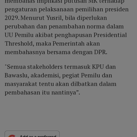
membahas implikasi putusan MK terhadap
pengaturan pelaksanaan pemilihan presiden
2029. Menurut Yusril, bila diperlukan
perubahan dan penambahan norma dalam
UU Pemilu akibat penghapusan Presidential
Threshold, maka Pemerintah akan
membahasnya bersama dengan DPR.
"Semua stakeholders termasuk KPU dan
Bawaslu, akademisi, pegiat Pemilu dan
masyarakat tentu akan dilbatkan dalam
pembahasan itu nantinya”.