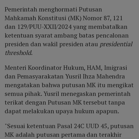
Pemerintah menghormati Putusan
Mahkamah Konstitusi (MK) Nomor 87, 121
dan 129/PUU-XXII/2024 yang membatalkan
ketentuan syarat ambang batas pencalonan
presiden dan wakil presiden atau
presidential
threshold
.
Menteri Koordinator Hukum, HAM, Imigrasi
dan Pemasyarakatan Yusril Ihza Mahendra
mengatakan bahwa putusan MK itu mengikat
semua pihak. Yusril menegaskan pemerintah
terikat dengan Putusan MK tersebut tanpa
dapat melakukan upaya hukum apapun.
"Sesuai ketentuan Pasal 24C UUD 45, putusan
MK adalah putusan pertama dan terakhir