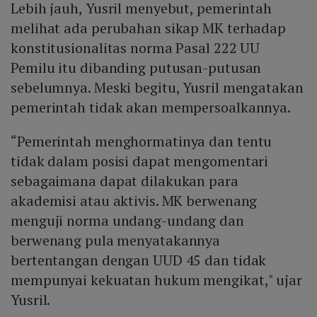
Lebih jauh, Yusril menyebut, pemerintah
melihat ada perubahan sikap MK terhadap
konstitusionalitas norma Pasal 222 UU
Pemilu itu dibanding putusan-putusan
sebelumnya. Meski begitu, Yusril mengatakan
pemerintah tidak akan mempersoalkannya.
“Pemerintah menghormatinya dan tentu
tidak dalam posisi dapat mengomentari
sebagaimana dapat dilakukan para
akademisi atau aktivis. MK berwenang
menguji norma undang-undang dan
berwenang pula menyatakannya
bertentangan dengan UUD 45 dan tidak
mempunyai kekuatan hukum mengikat," ujar
Yusril.