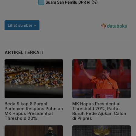
ARTIKEL TERKAIT
Beda Sikap 8 Parpol
MK Hapus Presidential
Parlemen Respons Putusan
Threshold 20%, Partai
MK Hapus Presidential
Buruh Pede Ajukan Calon
Threshold 20%
di Pilpres