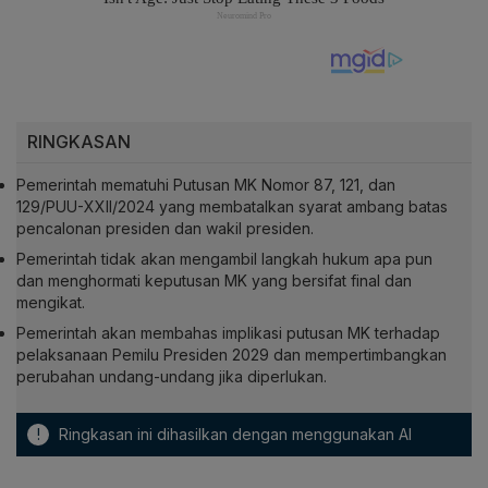
RINGKASAN
Pemerintah mematuhi Putusan MK Nomor 87, 121, dan
129/PUU-XXII/2024 yang membatalkan syarat ambang batas
pencalonan presiden dan wakil presiden.
Pemerintah tidak akan mengambil langkah hukum apa pun
dan menghormati keputusan MK yang bersifat final dan
mengikat.
Pemerintah akan membahas implikasi putusan MK terhadap
pelaksanaan Pemilu Presiden 2029 dan mempertimbangkan
perubahan undang-undang jika diperlukan.
!
Ringkasan ini dihasilkan dengan menggunakan AI