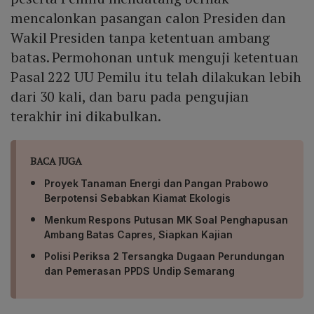
mencalonkan pasangan calon Presiden dan
Wakil Presiden tanpa ketentuan ambang
batas. Permohonan untuk menguji ketentuan
Pasal 222 UU Pemilu itu telah dilakukan lebih
dari 30 kali, dan baru pada pengujian
terakhir ini dikabulkan.
BACA JUGA
Proyek Tanaman Energi dan Pangan Prabowo
Berpotensi Sebabkan Kiamat Ekologis
Menkum Respons Putusan MK Soal Penghapusan
Ambang Batas Capres, Siapkan Kajian
Polisi Periksa 2 Tersangka Dugaan Perundungan
dan Pemerasan PPDS Undip Semarang