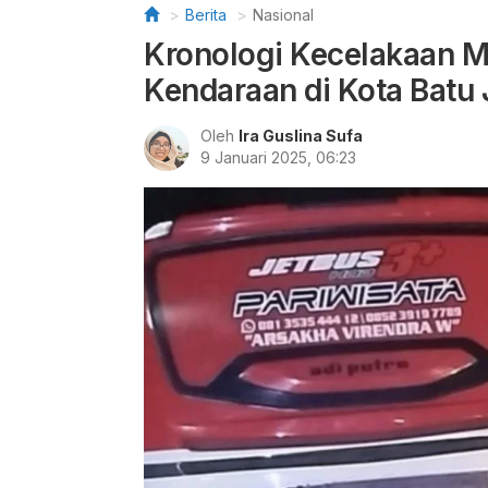
Berita
Nasional
Kronologi Kecelakaan M
Kendaraan di Kota Batu 
Oleh
Ira Guslina Sufa
9 Januari 2025, 06:23