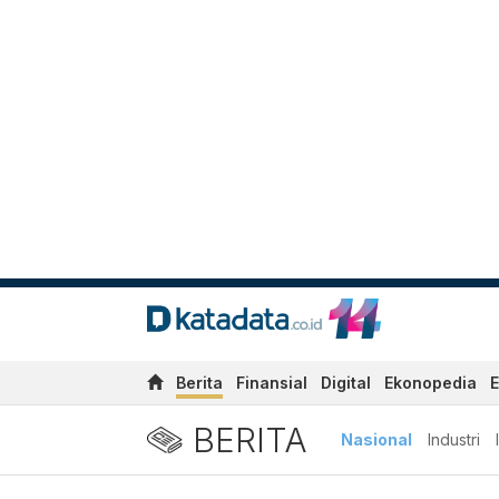
Berita
Finansial
Digital
Ekonopedia
E
BERITA
Nasional
Industri