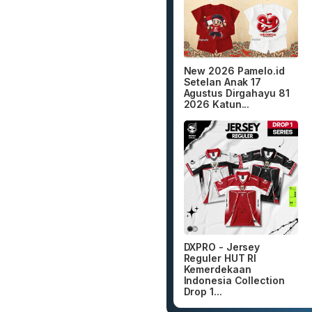
New 2026 Pamelo.id
Setelan Anak 17
Agustus Dirgahayu 81
2026 Katun...
DXPRO - Jersey
Reguler HUT RI
Kemerdekaan
Indonesia Collection
Drop 1...