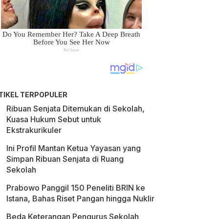
TIKEL TERPOPULER
Ribuan Senjata Ditemukan di Sekolah,
Kuasa Hukum Sebut untuk
Ekstrakurikuler
Ini Profil Mantan Ketua Yayasan yang
Simpan Ribuan Senjata di Ruang
Sekolah
Prabowo Panggil 150 Peneliti BRIN ke
Istana, Bahas Riset Pangan hingga Nuklir
Beda Keterangan Pengurus Sekolah