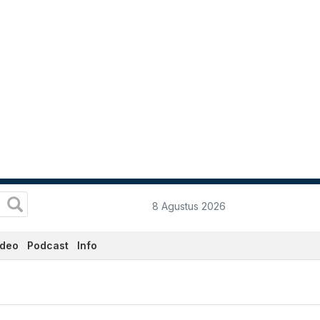
8 Agustus 2026
ideo
Podcast
Info