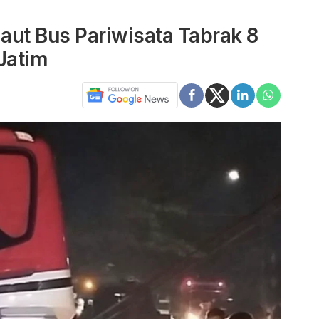
aut Bus Pariwisata Tabrak 8
Jatim