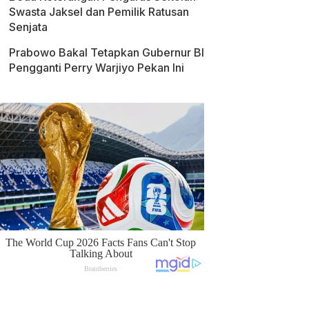
Swasta Jaksel dan Pemilik Ratusan
Senjata
Prabowo Bakal Tetapkan Gubernur BI
Pengganti Perry Warjiyo Pekan Ini