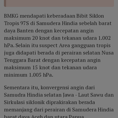
BMKG mendapati keberadaan Bibit Siklon
Tropis 97S di Samudera Hindia sebelah barat
daya Banten dengan kecepatan angin
maksimum 20 knot dan tekanan udara 1.002
hPa. Selain itu suspect Area gangguan tropis
juga didapati berada di perairan selatan Nusa
Tenggara Barat dengan kecepatan angin
maksimum 15 knot dan tekanan udara
minimum 1.005 hPa.
Sementara itu, konvergensi angin dari
Samudra Hindia selatan Jawa - Laut Sawu dan
Sirkulasi siklonik diprakirakan berada
memanjang dari perairan di Samudera Hindia
barat daya Aceh dan utara Papua.