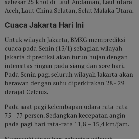
sebesar 25 knot di Laut Andaman, Laut utara
Aceh, Laut China Selatan, Selat Malaka Utara.
Cuaca Jakarta Hari Ini
Untuk wilayah Jakarta, BMKG memprediksi
cuaca pada Senin (13/1) sebagian wilayah
Jakarta diprediksi akan turun hujan dengan
intensitas ringan pada siang dan sore hari.
Pada Senin pagi seluruh wilayah Jakarta akan
berawan dengan suhu diperkirakan 28 - 29
derajat Celcius.
Pada saat pagi kelembapan udara rata-rata
75 - 77 persen. Sedangkan kecepatan angin
pada pagi hari rata-rata 11,8 – 15,4 km/jam.
Memasuki siang hari sebagian wilayah