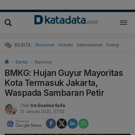
BERITA
Nasional
Industri
Internasional
Energi
Berita
Nasional
BMKG: Hujan Guyur Mayoritas
Kota Termasuk Jakarta,
Waspada Sambaran Petir
Oleh
Ira Guslina Sufa
13 Januari 2025, 07:52