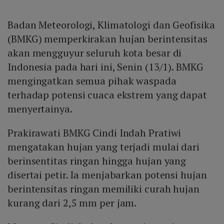
Badan Meteorologi, Klimatologi dan Geofisika
(BMKG) memperkirakan hujan berintensitas
akan mengguyur seluruh kota besar di
Indonesia pada hari ini, Senin (13/1). BMKG
mengingatkan semua pihak waspada
terhadap potensi cuaca ekstrem yang dapat
menyertainya.
Prakirawati BMKG Cindi Indah Pratiwi
mengatakan hujan yang terjadi mulai dari
berinsentitas ringan hingga hujan yang
disertai petir. Ia menjabarkan potensi hujan
berintensitas ringan memiliki curah hujan
kurang dari 2,5 mm per jam.