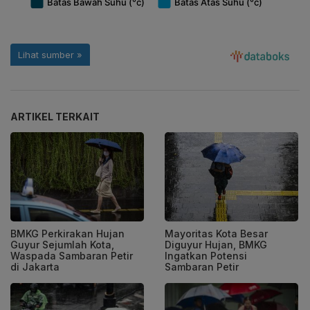
ARTIKEL TERKAIT
BMKG Perkirakan Hujan
Mayoritas Kota Besar
Guyur Sejumlah Kota,
Diguyur Hujan, BMKG
Waspada Sambaran Petir
Ingatkan Potensi
di Jakarta
Sambaran Petir