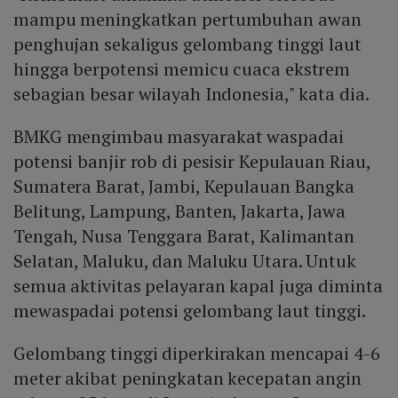
mampu meningkatkan pertumbuhan awan
penghujan sekaligus gelombang tinggi laut
hingga berpotensi memicu cuaca ekstrem
sebagian besar wilayah Indonesia," kata dia.
BMKG mengimbau masyarakat waspadai
potensi banjir rob di pesisir Kepulauan Riau,
Sumatera Barat, Jambi, Kepulauan Bangka
Belitung, Lampung, Banten, Jakarta, Jawa
Tengah, Nusa Tenggara Barat, Kalimantan
Selatan, Maluku, dan Maluku Utara. Untuk
semua aktivitas pelayaran kapal juga diminta
mewaspadai potensi gelombang laut tinggi.
Gelombang tinggi diperkirakan mencapai 4-6
meter akibat peningkatan kecepatan angin