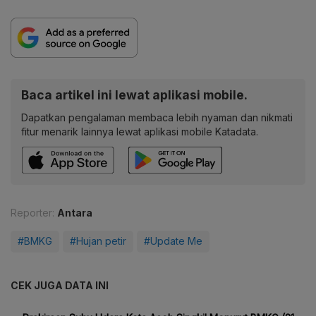
Baca artikel ini lewat aplikasi mobile.
Dapatkan pengalaman membaca lebih nyaman dan nikmati
fitur menarik lainnya lewat aplikasi mobile Katadata.
Reporter:
Antara
#BMKG
#Hujan petir
#Update Me
CEK JUGA DATA INI