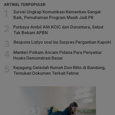
ARTIKEL TERPOPULER
Survei Ungkap Komunikasi Kemenkes Sangat
Baik, Pemahaman Program Masih Jadi PR
Purbaya Ambil Alih KCIC dari Danantara, Sebut
Tak Bebani APBN
Respons Listyo soal Isu Surpres Pergantian Kapolri
Menteri Polkam Ancam Pidana Para Penyebar
Hoaks Demonstrasi Besar
Kejagung Geledah Rumah Don Ritto di Bandung,
Temukan Dokumen Terkait Febrie