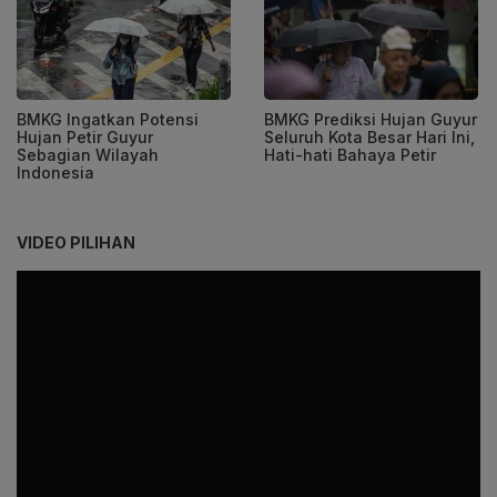
BMKG Ingatkan Potensi
BMKG Prediksi Hujan Guyur
Hujan Petir Guyur
Seluruh Kota Besar Hari Ini,
Sebagian Wilayah
Hati-hati Bahaya Petir
Indonesia
VIDEO PILIHAN