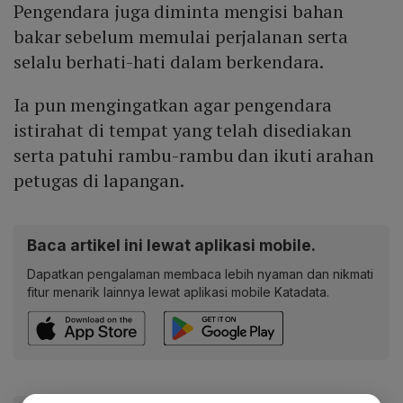
Pengendara juga diminta mengisi bahan
bakar sebelum memulai perjalanan serta
selalu berhati-hati dalam berkendara.
Ia pun mengingatkan agar pengendara
istirahat di tempat yang telah disediakan
serta patuhi rambu-rambu dan ikuti arahan
petugas di lapangan.
Baca artikel ini lewat aplikasi mobile.
Dapatkan pengalaman membaca lebih nyaman dan nikmati
fitur menarik lainnya lewat aplikasi mobile Katadata.