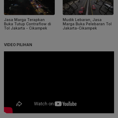
Jasa Marga Terapkan
Mudik Lebaran, Jasa
Buka Tutup Contraflow di
Marga Buka Pelebaran Tol
Tol Jakarta - Cikampek
Jakarta-Cikampek
VIDEO PILIHAN