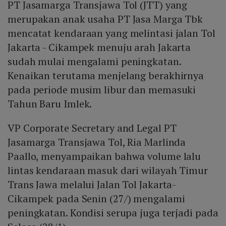
PT Jasamarga Transjawa Tol (JTT) yang
merupakan anak usaha PT Jasa Marga Tbk
mencatat kendaraan yang melintasi jalan Tol
Jakarta - Cikampek menuju arah Jakarta
sudah mulai mengalami peningkatan.
Kenaikan terutama menjelang berakhirnya
pada periode musim libur dan memasuki
Tahun Baru Imlek.
VP Corporate Secretary and Legal PT
Jasamarga Transjawa Tol, Ria Marlinda
Paallo, menyampaikan bahwa volume lalu
lintas kendaraan masuk dari wilayah Timur
Trans Jawa melalui Jalan Tol Jakarta-
Cikampek pada Senin (27/) mengalami
peningkatan. Kondisi serupa juga terjadi pada