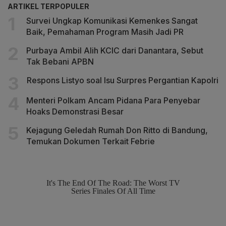
ARTIKEL TERPOPULER
Survei Ungkap Komunikasi Kemenkes Sangat
Baik, Pemahaman Program Masih Jadi PR
Purbaya Ambil Alih KCIC dari Danantara, Sebut
Tak Bebani APBN
Respons Listyo soal Isu Surpres Pergantian Kapolri
Menteri Polkam Ancam Pidana Para Penyebar
Hoaks Demonstrasi Besar
Kejagung Geledah Rumah Don Ritto di Bandung,
Temukan Dokumen Terkait Febrie