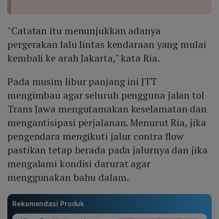
"Catatan itu menunjukkan adanya
pergerakan lalu lintas kendaraan yang mulai
kembali ke arah Jakarta," kata Ria.
Pada musim libur panjang ini JTT
mengimbau agar seluruh pengguna jalan tol
Trans Jawa mengutamakan keselamatan dan
mengantisipasi perjalanan. Menurut Ria, jika
pengendara mengikuti jalur contra flow
pastikan tetap berada pada jalurnya dan jika
mengalami kondisi darurat agar
menggunakan bahu dalam.
Rekomendasi Produk