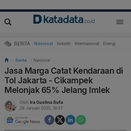
BERITA
Nasional
Industri
Internasional
Energi
Berita
Nasional
Jasa Marga Catat Kendaraan di
Tol Jakarta - Cikampek
Melonjak 65% Jelang Imlek
Oleh
Ira Guslina Sufa
28 Januari 2025, 19:37