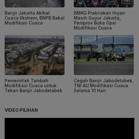
Banjir Jakarta Akibat
BMKG Prakirakan Hujan
Cuaca Ekstrem, BNPB Bakal
Masih Guyur Jakarta,
Modifikasi Cuaca
Pemprov Buka Opsi
Modifikasi Cuaca
Pemerintah Tambah
Cegah Banjir Jabodetabek,
Modifikasi Cuaca untuk
TNI AU Modifikasi Cuaca
Tekan Banjir Jabodetabek
Selama 10 Hari
VIDEO PILIHAN