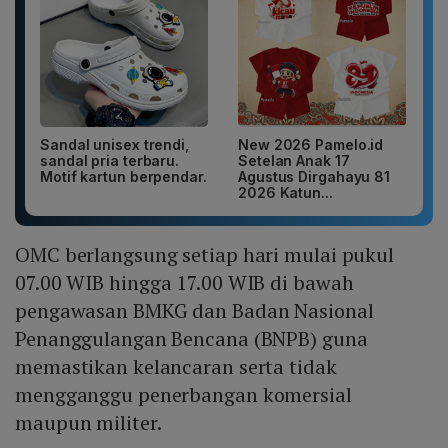
Sandal unisex trendi,
New 2026 Pamelo.id
sandal pria terbaru.
Setelan Anak 17
Motif kartun berpendar.
Agustus Dirgahayu 81
2026 Katun...
OMC berlangsung setiap hari mulai pukul
07.00 WIB hingga 17.00 WIB di bawah
pengawasan BMKG dan Badan Nasional
Penanggulangan Bencana (BNPB) guna
memastikan kelancaran serta tidak
mengganggu penerbangan komersial
maupun militer.