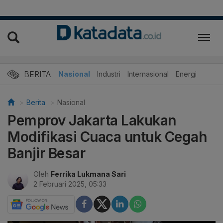
BERITA
Nasional
Industri
Internasional
Energi
Berita
Nasional
Pemprov Jakarta Lakukan
Modifikasi Cuaca untuk Cegah
Banjir Besar
Oleh
Ferrika Lukmana Sari
2 Februari 2025, 05:33