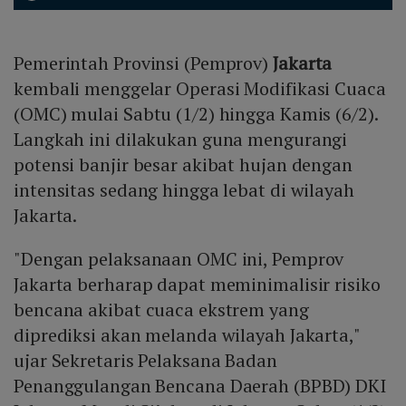
Pemerintah Provinsi (Pemprov)
Jakarta
kembali menggelar Operasi Modifikasi Cuaca
(OMC) mulai Sabtu (1/2) hingga Kamis (6/2).
Langkah ini dilakukan guna mengurangi
potensi banjir besar akibat hujan dengan
intensitas sedang hingga lebat di wilayah
Jakarta.
"Dengan pelaksanaan OMC ini, Pemprov
Jakarta berharap dapat meminimalisir risiko
bencana akibat cuaca ekstrem yang
diprediksi akan melanda wilayah Jakarta,"
ujar Sekretaris Pelaksana Badan
Penanggulangan Bencana Daerah (BPBD) DKI