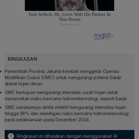
RINGKASAN
Pemerintah Provinsi Jakarta kembali menggelar Operasi
Modifikasi Cuaca (OMC) untuk mengurangi potensi banjir
akibat hujan deras.
OMC bertujuan mengurangi intensitas curah hujan untuk
menurunkan risiko bencana hidrometeorologi, seperti banjir.
OMC sebelumnya dinilai efektif mengurangi intensitas hujan
hingga 38% dan memitigasi risiko bencana hidrometeorologi
pada pelaksanaan pada Desember 2024.
!
Ringkasan ini dihasilkan dengan menggunakan AI