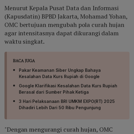
Menurut Kepala Pusat Data dan Informasi
(Kapusdatin) BPBD Jakarta, Mohamad Yohan,
OMC bertujuan mengubah pola curah hujan
agar intensitasnya dapat dikurangi dalam
waktu singkat.
BACA JUGA
Pakar Keamanan Siber Ungkap Bahaya
Kesalahan Data Kurs Rupiah di Google
Google Klarifikasi Kesalahan Data Kurs Rupiah
Berasal dari Sumber Pihak Ketiga
3 Hari Pelaksanaan BRI UMKM EXPO(RT) 2025
Dihadiri Lebih Dari 50 Ribu Pengunjung
"Dengan mengurangi curah hujan, OMC