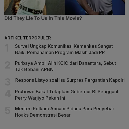
ARTIKEL TERPOPULER
Survei Ungkap Komunikasi Kemenkes Sangat
Baik, Pemahaman Program Masih Jadi PR
Purbaya Ambil Alih KCIC dari Danantara, Sebut
Tak Bebani APBN
Respons Listyo soal Isu Surpres Pergantian Kapolri
Prabowo Bakal Tetapkan Gubernur BI Pengganti
Perry Warjiyo Pekan Ini
Menteri Polkam Ancam Pidana Para Penyebar
Hoaks Demonstrasi Besar