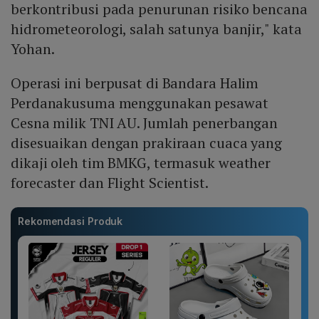
berkontribusi pada penurunan risiko bencana
hidrometeorologi, salah satunya banjir," kata
Yohan.
Operasi ini berpusat di Bandara Halim
Perdanakusuma menggunakan pesawat
Cesna milik TNI AU. Jumlah penerbangan
disesuaikan dengan prakiraan cuaca yang
dikaji oleh tim BMKG, termasuk weather
forecaster dan Flight Scientist.
Rekomendasi Produk