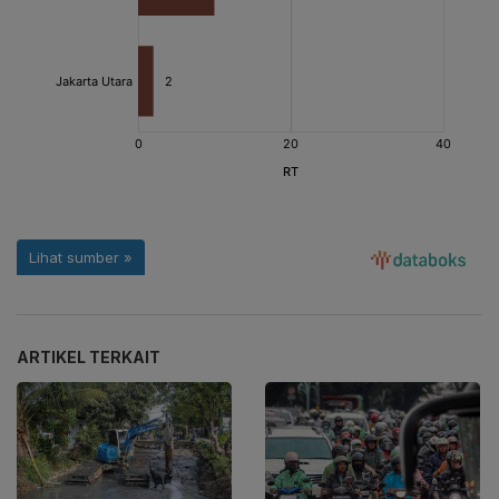
ARTIKEL TERKAIT