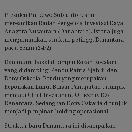
Presiden Prabowo Subianto resmi
meresmikan Badan Pengelola Investasi Daya
Anagata Nusantara (Danantara). Istana juga
mengumumkan struktur petinggi Danantara
pada Senin (24/2).
Danantara bakal dipimpin Rosan Roeslani
yang didampingi Pandu Patria Sjahrir dan
Dony Oskaria. Pandu yang merupakan
keponakan Luhut Binsar Pandjaitan ditunjuk
menjadi Chief Investment Officer (CIO)
Danantara. Sedangkan Dony Oskaria ditunjuk
menjadi pimpinan holding operasional.
Struktur baru Danantara ini disampaikan