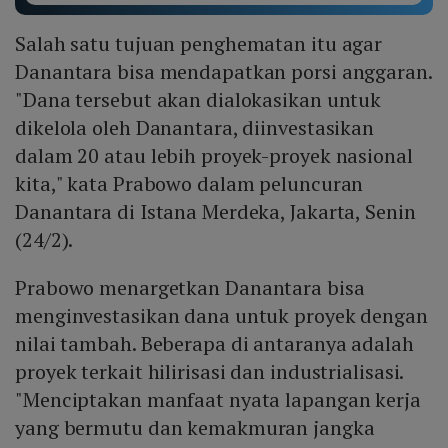
Salah satu tujuan penghematan itu agar
Danantara bisa mendapatkan porsi anggaran.
"Dana tersebut akan dialokasikan untuk
dikelola oleh Danantara, diinvestasikan
dalam 20 atau lebih proyek-proyek nasional
kita," kata Prabowo dalam peluncuran
Danantara di Istana Merdeka, Jakarta, Senin
(24/2).
Prabowo menargetkan Danantara bisa
menginvestasikan dana untuk proyek dengan
nilai tambah. Beberapa di antaranya adalah
proyek terkait hilirisasi dan industrialisasi.
"Menciptakan manfaat nyata lapangan kerja
yang bermutu dan kemakmuran jangka