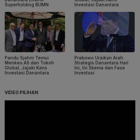
Superholding BUMN
Investasi Danantara
Pandu Sjahrir Temui
Prabowo Uraikan Arah
Menkeu AS dan Tokoh
Strategis Danantara Hari
Global, Jajaki Kans
Ini, Ini Skema dan Fase
Investasi Danantara
Investasi
VIDEO PILIHAN