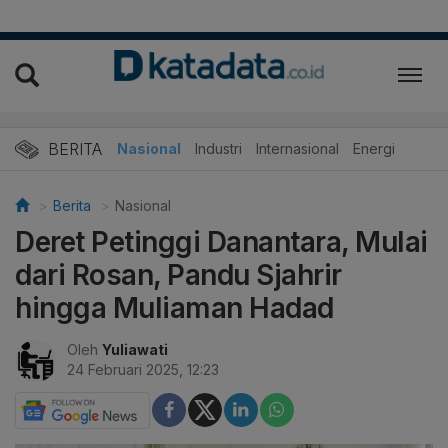
BERITA
Nasional
Industri
Internasional
Energi
Berita
Nasional
Deret Petinggi Danantara, Mulai
dari Rosan, Pandu Sjahrir
hingga Muliaman Hadad
Oleh
Yuliawati
24 Februari 2025, 12:23