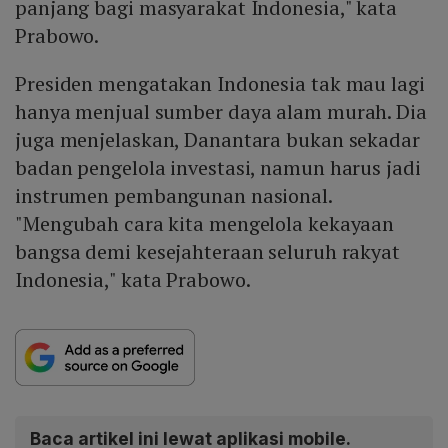
panjang bagi masyarakat Indonesia," kata
Prabowo.
Presiden mengatakan Indonesia tak mau lagi
hanya menjual sumber daya alam murah. Dia
juga menjelaskan, Danantara bukan sekadar
badan pengelola investasi, namun harus jadi
instrumen pembangunan nasional.
"Mengubah cara kita mengelola kekayaan
bangsa demi kesejahteraan seluruh rakyat
Indonesia," kata Prabowo.
Baca artikel ini lewat aplikasi mobile.