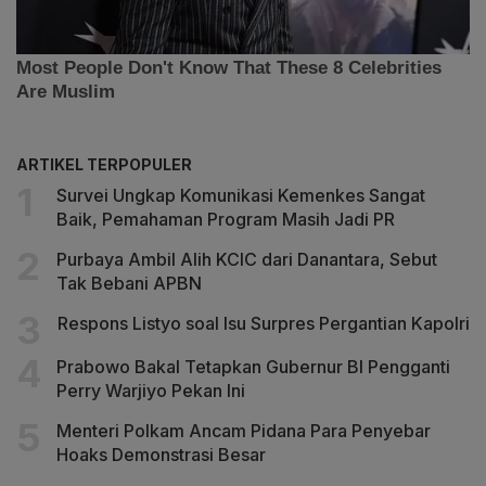
ARTIKEL TERPOPULER
Survei Ungkap Komunikasi Kemenkes Sangat
Baik, Pemahaman Program Masih Jadi PR
Purbaya Ambil Alih KCIC dari Danantara, Sebut
Tak Bebani APBN
Respons Listyo soal Isu Surpres Pergantian Kapolri
Prabowo Bakal Tetapkan Gubernur BI Pengganti
Perry Warjiyo Pekan Ini
Menteri Polkam Ancam Pidana Para Penyebar
Hoaks Demonstrasi Besar