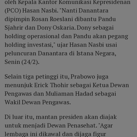
oleh Kepala Kantor Komunikasi Kepresidenan
(PCO) Hasan Nasbi. "Nanti Danantara
dipimpin Rosan Roeslani dibantu Pandu
Sjahrir dan Dony Oskaria. Dony sebagai
holding operasional dan Pandu akan pegang
holding investasi," ujar Hasan Nasbi usai
peluncuran Danantara di Istana Negara,
Senin (24/2).
Selain tiga petinggi itu, Prabowo juga
menunjuk Erick Thohir sebagai Ketua Dewan
Pengawas dan Muliaman Hadad sebagai
Wakil Dewan Pengawas.
Di luar itu, mantan presiden akan diajak
untuk menjadi Dewan Penasehat. "Agar
lembaga ini dikawal dan dijaga figur