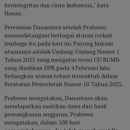
berintegritas dan cinta Indonesia," kata
Hasan.
Peresmian Danantara setelah Prabowo
menandatangani berbagai aturan terkait
lembaga itu pada hari ini. Payung hukum
utamanya adalah Undang-Undang Nomor 1
Tahun 2025 yang mengatur revisi UU BUMN
yang disahkan DPR pada 4 Februari lalu.
Sedangkan aturan teknis termaktub dalam
Peraturan Pemerintah Nomor 10 Tahun 2025.
Prabowo mengatakan, Danantara akan
mendapatkan suntikan dana dari hasil
pemangkasan anggaran. Prabowo
mengatakan, dalam 100 hari