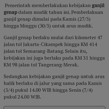
Pemerintah memberlakukan kebijakan
ganjil
genap
dalam mudik tahun ini. Pemberlakuan
ganjil genap dimulai pada Kamis (27/3)
hingga Minggu (30/3) untuk arus mudik.
Ganjil genap berlaku mulai dari kilometer 47
jalan tol Jakarta-Cikampek hingga KM 414
jalan tol Semarang-Batang. Selain itu,
kebijakan ini juga berlaku pada KM 31 hingga
KM 98 jalan tol Tangerang-Merak.
Sedangkan kebijakan ganjil genap untuk arus
balik berlaku di jalur yang sama pada Kamis
(3/4) pukul 14.00 WIB hingga Senin (7/4)
pukul 24.00 WIB.