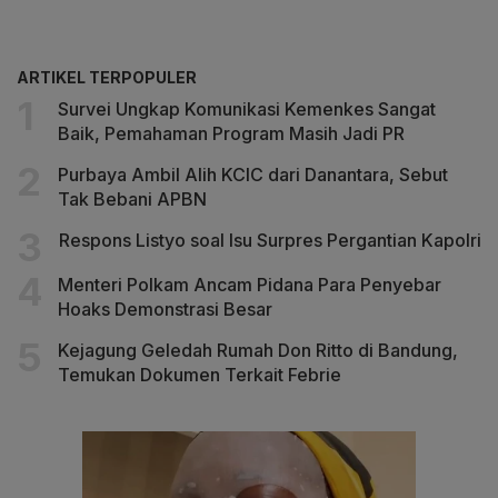
ARTIKEL TERPOPULER
Survei Ungkap Komunikasi Kemenkes Sangat
Baik, Pemahaman Program Masih Jadi PR
Purbaya Ambil Alih KCIC dari Danantara, Sebut
Tak Bebani APBN
Respons Listyo soal Isu Surpres Pergantian Kapolri
Menteri Polkam Ancam Pidana Para Penyebar
Hoaks Demonstrasi Besar
Kejagung Geledah Rumah Don Ritto di Bandung,
Temukan Dokumen Terkait Febrie