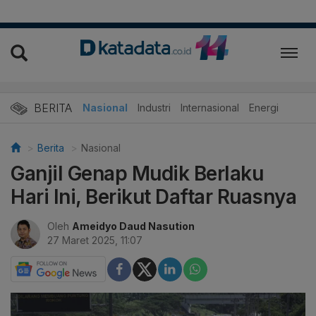
BERITA
Nasional
Industri
Internasional
Energi
Berita
Nasional
Ganjil Genap Mudik Berlaku
Hari Ini, Berikut Daftar Ruasnya
Oleh
Ameidyo Daud Nasution
27 Maret 2025, 11:07