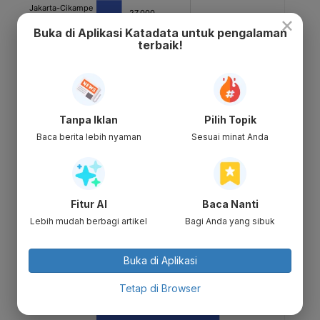
×
Buka di Aplikasi Katadata untuk pengalaman
terbaik!
Tanpa Iklan
Pilih Topik
Baca berita lebih nyaman
Sesuai minat Anda
Fitur AI
Baca Nanti
Lebih mudah berbagi artikel
Bagi Anda yang sibuk
Buka di Aplikasi
Tetap di Browser