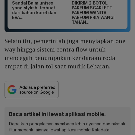
Sandal Baim unisex
DIKIRIM 2 BOTOL
yang stylish, terbuat
PARFUM SCARLETT
dari bahan karet dan
PARFUM WANITA
EVA...
PARFUM PRIA WANGI
TAHAN...
Selain itu, pemerintah juga menyiapkan one
way hingga sistem contra flow untuk
mencegah penumpukan kendaraan roda
empat di jalan tol saat mudik Lebaran.
Baca artikel ini lewat aplikasi mobile.
Dapatkan pengalaman membaca lebih nyaman dan nikmati
fitur menarik lainnya lewat aplikasi mobile Katadata.