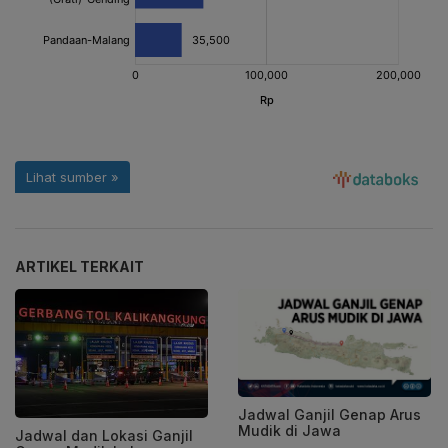
ARTIKEL TERKAIT
Jadwal Ganjil Genap Arus
Mudik di Jawa
Jadwal dan Lokasi Ganjil