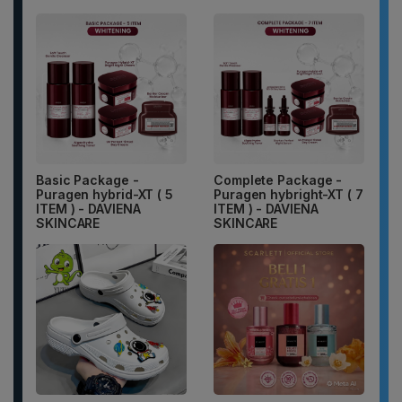
Basic Package -
Complete Package -
Puragen hybrid-XT ( 5
Puragen hybright-XT ( 7
ITEM ) - DAVIENA
ITEM ) - DAVIENA
SKINCARE
SKINCARE