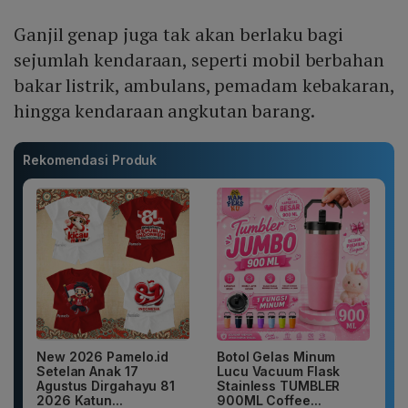
Ganjil genap juga tak akan berlaku bagi
sejumlah kendaraan, seperti mobil berbahan
bakar listrik, ambulans, pemadam kebakaran,
hingga kendaraan angkutan barang.
Rekomendasi Produk
New 2026 Pamelo.id
Botol Gelas Minum
Setelan Anak 17
Lucu Vacuum Flask
Agustus Dirgahayu 81
Stainless TUMBLER
2026 Katun...
900ML Coffee...