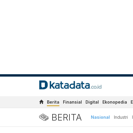
Berita
Finansial
Digital
Ekonopedia
E
BERITA
Nasional
Industri