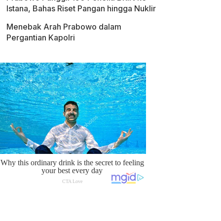
Istana, Bahas Riset Pangan hingga Nuklir
Menebak Arah Prabowo dalam
Pergantian Kapolri