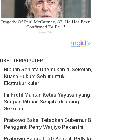
TIKEL TERPOPULER
Ribuan Senjata Ditemukan di Sekolah,
Kuasa Hukum Sebut untuk
Ekstrakurikuler
Ini Profil Mantan Ketua Yayasan yang
Simpan Ribuan Senjata di Ruang
Sekolah
Prabowo Bakal Tetapkan Gubernur BI
Pengganti Perry Warjiyo Pekan Ini
Prabowo Panggil 150 Peneliti BRIN ke