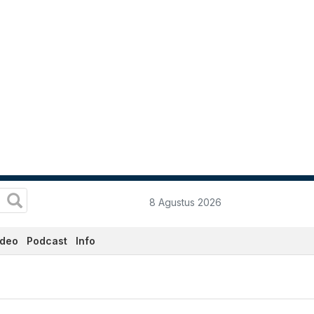
8 Agustus 2026
ideo
Podcast
Info