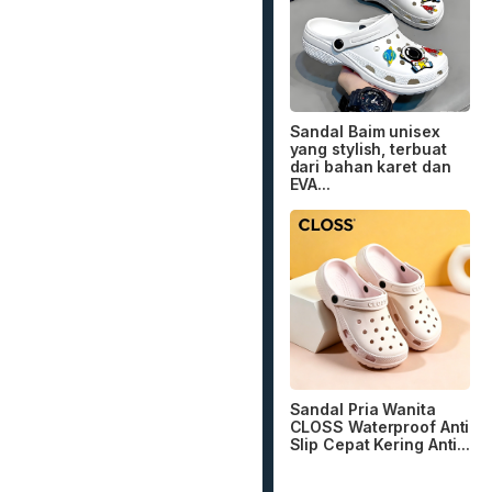
Sandal Baim unisex
yang stylish, terbuat
dari bahan karet dan
EVA...
Sandal Pria Wanita
CLOSS Waterproof Anti
Slip Cepat Kering Anti...