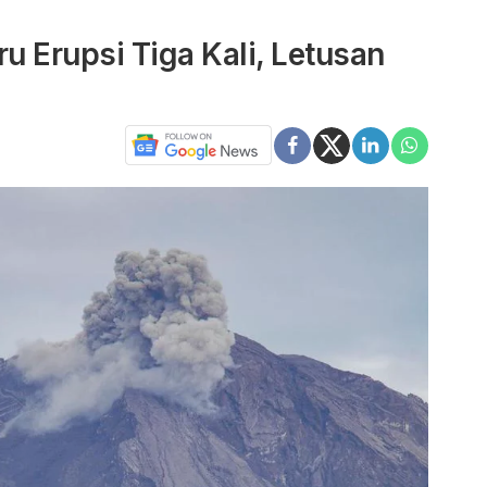
Erupsi Tiga Kali, Letusan