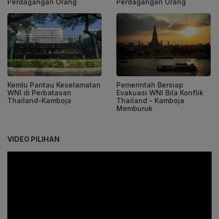
Perdagangan Orang
Perdagangan Orang
Kemlu Pantau Keselamatan
Pemerintah Bersiap
WNI di Perbatasan
Evakuasi WNI Bila Konflik
Thailand-Kamboja
Thailand - Kamboja
Memburuk
VIDEO PILIHAN