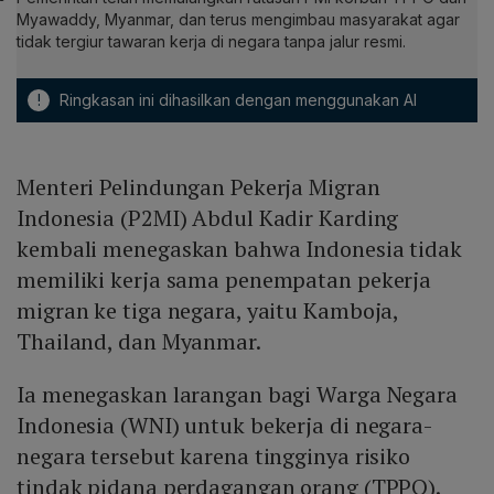
Myawaddy, Myanmar, dan terus mengimbau masyarakat agar
tidak tergiur tawaran kerja di negara tanpa jalur resmi.
!
Ringkasan ini dihasilkan dengan menggunakan AI
Menteri Pelindungan Pekerja Migran
Indonesia (P2MI) Abdul Kadir Karding
kembali menegaskan bahwa Indonesia tidak
memiliki kerja sama penempatan pekerja
migran ke tiga negara, yaitu Kamboja,
Thailand, dan Myanmar.
Ia menegaskan larangan bagi Warga Negara
Indonesia (WNI) untuk bekerja di negara-
negara tersebut karena tingginya risiko
tindak pidana perdagangan orang (TPPO).