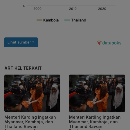
ARTIKEL TERKAIT
Menteri Karding Ingatkan
Menteri Karding Ingatkan
Myanmar, Kamboja, dan
Myanmar, Kamboja, dan
Thailand Rawan
Thailand Rawan