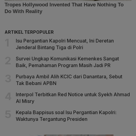
ARTIKEL TERPOPULER
Isu Pergantian Kapolri Mencuat, Ini Deretan
Jenderal Bintang Tiga di Polri
Survei Ungkap Komunikasi Kemenkes Sangat
Baik, Pemahaman Program Masih Jadi PR
Purbaya Ambil Alih KCIC dari Danantara, Sebut
Tak Bebani APBN
Interpol Terbitkan Red Notice untuk Syekh Ahmad
Al Misry
Kepala Bappisus soal Isu Pergantian Kapolri:
Waktunya Tergantung Presiden