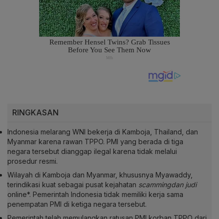
RINGKASAN
Indonesia melarang WNI bekerja di Kamboja, Thailand, dan
Myanmar karena rawan TPPO. PMI yang berada di tiga
negara tersebut dianggap ilegal karena tidak melalui
prosedur resmi.
Wilayah di Kamboja dan Myanmar, khususnya Myawaddy,
terindikasi kuat sebagai pusat kejahatan
scammingdan judi
online*. Pemerintah Indonesia tidak memiliki kerja sama
penempatan PMI di ketiga negara tersebut.
Pemerintah telah memulangkan ratusan PMI korban TPPO dari