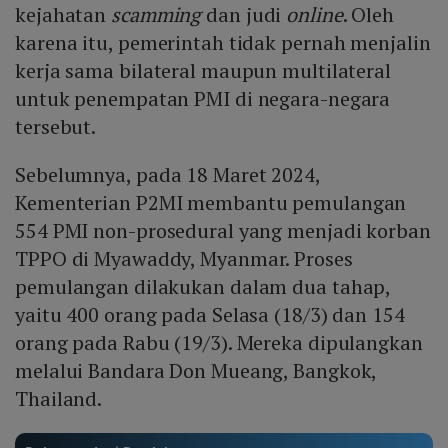
kejahatan
scamming
dan judi
online
. Oleh
karena itu, pemerintah tidak pernah menjalin
kerja sama bilateral maupun multilateral
untuk penempatan PMI di negara-negara
tersebut.
Sebelumnya, pada 18 Maret 2024,
Kementerian P2MI membantu pemulangan
554 PMI non-prosedural yang menjadi korban
TPPO di Myawaddy, Myanmar. Proses
pemulangan dilakukan dalam dua tahap,
yaitu 400 orang pada Selasa (18/3) dan 154
orang pada Rabu (19/3). Mereka dipulangkan
melalui Bandara Don Mueang, Bangkok,
Thailand.