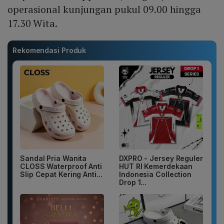
operasional kunjungan pukul 09.00 hingga
17.30 Wita.
Rekomendasi Produk
Sandal Pria Wanita
DXPRO - Jersey Reguler
CLOSS Waterproof Anti
HUT RI Kemerdekaan
Slip Cepat Kering Anti...
Indonesia Collection
Drop 1...