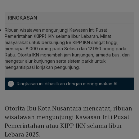
RINGKASAN
Ribuan wisatawan mengunjungi Kawasan Inti Pusat
Pemerintahan (KIPP) IKN selama libur Lebaran. Minat
masyarakat untuk berkunjung ke KIPP IKN sangat tinggi,
mencapai 8.000 orang pada Selasa dan 12.950 orang pada
Rabu. Otorita IKN menambah jam kunjungan, armada bus, dan
mengatur alur kunjungan serta sistem parkir untuk
mengantisipasi lonjakan pengunjung.
!
Ringkasan ini dihasilkan dengan menggunakan AI
Otorita Ibu Kota Nusantara mencatat, ribuan
wisatawan mengunjungi Kawasan Inti Pusat
Pemerintahan atau KIPP IKN selama libur
Lebara 2025.