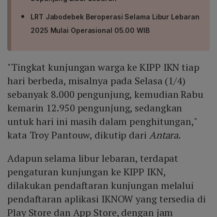
LRT Jabodebek Beroperasi Selama Libur Lebaran
2025 Mulai Operasional 05.00 WIB
"Tingkat kunjungan warga ke KIPP IKN tiap
hari berbeda, misalnya pada Selasa (1/4)
sebanyak 8.000 pengunjung, kemudian Rabu
kemarin 12.950 pengunjung, sedangkan
untuk hari ini masih dalam penghitungan,"
kata Troy Pantouw, dikutip dari
Antara
.
Adapun selama libur lebaran, terdapat
pengaturan kunjungan ke KIPP IKN,
dilakukan pendaftaran kunjungan melalui
pendaftaran aplikasi IKNOW yang tersedia di
Play Store dan App Store, dengan jam