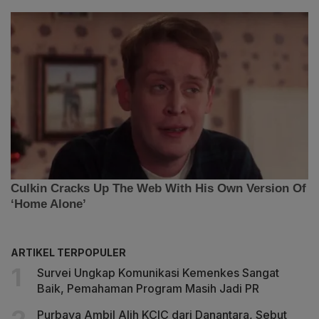
ARTIKEL TERPOPULER
Survei Ungkap Komunikasi Kemenkes Sangat
Baik, Pemahaman Program Masih Jadi PR
Purbaya Ambil Alih KCIC dari Danantara, Sebut