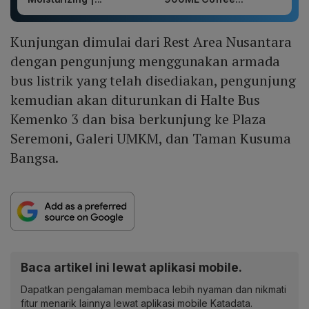
Kunjungan dimulai dari Rest Area Nusantara
dengan pengunjung menggunakan armada
bus listrik yang telah disediakan, pengunjung
kemudian akan diturunkan di Halte Bus
Kemenko 3 dan bisa berkunjung ke Plaza
Seremoni, Galeri UMKM, dan Taman Kusuma
Bangsa.
Baca artikel ini lewat aplikasi mobile.
Dapatkan pengalaman membaca lebih nyaman dan nikmati
fitur menarik lainnya lewat aplikasi mobile Katadata.