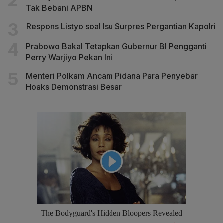
Tak Bebani APBN
Respons Listyo soal Isu Surpres Pergantian Kapolri
Prabowo Bakal Tetapkan Gubernur BI Pengganti
Perry Warjiyo Pekan Ini
Menteri Polkam Ancam Pidana Para Penyebar
Hoaks Demonstrasi Besar