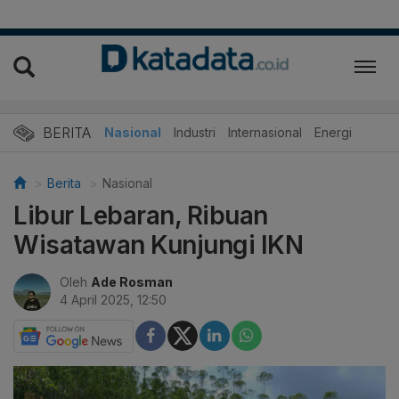
BERITA
Nasional
Industri
Internasional
Energi
Berita
Nasional
Libur Lebaran, Ribuan
Wisatawan Kunjungi IKN
Oleh
Ade Rosman
4 April 2025, 12:50