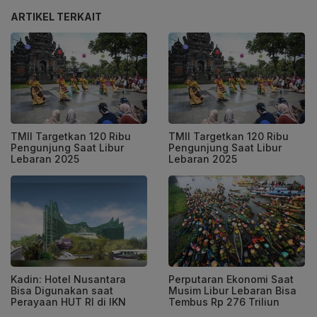
ARTIKEL TERKAIT
TMII Targetkan 120 Ribu
TMII Targetkan 120 Ribu
Pengunjung Saat Libur
Pengunjung Saat Libur
Lebaran 2025
Lebaran 2025
Kadin: Hotel Nusantara
Perputaran Ekonomi Saat
Bisa Digunakan saat
Musim Libur Lebaran Bisa
Perayaan HUT RI di IKN
Tembus Rp 276 Triliun