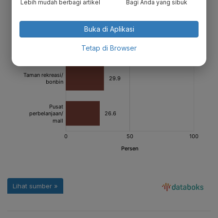
Lebih mudah berbagi artikel
Bagi Anda yang sibuk
Buka di Aplikasi
Tetap di Browser