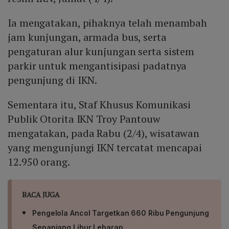
Ia mengatakan, pihaknya telah menambah
jam kunjungan, armada bus, serta
pengaturan alur kunjungan serta sistem
parkir untuk mengantisipasi padatnya
pengunjung di IKN.
Sementara itu, Staf Khusus Komunikasi
Publik Otorita IKN Troy Pantouw
mengatakan, pada Rabu (2/4), wisatawan
yang mengunjungi IKN tercatat mencapai
12.950 orang.
BACA JUGA
Pengelola Ancol Targetkan 660 Ribu Pengunjung
Sepanjang Libur Lebaran