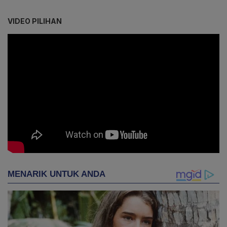
VIDEO PILIHAN