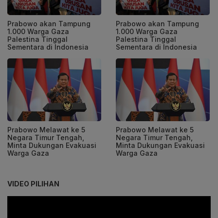
Prabowo akan Tampung
Prabowo akan Tampung
1.000 Warga Gaza
1.000 Warga Gaza
Palestina Tinggal
Palestina Tinggal
Sementara di Indonesia
Sementara di Indonesia
Prabowo Melawat ke 5
Prabowo Melawat ke 5
Negara Timur Tengah,
Negara Timur Tengah,
Minta Dukungan Evakuasi
Minta Dukungan Evakuasi
Warga Gaza
Warga Gaza
VIDEO PILIHAN