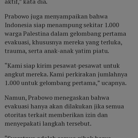
aktif,” kata dia.
Prabowo juga menyampaikan bahwa
Indonesia siap menampung sekitar 1.000
warga Palestina dalam gelombang pertama
evakuasi, khususnya mereka yang terluka,
trauma, serta anak-anak yatim piatu.
“Kami siap kirim pesawat-pesawat untuk
angkut mereka. Kami perkirakan jumlahnya
1.000 untuk gelombang pertama,” ucapnya.
Namun, Prabowo menegaskan bahwa
evakuasi hanya akan dilakukan jika semua
otoritas terkait memberikan izin dan
menyepakati langkah tersebut.