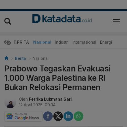
BERITA
Nasional
Industri
Internasional
Energi
Berita
Nasional
Prabowo Tegaskan Evakuasi
1.000 Warga Palestina ke RI
Bukan Relokasi Permanen
Oleh
Ferrika Lukmana Sari
12 April 2025, 09:34