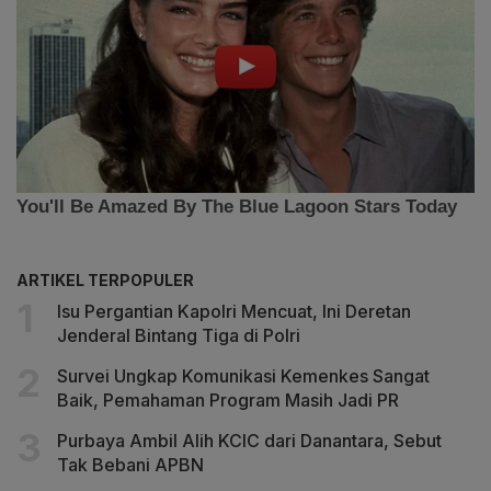
ARTIKEL TERPOPULER
Isu Pergantian Kapolri Mencuat, Ini Deretan
Jenderal Bintang Tiga di Polri
Survei Ungkap Komunikasi Kemenkes Sangat
Baik, Pemahaman Program Masih Jadi PR
Purbaya Ambil Alih KCIC dari Danantara, Sebut
Tak Bebani APBN