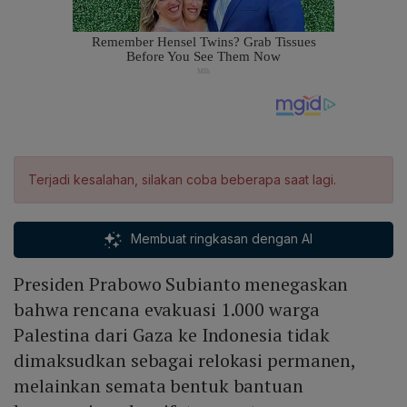
Terjadi kesalahan, silakan coba beberapa saat lagi.
Membuat ringkasan dengan AI
Presiden Prabowo Subianto menegaskan
bahwa rencana evakuasi 1.000 warga
Palestina dari Gaza ke Indonesia tidak
dimaksudkan sebagai relokasi permanen,
melainkan semata bentuk bantuan