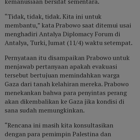
kemanusiaan bersifat sementara.
“Tidak, tidak, tidak. Kita ini untuk
membantu,” kata Prabowo saat ditemui usai
menghadiri Antalya Diplomacy Forum di
Antalya, Turki, Jumat (11/4) waktu setempat.
Pernyataan itu disampaikan Prabowo untuk
menjawab pertanyaan apakah evakuasi
tersebut bertujuan memindahkan warga
Gaza dari tanah kelahiran mereka. Prabowo
menekankan bahwa para penyintas perang
akan dikembalikan ke Gaza jika kondisi di
sana sudah memungkinkan.
“Rencana ini masih kita konsultasikan
dengan para pemimpin Palestina dan