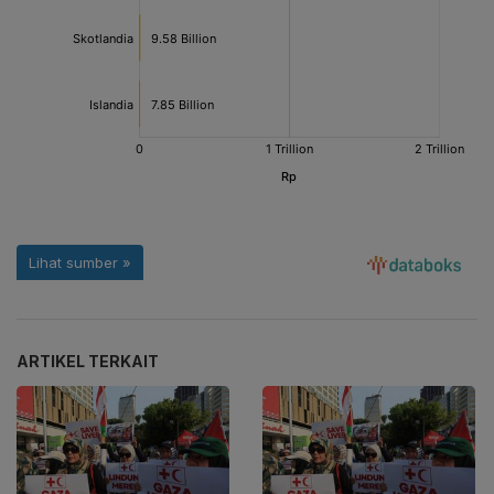
ARTIKEL TERKAIT