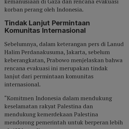
kemanusiaan di Gaza dan rencana evakuasi
korban perang oleh Indonesia.
Tindak Lanjut Permintaan
Komunitas Internasional
Sebelumnya, dalam keterangan pers di Lanud
Halim Perdanakusuma, Jakarta, sebelum
keberangkatan, Prabowo menjelaskan bahwa
rencana evakuasi ini merupakan tindak
lanjut dari permintaan komunitas
internasional.
“Komitmen Indonesia dalam mendukung
keselamatan rakyat Palestina dan
mendukung kemerdekaan Palestina
mendorong pemerintah untuk berperan lebih