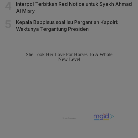
Interpol Terbitkan Red Notice untuk Syekh Ahmad
Al Misry
Kepala Bappisus soal Isu Pergantian Kapolri:
Waktunya Tergantung Presiden