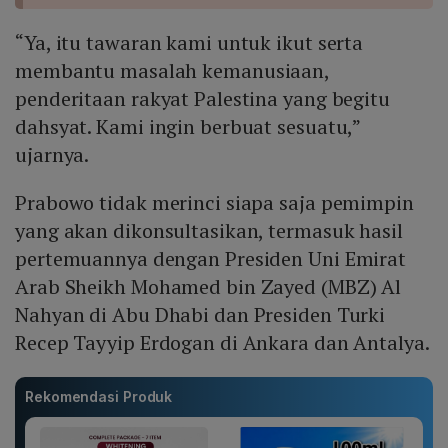
“Ya, itu tawaran kami untuk ikut serta
membantu masalah kemanusiaan,
penderitaan rakyat Palestina yang begitu
dahsyat. Kami ingin berbuat sesuatu,”
ujarnya.
Prabowo tidak merinci siapa saja pemimpin
yang akan dikonsultasikan, termasuk hasil
pertemuannya dengan Presiden Uni Emirat
Arab Sheikh Mohamed bin Zayed (MBZ) Al
Nahyan di Abu Dhabi dan Presiden Turki
Recep Tayyip Erdogan di Ankara dan Antalya.
Rekomendasi Produk