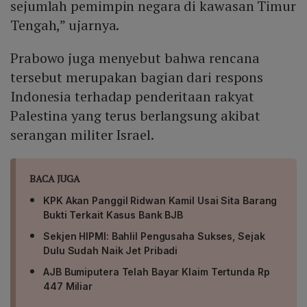
sejumlah pemimpin negara di kawasan Timur
Tengah,” ujarnya.
Prabowo juga menyebut bahwa rencana
tersebut merupakan bagian dari respons
Indonesia terhadap penderitaan rakyat
Palestina yang terus berlangsung akibat
serangan militer Israel.
BACA JUGA
KPK Akan Panggil Ridwan Kamil Usai Sita Barang
Bukti Terkait Kasus Bank BJB
Sekjen HIPMI: Bahlil Pengusaha Sukses, Sejak
Dulu Sudah Naik Jet Pribadi
AJB Bumiputera Telah Bayar Klaim Tertunda Rp
447 Miliar