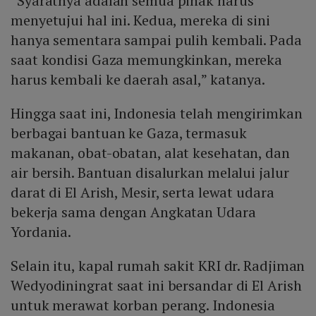
“Syaratnya adalah semua pihak harus
menyetujui hal ini. Kedua, mereka di sini
hanya sementara sampai pulih kembali. Pada
saat kondisi Gaza memungkinkan, mereka
harus kembali ke daerah asal,” katanya.
Hingga saat ini, Indonesia telah mengirimkan
berbagai bantuan ke Gaza, termasuk
makanan, obat-obatan, alat kesehatan, dan
air bersih. Bantuan disalurkan melalui jalur
darat di El Arish, Mesir, serta lewat udara
bekerja sama dengan Angkatan Udara
Yordania.
Selain itu, kapal rumah sakit KRI dr. Radjiman
Wedyodiningrat saat ini bersandar di El Arish
untuk merawat korban perang. Indonesia