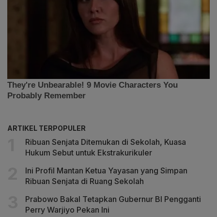
ARTIKEL TERPOPULER
Ribuan Senjata Ditemukan di Sekolah, Kuasa
Hukum Sebut untuk Ekstrakurikuler
Ini Profil Mantan Ketua Yayasan yang Simpan
Ribuan Senjata di Ruang Sekolah
Prabowo Bakal Tetapkan Gubernur BI Pengganti
Perry Warjiyo Pekan Ini