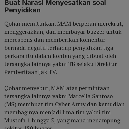
Buat Narasi Menyesatkan soal
Penyidikan
Qohar menuturkan, MAM berperan merekrut,
menggerakkan, dan membayar buzzer untuk
merespons dan memberikan komentar
bernada negatif terhadap penyidikan tiga
perkara itu dalam konten yang dibuat oleh
tersangka lainnya yakni TB selaku Direktur
Pemberitaan Jak TV.
Qohar menyebut, MAM atas permintaan
tersangka lainnya yakni Marcella Santoso
(MS) membuat tim Cyber Army dan kemudian
membaginya menjadi lima tim yakni tim
Mustofa 1 hingga 5, yang mana menampung
sekitar 150 buzzer.