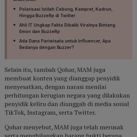
Polarisasi Istilah Cebong, Kampret, Kadrun,
Hingga BuzzeRp di Twitter
Ahli IT Ungkap Fakta Dibalik Viralnya Bintang
Emon dan BuzzeRp
Ada Dana Pariwisata untuk Influencer, Apa
Bedanya dengan Buzzer?
Selain itu, tambah Qohar, MAM juga
membuat konten yang dianggap penyidik
menyesatkan, dengan narasi menilai
perhitungan kerugian negara yang dilakukan
penyidik keliru dan diunggah di media sosial
TikTok, Instagram, serta Twitter.
Qohar menyebut, MAM juga telah merusak
serta menghilangkan barang bukti berupa