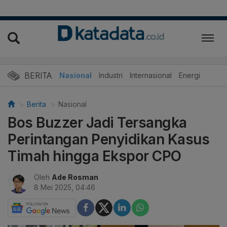
BERITA
Nasional
Industri
Internasional
Energi
Berita
Nasional
Bos Buzzer Jadi Tersangka
Perintangan Penyidikan Kasus
Timah hingga Ekspor CPO
Oleh
Ade Rosman
8 Mei 2025, 04:46