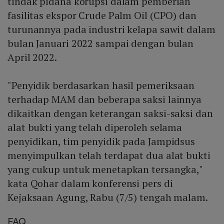
tindak pidana korupsi dalam pemberian
fasilitas ekspor Crude Palm Oil (CPO) dan
turunannya pada industri kelapa sawit dalam
bulan Januari 2022 sampai dengan bulan
April 2022.
"Penyidik berdasarkan hasil pemeriksaan
terhadap MAM dan beberapa saksi lainnya
dikaitkan dengan keterangan saksi-saksi dan
alat bukti yang telah diperoleh selama
penyidikan, tim penyidik pada Jampidsus
menyimpulkan telah terdapat dua alat bukti
yang cukup untuk menetapkan tersangka,"
kata Qohar dalam konferensi pers di
Kejaksaan Agung, Rabu (7/5) tengah malam.
FAQ