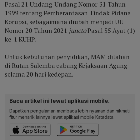
Pasal 21 Undang-Undang Nomor 31 Tahun
1999 tentang Pemberantasan Tindak Pidana
Korupsi, sebagaimana diubah menjadi UU
Nomor 20 Tahun 2021
juncto
Pasal 55 Ayat (1)
ke-1 KUHP.
Untuk kebutuhan penyidikan, MAM ditahan
di Rutan Salemba cabang Kejaksaan Agung
selama 20 hari kedepan.
Baca artikel ini lewat aplikasi mobile.
Dapatkan pengalaman membaca lebih nyaman dan nikmati
fitur menarik lainnya lewat aplikasi mobile Katadata.