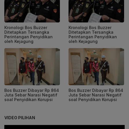
Kronologi Bos Buzzer
Kronologi Bos Buzzer
Ditetapkan Tersangka
Ditetapkan Tersangka
Perintangan Penyidikan
Perintangan Penyidikan
oleh Kejagung
oleh Kejagung
Bos Buzzer Dibayar Rp 864
Bos Buzzer Dibayar Rp 864
Juta Sebar Narasi Negatif
Juta Sebar Narasi Negatif
soal Penyidikan Korupsi
soal Penyidikan Korupsi
VIDEO PILIHAN