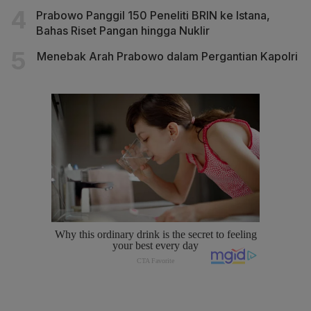
Prabowo Panggil 150 Peneliti BRIN ke Istana,
Bahas Riset Pangan hingga Nuklir
Menebak Arah Prabowo dalam Pergantian Kapolri