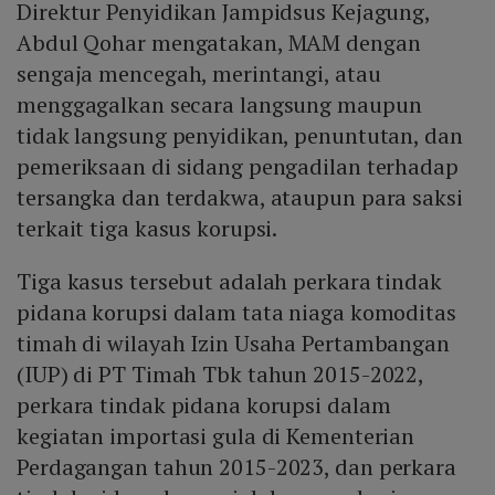
Direktur Penyidikan Jampidsus Kejagung,
Abdul Qohar mengatakan, MAM dengan
sengaja mencegah, merintangi, atau
menggagalkan secara langsung maupun
tidak langsung penyidikan, penuntutan, dan
pemeriksaan di sidang pengadilan terhadap
tersangka dan terdakwa, ataupun para saksi
terkait tiga kasus korupsi.
Tiga kasus tersebut adalah perkara tindak
pidana korupsi dalam tata niaga komoditas
timah di wilayah Izin Usaha Pertambangan
(IUP) di PT Timah Tbk tahun 2015-2022,
perkara tindak pidana korupsi dalam
kegiatan importasi gula di Kementerian
Perdagangan tahun 2015-2023, dan perkara