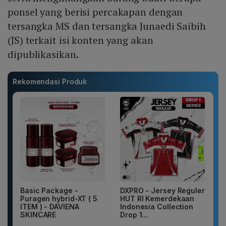
ponsel yang berisi percakapan dengan
tersangka MS dan tersangka Junaedi Saibih
(JS) terkait isi konten yang akan
dipublikasikan.
Rekomendasi Produk
Basic Package -
DXPRO - Jersey Reguler
Puragen hybrid-XT ( 5
HUT RI Kemerdekaan
ITEM ) - DAVIENA
Indonesia Collection
SKINCARE
Drop 1...