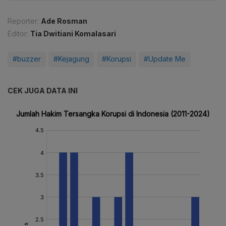
Reporter:
Ade Rosman
Editor:
Tia Dwitiani Komalasari
#buzzer
#Kejagung
#Korupsi
#Update Me
CEK JUGA DATA INI