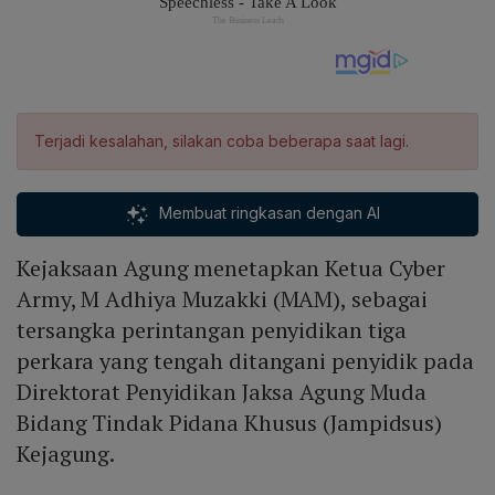
Terjadi kesalahan, silakan coba beberapa saat lagi.
Membuat ringkasan dengan AI
Kejaksaan Agung menetapkan Ketua Cyber
Army, M Adhiya Muzakki (MAM), sebagai
tersangka perintangan penyidikan tiga
perkara yang tengah ditangani penyidik pada
Direktorat Penyidikan Jaksa Agung Muda
Bidang Tindak Pidana Khusus (Jampidsus)
Kejagung.