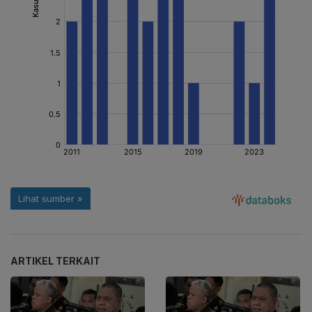
ARTIKEL TERKAIT