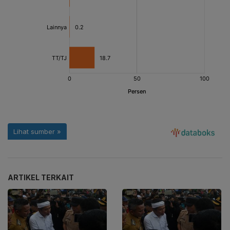
ARTIKEL TERKAIT