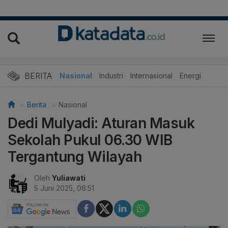
BERITA
Nasional
Industri
Internasional
Energi
Berita
Nasional
Dedi Mulyadi: Aturan Masuk
Sekolah Pukul 06.30 WIB
Tergantung Wilayah
Oleh
Yuliawati
5 Juni 2025, 06:51