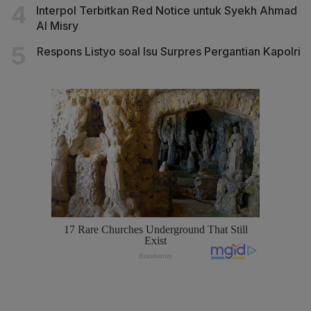
Interpol Terbitkan Red Notice untuk Syekh Ahmad
Al Misry
Respons Listyo soal Isu Surpres Pergantian Kapolri