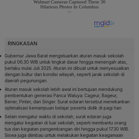
RINGKASAN
Gubernur Jawa Barat mengeluarkan aturan masuk sekolah
pukul 06.30 WIB untuk tingkat dasar hingga menengah atas,
berlaku mulai Juli 2025. Aturan ini dibuat untuk menyesuaikan
dengan kultur dan kondisi wilayah, seperti jarak sekolah di
daerah pegunungan.
Aturan masuk sekolah lebih awal ini bertujuan mendukung
pembentukan generasi Panca Waluya: Cageur, Bageur,
Bener, Pinter, dan Singer. Surat edaran tersebut menekankan
optimalisasi kemampuan belajar peserta didik di pagi hari.
Selain mengatur waktu di sekolah, surat edaran juga
mengatur kegiatan di luar sekolah, seperti membantu orang
tua dan kegiatan pengembangan diri hingga pukul 17.30 WIB.
Siswa juga diimbau untuk melakukan kegiatan keagamaan