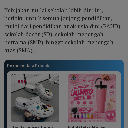
Kebijakan mulai sekolah lebih dini ini,
berlaku untuk semua jenjang pendidikan,
mulai dari pendidikan anak usia dini (PAUD),
sekolah dasar (SD), sekolah menengah
pertama (SMP), hingga sekolah menengah
atas (SMA).
Rekomendasi Produk
Sandal unisex trendi,
Botol Gelas Minum