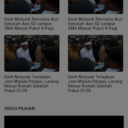
Dedi Mulyadi Rencana Atur
Dedi Mulyadi Rencana Atur
Sekolah dari SD sampai
Sekolah dari SD sampai
SMA Masuk Pukul 6 Pagi
SMA Masuk Pukul 6 Pagi
Dedi Mulyadi Terapkan
Dedi Mulyadi Terapkan
Jam Malam Pelajar, Larang
Jam Malam Pelajar, Larang
Keluar Rumah Setelah
Keluar Rumah Setelah
Pukul 21.00
Pukul 21.00
VIDEO PILIHAN