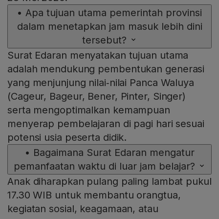
•
Apa tujuan utama pemerintah provinsi
dalam menetapkan jam masuk lebih dini
tersebut?
Surat Edaran menyatakan tujuan utama
adalah mendukung pembentukan generasi
yang menjunjung nilai‑nilai Panca Waluya
(Cageur, Bageur, Bener, Pinter, Singer)
serta mengoptimalkan kemampuan
menyerap pembelajaran di pagi hari sesuai
potensi usia peserta didik.
•
Bagaimana Surat Edaran mengatur
pemanfaatan waktu di luar jam belajar?
Anak diharapkan pulang paling lambat pukul
17.30 WIB untuk membantu orangtua,
kegiatan sosial, keagamaan, atau