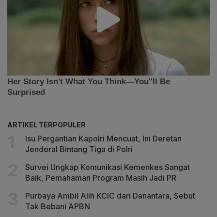
ARTIKEL TERPOPULER
Isu Pergantian Kapolri Mencuat, Ini Deretan
Jenderal Bintang Tiga di Polri
Survei Ungkap Komunikasi Kemenkes Sangat
Baik, Pemahaman Program Masih Jadi PR
Purbaya Ambil Alih KCIC dari Danantara, Sebut
Tak Bebani APBN