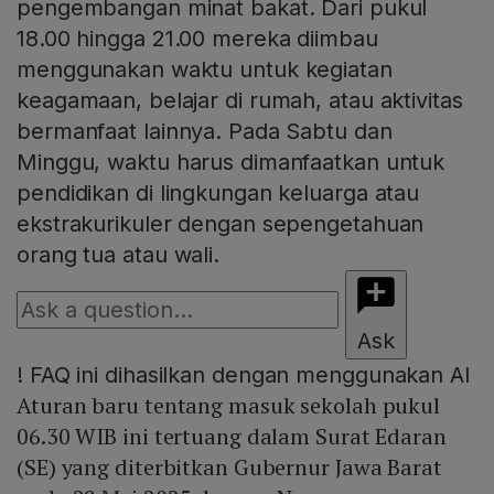
pengembangan minat bakat. Dari pukul
18.00 hingga 21.00 mereka diimbau
menggunakan waktu untuk kegiatan
keagamaan, belajar di rumah, atau aktivitas
bermanfaat lainnya. Pada Sabtu dan
Minggu, waktu harus dimanfaatkan untuk
pendidikan di lingkungan keluarga atau
ekstrakurikuler dengan sepengetahuan
orang tua atau wali.
Ask
!
FAQ ini dihasilkan dengan menggunakan AI
Aturan baru tentang masuk sekolah pukul
06.30 WIB ini tertuang dalam Surat Edaran
(SE) yang diterbitkan Gubernur Jawa Barat