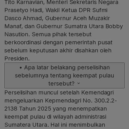
Tito Karnavian, Menteri Sekretaris Negara
Prasetyo Hadi, Wakil Ketua DPR Sufmi
Dasco Ahmad, Gubernur Aceh Muzakir
Manaf, dan Gubernur Sumatra Utara Bobby
Nasution. Semua pihak tersebut
berkoordinasi dengan pemerintah pusat
sebelum keputusan akhir disahkan oleh
Presiden.
•
Apa latar belakang perselisihan
sebelumnya tentang keempat pulau
tersebut?
Perselisihan muncul setelah Kemendagri
mengeluarkan Kepmendagri No. 300.2.2-
2138 Tahun 2025 yang menempatkan
keempat pulau di wilayah administrasi
Sumatera Utara. Hal ini menimbulkan