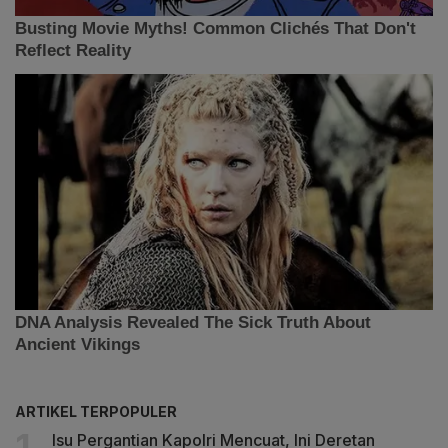
ARTIKEL TERPOPULER
Isu Pergantian Kapolri Mencuat, Ini Deretan