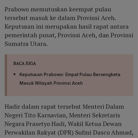
Prabowo memutuskan keempat pulau
tersebut masuk ke dalam Provinsi Aceh.
Keputusan ini merupakan hasil rapat antara
pemerintah pusat, Provinsi Aceh, dan Provinsi
Sumatra Utara.
BACA JUGA
Keputusan Prabowo: Empat Pulau Bersengketa
Masuk Wilayah Provinsi Aceh
Hadir dalam rapat tersebut Menteri Dalam
Negeri Tito Karnavian, Menteri Sekretaris
Negara Prasetyo Hadi, Wakil Ketua Dewan
Perwakilan Rakyat (DPR) Sufmi Dasco Ahmad,