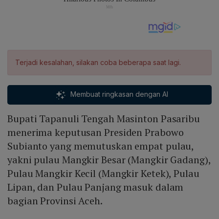
Terjadi kesalahan, silakan coba beberapa saat lagi.
Membuat ringkasan dengan AI
Bupati Tapanuli Tengah Masinton Pasaribu
menerima keputusan Presiden Prabowo
Subianto yang memutuskan empat pulau,
yakni pulau Mangkir Besar (Mangkir Gadang),
Pulau Mangkir Kecil (Mangkir Ketek), Pulau
Lipan, dan Pulau Panjang masuk dalam
bagian Provinsi Aceh.