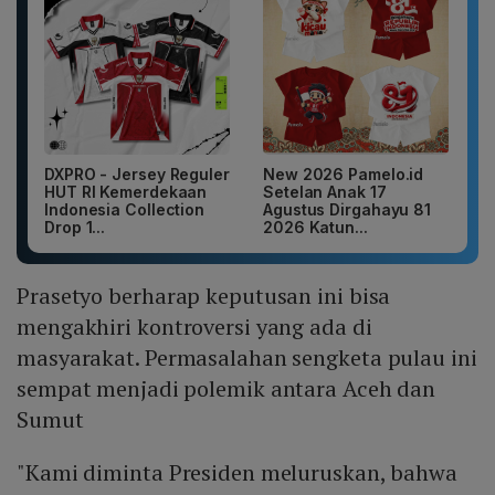
DXPRO - Jersey Reguler
New 2026 Pamelo.id
HUT RI Kemerdekaan
Setelan Anak 17
Indonesia Collection
Agustus Dirgahayu 81
Drop 1...
2026 Katun...
Prasetyo berharap keputusan ini bisa
mengakhiri kontroversi yang ada di
masyarakat. Permasalahan sengketa pulau ini
sempat menjadi polemik antara Aceh dan
Sumut
"Kami diminta Presiden meluruskan, bahwa