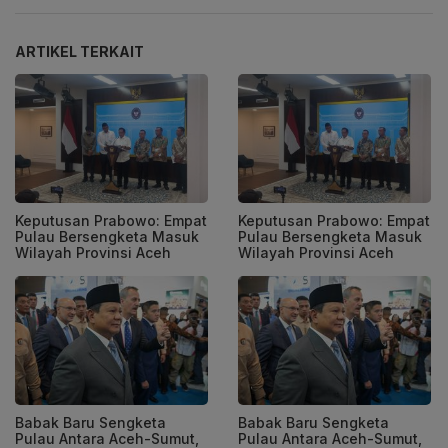
ARTIKEL TERKAIT
Keputusan Prabowo: Empat
Keputusan Prabowo: Empat
Pulau Bersengketa Masuk
Pulau Bersengketa Masuk
Wilayah Provinsi Aceh
Wilayah Provinsi Aceh
Babak Baru Sengketa
Babak Baru Sengketa
Pulau Antara Aceh-Sumut,
Pulau Antara Aceh-Sumut,