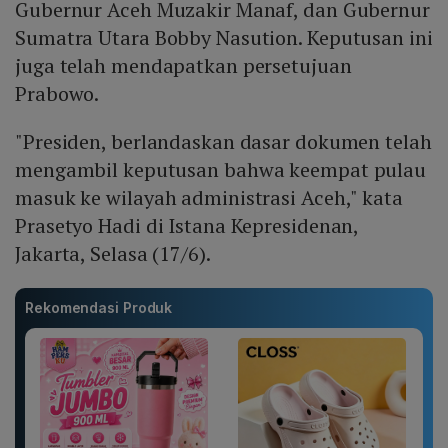
Gubernur Aceh Muzakir Manaf, dan Gubernur
Sumatra Utara Bobby Nasution. Keputusan ini
juga telah mendapatkan persetujuan
Prabowo.
"Presiden, berlandaskan dasar dokumen telah
mengambil keputusan bahwa keempat pulau
masuk ke wilayah administrasi Aceh," kata
Prasetyo Hadi di Istana Kepresidenan,
Jakarta, Selasa (17/6).
Rekomendasi Produk