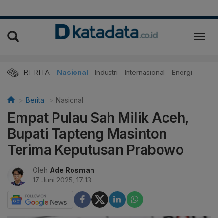
BERITA
Nasional
Industri
Internasional
Energi
Berita
Nasional
Empat Pulau Sah Milik Aceh,
Bupati Tapteng Masinton
Terima Keputusan Prabowo
Oleh
Ade Rosman
17 Juni 2025, 17:13