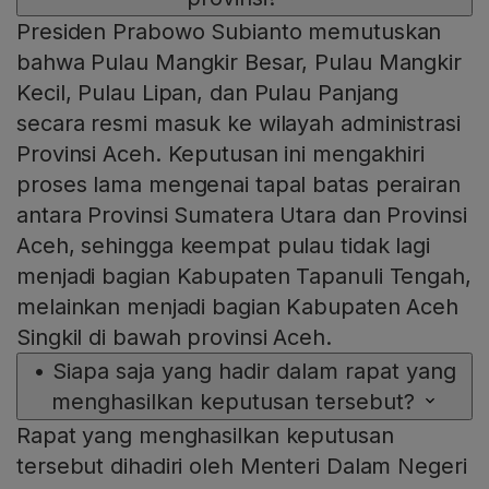
Presiden Prabowo Subianto memutuskan
bahwa Pulau Mangkir Besar, Pulau Mangkir
Kecil, Pulau Lipan, dan Pulau Panjang
secara resmi masuk ke wilayah administrasi
Provinsi Aceh. Keputusan ini mengakhiri
proses lama mengenai tapal batas perairan
antara Provinsi Sumatera Utara dan Provinsi
Aceh, sehingga keempat pulau tidak lagi
menjadi bagian Kabupaten Tapanuli Tengah,
melainkan menjadi bagian Kabupaten Aceh
Singkil di bawah provinsi Aceh.
•
Siapa saja yang hadir dalam rapat yang
menghasilkan keputusan tersebut?
Rapat yang menghasilkan keputusan
tersebut dihadiri oleh Menteri Dalam Negeri