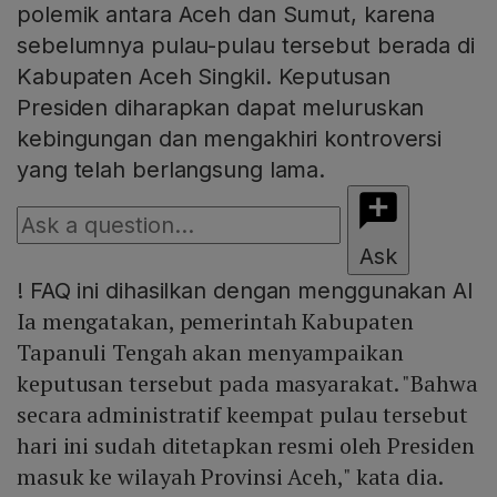
polemik antara Aceh dan Sumut, karena
sebelumnya pulau-pulau tersebut berada di
Kabupaten Aceh Singkil. Keputusan
Presiden diharapkan dapat meluruskan
kebingungan dan mengakhiri kontroversi
yang telah berlangsung lama.
Ask
!
FAQ ini dihasilkan dengan menggunakan AI
Ia mengatakan, pemerintah Kabupaten
Tapanuli Tengah akan menyampaikan
keputusan tersebut pada masyarakat. "Bahwa
secara administratif keempat pulau tersebut
hari ini sudah ditetapkan resmi oleh Presiden
masuk ke wilayah Provinsi Aceh," kata dia.