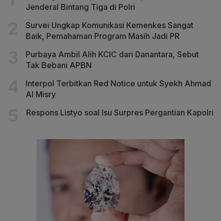
Jenderal Bintang Tiga di Polri
Survei Ungkap Komunikasi Kemenkes Sangat
Baik, Pemahaman Program Masih Jadi PR
Purbaya Ambil Alih KCIC dari Danantara, Sebut
Tak Bebani APBN
Interpol Terbitkan Red Notice untuk Syekh Ahmad
Al Misry
Respons Listyo soal Isu Surpres Pergantian Kapolri