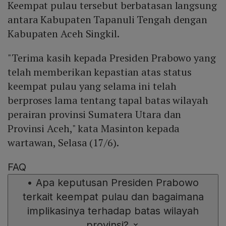
Keempat pulau tersebut berbatasan langsung
antara Kabupaten Tapanuli Tengah dengan
Kabupaten Aceh Singkil.
"Terima kasih kepada Presiden Prabowo yang
telah memberikan kepastian atas status
keempat pulau yang selama ini telah
berproses lama tentang tapal batas wilayah
perairan provinsi Sumatera Utara dan
Provinsi Aceh," kata Masinton kepada
wartawan, Selasa (17/6).
FAQ
•
Apa keputusan Presiden Prabowo
terkait keempat pulau dan bagaimana
implikasinya terhadap batas wilayah
provinsi?