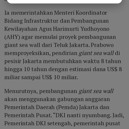
Ia memerintahkan Menteri Koordinator
Bidang Infrastruktur dan Pembangunan
Kewilayahan Agus Harimurti Yudhoyono
(AHY) agar memulai proyek pembangunan
giant sea wall dari Teluk Jakarta. Prabowo
memproyeksikan, pendirian
giant sea wall
di
pesisir Jakarta membutuhkan waktu 8 tahun
hingga 10 tahun dengan estimasi dana US$ 8
miliar sampai US$ 10 miliar.
Menurutnya, pembangunan
giant sea wall
akan menggunakan gabungan anggaran
Pemerintah Daerah (Pemda) Jakarta dan
Pemerintah Pusat. “DKI nanti nyumbang. Jadi,
Pemerintah DKI setengah, pemerintah pusat