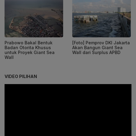
Prabowo Bakal Bentuk
[Foto] Pemprov DKI Jakarta
Badan Otorita Khusus
Akan Bangun Giant Sea
untuk Proyek Giant Sea
Wall dari Surplus APBD
Wall
VIDEO PILIHAN