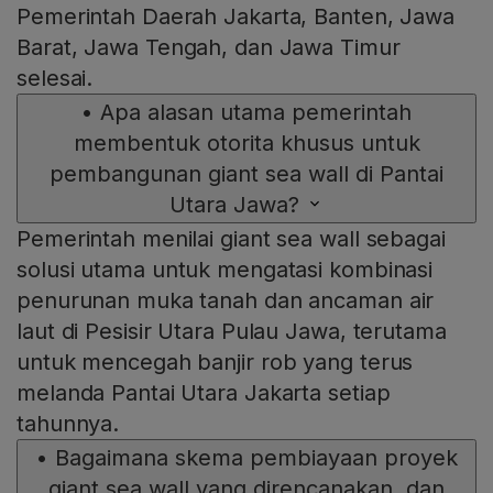
Pemerintah Daerah Jakarta, Banten, Jawa
Barat, Jawa Tengah, dan Jawa Timur
selesai.
•
Apa alasan utama pemerintah
membentuk otorita khusus untuk
pembangunan giant sea wall di Pantai
Utara Jawa?
Pemerintah menilai giant sea wall sebagai
solusi utama untuk mengatasi kombinasi
penurunan muka tanah dan ancaman air
laut di Pesisir Utara Pulau Jawa, terutama
untuk mencegah banjir rob yang terus
melanda Pantai Utara Jakarta setiap
tahunnya.
•
Bagaimana skema pembiayaan proyek
giant sea wall yang direncanakan, dan