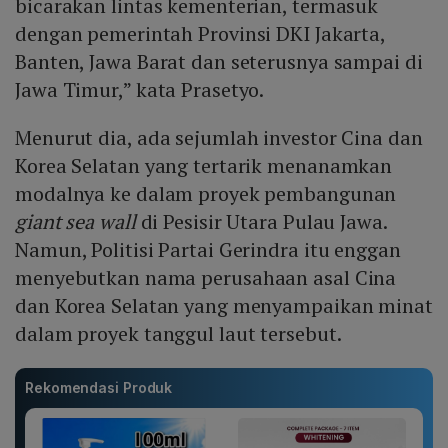
bicarakan lintas kementerian, termasuk
dengan pemerintah Provinsi DKI Jakarta,
Banten, Jawa Barat dan seterusnya sampai di
Jawa Timur,” kata Prasetyo.
Menurut dia, ada sejumlah investor Cina dan
Korea Selatan yang tertarik menanamkan
modalnya ke dalam proyek pembangunan
giant sea wall
di Pesisir Utara Pulau Jawa.
Namun, Politisi Partai Gerindra itu enggan
menyebutkan nama perusahaan asal Cina
dan Korea Selatan yang menyampaikan minat
dalam proyek tanggul laut tersebut.
Rekomendasi Produk