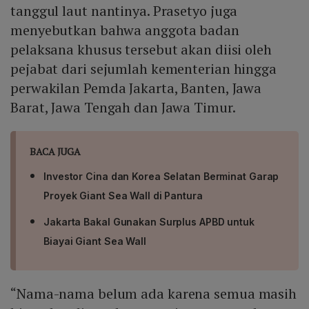
tanggul laut nantinya. Prasetyo juga
menyebutkan bahwa anggota badan
pelaksana khusus tersebut akan diisi oleh
pejabat dari sejumlah kementerian hingga
perwakilan Pemda Jakarta, Banten, Jawa
Barat, Jawa Tengah dan Jawa Timur.
BACA JUGA
Investor Cina dan Korea Selatan Berminat Garap
Proyek Giant Sea Wall di Pantura
Jakarta Bakal Gunakan Surplus APBD untuk
Biayai Giant Sea Wall
“Nama-nama belum ada karena semua masih