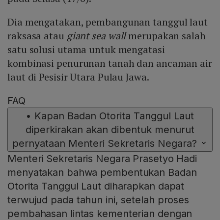
Dia mengatakan, pembangunan tanggul laut
raksasa atau
giant sea wall
merupakan salah
satu solusi utama untuk mengatasi
kombinasi penurunan tanah dan ancaman air
laut di Pesisir Utara Pulau Jawa.
FAQ
•
Kapan Badan Otorita Tanggul Laut
diperkirakan akan dibentuk menurut
pernyataan Menteri Sekretaris Negara?
Menteri Sekretaris Negara Prasetyo Hadi
menyatakan bahwa pembentukan Badan
Otorita Tanggul Laut diharapkan dapat
terwujud pada tahun ini, setelah proses
pembahasan lintas kementerian dengan