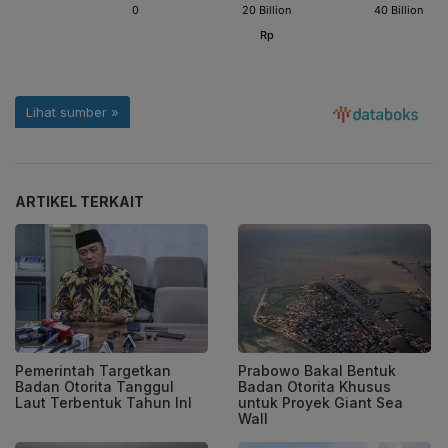
ARTIKEL TERKAIT
Pemerintah Targetkan
Prabowo Bakal Bentuk
Badan Otorita Tanggul
Badan Otorita Khusus
Laut Terbentuk Tahun InI
untuk Proyek Giant Sea
Wall