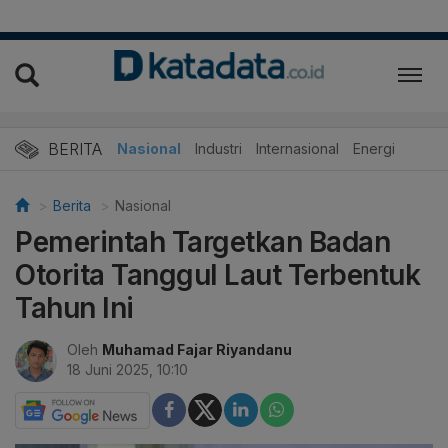
BERITA
Nasional
Industri
Internasional
Energi
Berita
Nasional
Pemerintah Targetkan Badan
Otorita Tanggul Laut Terbentuk
Tahun Ini
Oleh
Muhamad Fajar Riyandanu
18 Juni 2025, 10:10