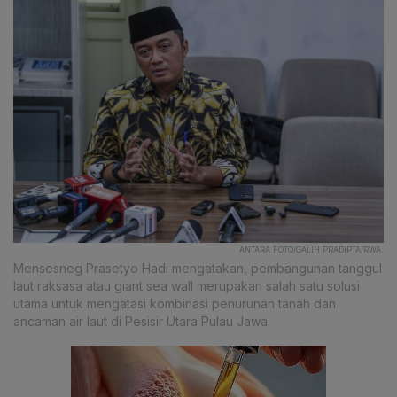
ANTARA FOTO/GALIH PRADIPTA/RWA.
Mensesneg Prasetyo Hadi mengatakan, pembangunan tanggul
laut raksasa atau giant sea wall merupakan salah satu solusi
utama untuk mengatasi kombinasi penurunan tanah dan
ancaman air laut di Pesisir Utara Pulau Jawa.