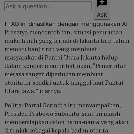
Ask
!
FAQ ini dihasilkan dengan menggunakan AI
Prasetyo mencontohkan, situasi penurunan
muka tanah yang terjadi di Jakarta tiap tahun
memicu banjir rob yang membuat
masyarakat di Pantai Utara Jakarta hidup
dalam kondisi memprihatinkan. “Pemerintah
merasa sangat diperlukan membuat
otoritator sendiri untuk tanggul laut Pantai
Utara Jawa,” ujarnya.
Politisi Partai Gerindra itu menyampaikan,
Presiden Prabowo Subianto saat ini masih
mempersiapkan calon nama-nama yang akan
ditunjuk sebagai kepala badan otorita