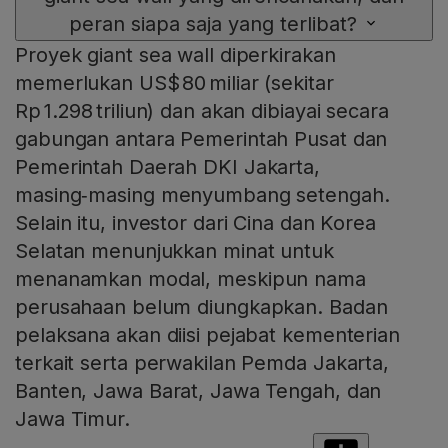
peran siapa saja yang terlibat?
Proyek giant sea wall diperkirakan
memerlukan US$ 80 miliar (sekitar
Rp 1.298 triliun) dan akan dibiayai secara
gabungan antara Pemerintah Pusat dan
Pemerintah Daerah DKI Jakarta,
masing‑masing menyumbang setengah.
Selain itu, investor dari Cina dan Korea
Selatan menunjukkan minat untuk
menanamkan modal, meskipun nama
perusahaan belum diungkapkan. Badan
pelaksana akan diisi pejabat kementerian
terkait serta perwakilan Pemda Jakarta,
Banten, Jawa Barat, Jawa Tengah, dan
Jawa Timur.