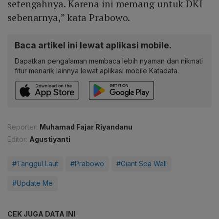
setengahnya. Karena ini memang untuk DKI
sebenarnya,” kata Prabowo.
Baca artikel ini lewat aplikasi mobile.
Dapatkan pengalaman membaca lebih nyaman dan nikmati
fitur menarik lainnya lewat aplikasi mobile Katadata.
Reporter:
Muhamad Fajar Riyandanu
Editor:
Agustiyanti
#Tanggul Laut
#Prabowo
#Giant Sea Wall
#Update Me
CEK JUGA DATA INI