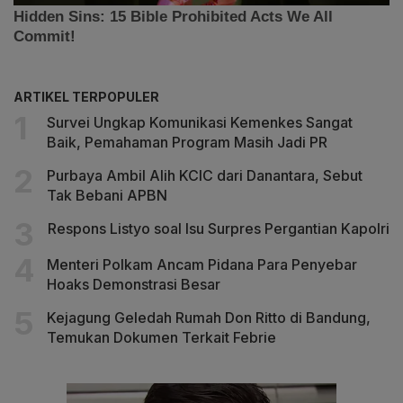
ARTIKEL TERPOPULER
Survei Ungkap Komunikasi Kemenkes Sangat
Baik, Pemahaman Program Masih Jadi PR
Purbaya Ambil Alih KCIC dari Danantara, Sebut
Tak Bebani APBN
Respons Listyo soal Isu Surpres Pergantian Kapolri
Menteri Polkam Ancam Pidana Para Penyebar
Hoaks Demonstrasi Besar
Kejagung Geledah Rumah Don Ritto di Bandung,
Temukan Dokumen Terkait Febrie