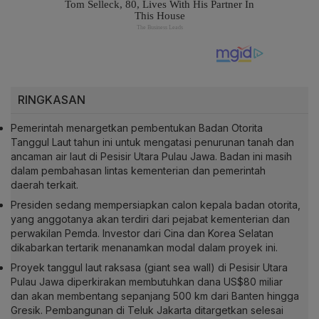
RINGKASAN
Pemerintah menargetkan pembentukan Badan Otorita
Tanggul Laut tahun ini untuk mengatasi penurunan tanah dan
ancaman air laut di Pesisir Utara Pulau Jawa. Badan ini masih
dalam pembahasan lintas kementerian dan pemerintah
daerah terkait.
Presiden sedang mempersiapkan calon kepala badan otorita,
yang anggotanya akan terdiri dari pejabat kementerian dan
perwakilan Pemda. Investor dari Cina dan Korea Selatan
dikabarkan tertarik menanamkan modal dalam proyek ini.
Proyek tanggul laut raksasa (giant sea wall) di Pesisir Utara
Pulau Jawa diperkirakan membutuhkan dana US$80 miliar
dan akan membentang sepanjang 500 km dari Banten hingga
Gresik. Pembangunan di Teluk Jakarta ditargetkan selesai