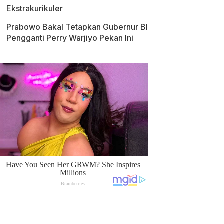
Ekstrakurikuler
Prabowo Bakal Tetapkan Gubernur BI
Pengganti Perry Warjiyo Pekan Ini