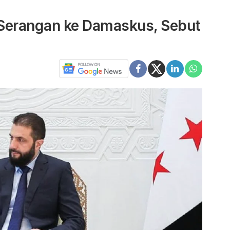
 Serangan ke Damaskus, Sebut