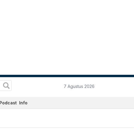
7 Agustus 2026
Podcast
Info