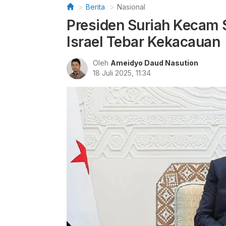
Berita
Nasional
Presiden Suriah Kecam
Israel Tebar Kekacauan
Oleh
Ameidyo Daud Nasution
18 Juli 2025, 11:34