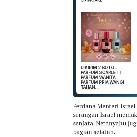
DIKIRIM 2 BOTOL
PARFUM SCARLETT
PARFUM WANITA
PARFUM PRIA WANGI
TAHAN...
Perdana Menteri Isra
serangan Israel memak
senjata. Netanyahu jug
bagian selatan.