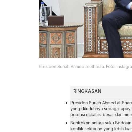
Presiden Suriah Ahmed al-Sharaa. Foto: Instag
RINGKASAN
Presiden Suriah Ahmed al-Shar
yang dituduhnya sebagai upay
potensi eskalasi besar dan memi
Bentrokan antara suku Bedouin 
konflik sektarian yang lebih lu