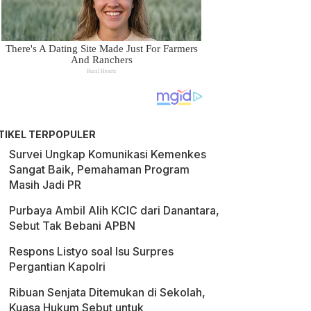
TIKEL TERPOPULER
Survei Ungkap Komunikasi Kemenkes
Sangat Baik, Pemahaman Program
Masih Jadi PR
Purbaya Ambil Alih KCIC dari Danantara,
Sebut Tak Bebani APBN
Respons Listyo soal Isu Surpres
Pergantian Kapolri
Ribuan Senjata Ditemukan di Sekolah,
Kuasa Hukum Sebut untuk