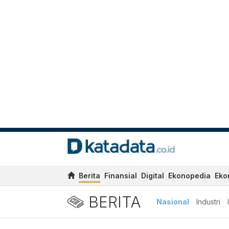
Berita
Finansial
Digital
Ekonopedia
Eko
BERITA
Nasional
Industri