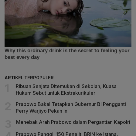
ARTIKEL TERPOPULER
Ribuan Senjata Ditemukan di Sekolah, Kuasa
Hukum Sebut untuk Ekstrakurikuler
Prabowo Bakal Tetapkan Gubernur BI Pengganti
Perry Warjiyo Pekan Ini
Menebak Arah Prabowo dalam Pergantian Kapolri
Prabowo Panggil 150 Peneliti BRIN ke Istana,