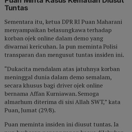
Puan Minta Kasus Kematian Diusut
Tuntas
Sementara itu, ketua DPR RI Puan Maharani
menyampaikan belasungkawa terhadap
korban ojek online dalam demo yang
diwarnai kericuhan. Ia pun meminta Polisi
transparan dan mengusut tuntas insiden ini.
“Dukacita mendalam atas jatuhnya korban
meninggal dunia dalam demo semalam,
secara khusus bagi driver ojek online
bernama Affan Kurniawan. Semoga
almarhum diterima di sisi Allah SWT,” kata
Puan, Jumat (29/8).
Puan meminta insiden ini diusut tuntas. Ia