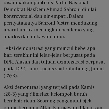
disampaikan politikus Partai Nasional
Demokrat NasDem Ahmad Sahroni dinilai
kontroversial dan nir empati. Dalam
pernyataannya Sahroni justru mendukung
aparat untuk menangkap pendemo yang
anarkis dan di bawah umur.
“Aksi demonstrasi yang muncul beberapa
hari terakhir ini jelas-jelas berpusat pada
DPR. Alasan dan tujuan demonstrasi berpusat
pada DPR,” ujar Lucius saat dihubungi, Jumat
(29/8).
Aksi demontrasi yang terjadi pada Kamis
(28/8) yang diinisiasi kelompok buruh
berakhir ricuh. Seorang pengemudi ojek
online bernama Affan Kurniawan dilaporkan