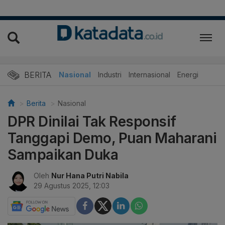
BERITA
Nasional
Industri
Internasional
Energi
Berita
Nasional
DPR Dinilai Tak Responsif
Tanggapi Demo, Puan Maharani
Sampaikan Duka
Oleh
Nur Hana Putri Nabila
29 Agustus 2025, 12:03