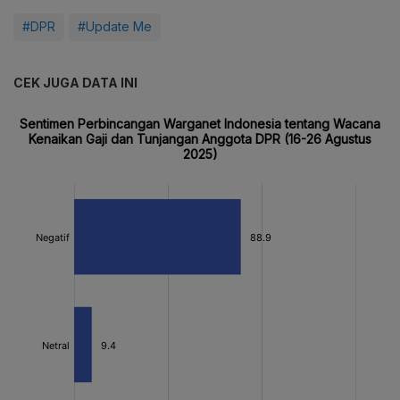
#DPR
#Update Me
CEK JUGA DATA INI