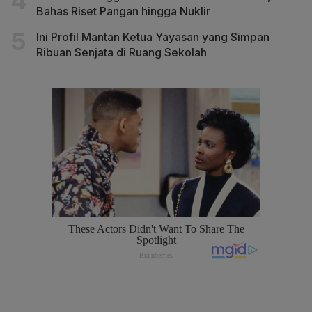
Bahas Riset Pangan hingga Nuklir
Ini Profil Mantan Ketua Yayasan yang Simpan
Ribuan Senjata di Ruang Sekolah