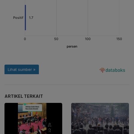
ARTIKEL TERKAIT