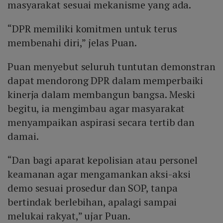
masyarakat sesuai mekanisme yang ada.
“DPR memiliki komitmen untuk terus
membenahi diri,” jelas Puan.
Puan menyebut seluruh tuntutan demonstran
dapat mendorong DPR dalam memperbaiki
kinerja dalam membangun bangsa. Meski
begitu, ia mengimbau agar masyarakat
menyampaikan aspirasi secara tertib dan
damai.
“Dan bagi aparat kepolisian atau personel
keamanan agar mengamankan aksi-aksi
demo sesuai prosedur dan SOP, tanpa
bertindak berlebihan, apalagi sampai
melukai rakyat,” ujar Puan.