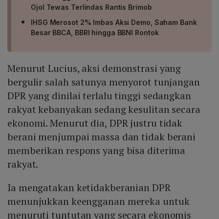
Ojol Tewas Terlindas Rantis Brimob
IHSG Merosot 2% Imbas Aksi Demo, Saham Bank
Besar BBCA, BBRI hingga BBNI Rontok
Menurut Lucius, aksi demonstrasi yang
bergulir salah satunya menyorot tunjangan
DPR yang dinilai terlalu tinggi sedangkan
rakyat kebanyakan sedang kesulitan secara
ekonomi. Menurut dia, DPR justru tidak
berani menjumpai massa dan tidak berani
memberikan respons yang bisa diterima
rakyat.
Ia mengatakan ketidakberanian DPR
menunjukkan keengganan mereka untuk
menuruti tuntutan yang secara ekonomis