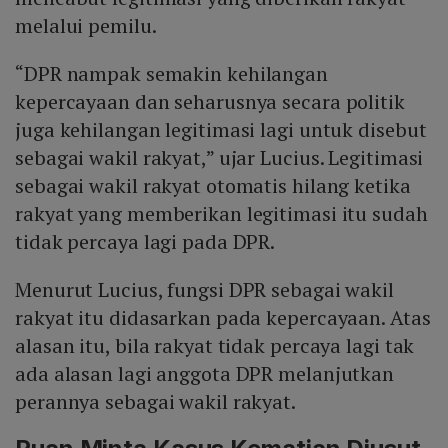
melalui pemilu.
“DPR nampak semakin kehilangan
kepercayaan dan seharusnya secara politik
juga kehilangan legitimasi lagi untuk disebut
sebagai wakil rakyat,” ujar Lucius. Legitimasi
sebagai wakil rakyat otomatis hilang ketika
rakyat yang memberikan legitimasi itu sudah
tidak percaya lagi pada DPR.
Menurut Lucius, fungsi DPR sebagai wakil
rakyat itu didasarkan pada kepercayaan. Atas
alasan itu, bila rakyat tidak percaya lagi tak
ada alasan lagi anggota DPR melanjutkan
perannya sebagai wakil rakyat.