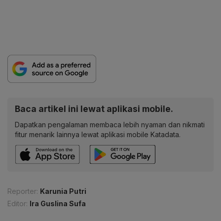
Baca artikel ini lewat aplikasi mobile.
Dapatkan pengalaman membaca lebih nyaman dan nikmati
fitur menarik lainnya lewat aplikasi mobile Katadata.
Reporter:
Karunia Putri
Editor:
Ira Guslina Sufa