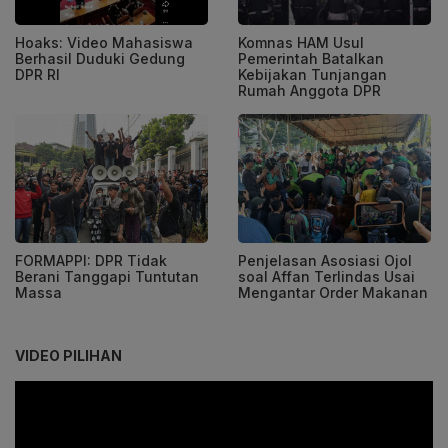
Hoaks: Video Mahasiswa
Komnas HAM Usul
Berhasil Duduki Gedung
Pemerintah Batalkan
DPR RI
Kebijakan Tunjangan
Rumah Anggota DPR
FORMAPPI: DPR Tidak
Penjelasan Asosiasi Ojol
Berani Tanggapi Tuntutan
soal Affan Terlindas Usai
Massa
Mengantar Order Makanan
VIDEO PILIHAN