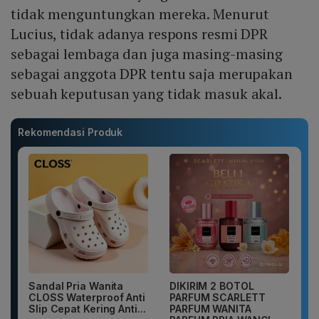
tidak menguntungkan mereka. Menurut
Lucius, tidak adanya respons resmi DPR
sebagai lembaga dan juga masing-masing
sebagai anggota DPR tentu saja merupakan
sebuah keputusan yang tidak masuk akal.
Rekomendasi Produk
Sandal Pria Wanita
DIKIRIM 2 BOTOL
CLOSS Waterproof Anti
PARFUM SCARLETT
Slip Cepat Kering Anti...
PARFUM WANITA