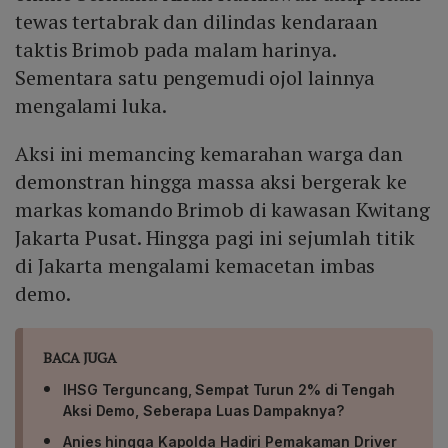
tewas tertabrak dan dilindas kendaraan
taktis Brimob pada malam harinya.
Sementara satu pengemudi ojol lainnya
mengalami luka.
Aksi ini memancing kemarahan warga dan
demonstran hingga massa aksi bergerak ke
markas komando Brimob di kawasan Kwitang
Jakarta Pusat. Hingga pagi ini sejumlah titik
di Jakarta mengalami kemacetan imbas
demo.
BACA JUGA
IHSG Terguncang, Sempat Turun 2% di Tengah
Aksi Demo, Seberapa Luas Dampaknya?
Anies hingga Kapolda Hadiri Pemakaman Driver