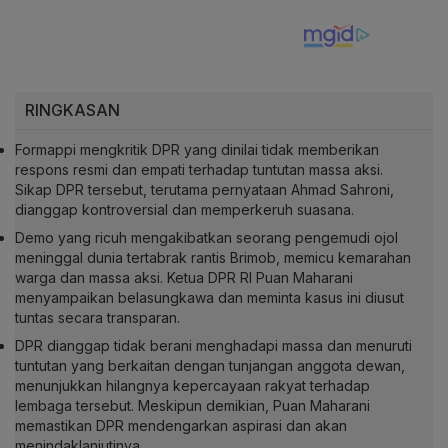
RINGKASAN
Formappi mengkritik DPR yang dinilai tidak memberikan
respons resmi dan empati terhadap tuntutan massa aksi.
Sikap DPR tersebut, terutama pernyataan Ahmad Sahroni,
dianggap kontroversial dan memperkeruh suasana.
Demo yang ricuh mengakibatkan seorang pengemudi ojol
meninggal dunia tertabrak rantis Brimob, memicu kemarahan
warga dan massa aksi. Ketua DPR RI Puan Maharani
menyampaikan belasungkawa dan meminta kasus ini diusut
tuntas secara transparan.
DPR dianggap tidak berani menghadapi massa dan menuruti
tuntutan yang berkaitan dengan tunjangan anggota dewan,
menunjukkan hilangnya kepercayaan rakyat terhadap
lembaga tersebut. Meskipun demikian, Puan Maharani
memastikan DPR mendengarkan aspirasi dan akan
menindaklanjutinya.