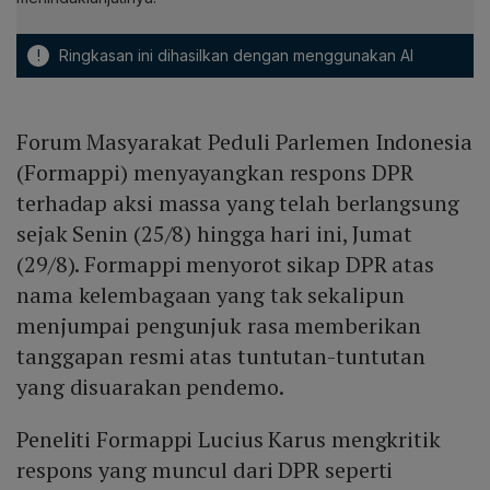
!
Ringkasan ini dihasilkan dengan menggunakan AI
Forum Masyarakat Peduli Parlemen Indonesia
(Formappi) menyayangkan respons DPR
terhadap aksi massa yang telah berlangsung
sejak Senin (25/8) hingga hari ini, Jumat
(29/8). Formappi menyorot sikap DPR atas
nama kelembagaan yang tak sekalipun
menjumpai pengunjuk rasa memberikan
tanggapan resmi atas tuntutan-tuntutan
yang disuarakan pendemo.
Peneliti Formappi Lucius Karus mengkritik
respons yang muncul dari DPR seperti