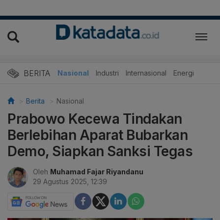
BERITA
Nasional
Industri
Internasional
Energi
Berita
Nasional
Prabowo Kecewa Tindakan
Berlebihan Aparat Bubarkan
Demo, Siapkan Sanksi Tegas
Oleh
Muhamad Fajar Riyandanu
29 Agustus 2025, 12:39