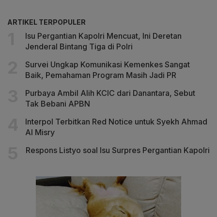
ARTIKEL TERPOPULER
Isu Pergantian Kapolri Mencuat, Ini Deretan
Jenderal Bintang Tiga di Polri
Survei Ungkap Komunikasi Kemenkes Sangat
Baik, Pemahaman Program Masih Jadi PR
Purbaya Ambil Alih KCIC dari Danantara, Sebut
Tak Bebani APBN
Interpol Terbitkan Red Notice untuk Syekh Ahmad
Al Misry
Respons Listyo soal Isu Surpres Pergantian Kapolri