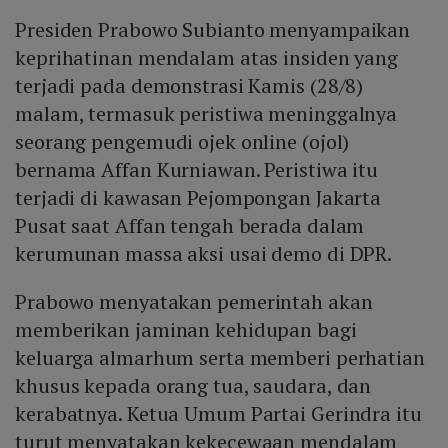
Presiden Prabowo Subianto menyampaikan
keprihatinan mendalam atas insiden yang
terjadi pada demonstrasi Kamis (28/8)
malam, termasuk peristiwa meninggalnya
seorang pengemudi ojek online (ojol)
bernama Affan Kurniawan. Peristiwa itu
terjadi di kawasan Pejompongan Jakarta
Pusat saat Affan tengah berada dalam
kerumunan massa aksi usai demo di DPR.
Prabowo menyatakan pemerintah akan
memberikan jaminan kehidupan bagi
keluarga almarhum serta memberi perhatian
khusus kepada orang tua, saudara, dan
kerabatnya. Ketua Umum Partai Gerindra itu
turut menyatakan kekecewaan mendalam