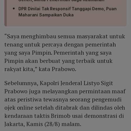
DPR Dinilai Tak Responsif Tanggapi Demo, Puan
Maharani Sampaikan Duka
“Saya menghimbau semua masyarakat untuk
tenang untuk percaya dengan pemerintah
yang saya Pimpin. Pemerintah yang saya
Pimpin akan berbuat yang terbaik untuk
rakyat kita,” kata Prabowo.
Sebelumnya, Kapolri Jenderal Listyo Sigit
Prabowo juga melayangkan permintaan maaf
atas peristiwa tewasnya seorang pengemudi
ojek online setelah ditabrak dan dilindas oleh
kendaraan taktis Brimob usai demonstrasi di
Jakarta, Kamis (28/8) malam.