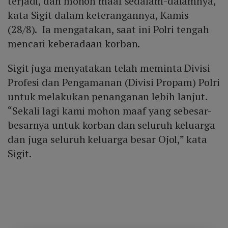
terjadi, dan mohon maaf sedalam-dalamnya,”
kata Sigit dalam keterangannya, Kamis
(28/8). Ia mengatakan, saat ini Polri tengah
mencari keberadaan korban.
Sigit juga menyatakan telah meminta Divisi
Profesi dan Pengamanan (Divisi Propam) Polri
untuk melakukan penanganan lebih lanjut.
“Sekali lagi kami mohon maaf yang sebesar-
besarnya untuk korban dan seluruh keluarga
dan juga seluruh keluarga besar Ojol,” kata
Sigit.