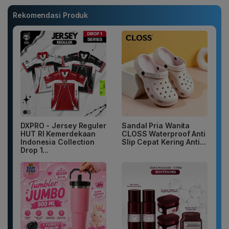
Rekomendasi Produk
DXPRO - Jersey Reguler
Sandal Pria Wanita
HUT RI Kemerdekaan
CLOSS Waterproof Anti
Indonesia Collection
Slip Cepat Kering Anti...
Drop 1...