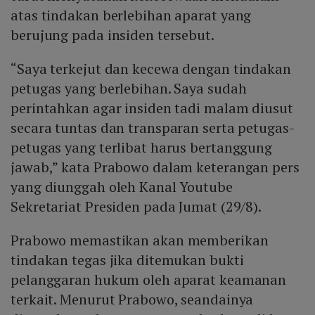
atas tindakan berlebihan aparat yang
berujung pada insiden tersebut.
“Saya terkejut dan kecewa dengan tindakan
petugas yang berlebihan. Saya sudah
perintahkan agar insiden tadi malam diusut
secara tuntas dan transparan serta petugas-
petugas yang terlibat harus bertanggung
jawab,” kata Prabowo dalam keterangan pers
yang diunggah oleh Kanal Youtube
Sekretariat Presiden pada Jumat (29/8).
Prabowo memastikan akan memberikan
tindakan tegas jika ditemukan bukti
pelanggaran hukum oleh aparat keamanan
terkait. Menurut Prabowo, seandainya