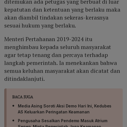
ditemukan ada petugas yang berbuat di luar
kepatutan dan ketentuan yang berlaku maka
akan diambil tindakan sekeras-kerasnya
sesuai hukum yang berlaku.
Menteri Pertahanan 2019-2024 itu
menghimbau kepada seluruh masyarakat
agar tetap tenang dan percaya terhadap
langkah pemerintah. Ia menekankan bahwa
semua keluhan masyarakat akan dicatat dan
ditindaklanjuti.
BACA JUGA
Media Asing Soroti Aksi Demo Hari Ini, Kedubes
AS Keluarkan Peringatan Keamanan
Pengusaha Sesalkan Pendemo Masuk Atrium
Senen, Minta Pemerintah Jaga Keamanan