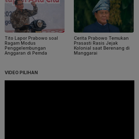
Tito Lapor Prabowo soal
Cerita Prabowo Temukan
Ragam Modus
Prasasti Rasis Jejak
Penggelembungan
Kolonial saat Berenang di
Anggaran di Pemda
Manggarai
VIDEO PILIHAN