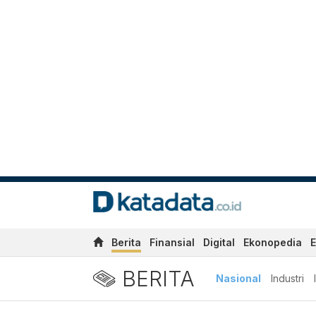
Berita
Finansial
Digital
Ekonopedia
E
BERITA
Nasional
Industri