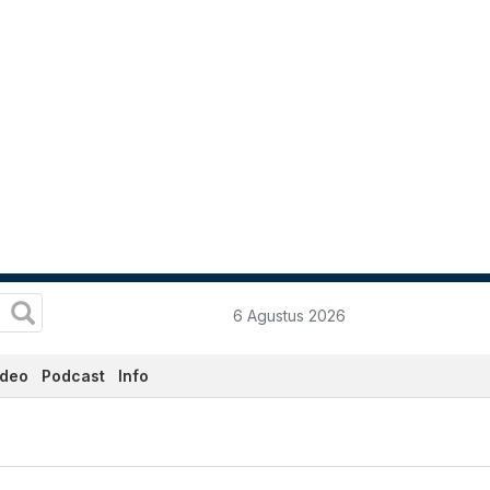
6 Agustus 2026
ideo
Podcast
Info