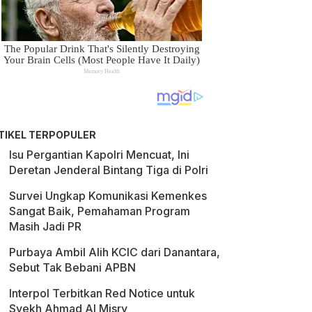
TIKEL TERPOPULER
Isu Pergantian Kapolri Mencuat, Ini
Deretan Jenderal Bintang Tiga di Polri
Survei Ungkap Komunikasi Kemenkes
Sangat Baik, Pemahaman Program
Masih Jadi PR
Purbaya Ambil Alih KCIC dari Danantara,
Sebut Tak Bebani APBN
Interpol Terbitkan Red Notice untuk
Syekh Ahmad Al Misry