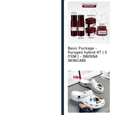
Basic Package -
Puragen hybrid-XT ( 5
ITEM ) - DAVIENA
SKINCARE