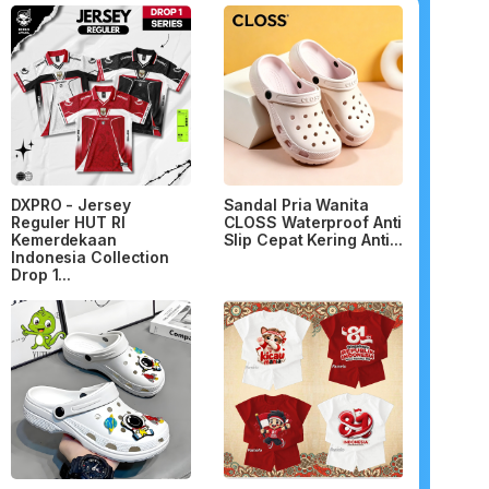
DXPRO - Jersey
Sandal Pria Wanita
Reguler HUT RI
CLOSS Waterproof Anti
Kemerdekaan
Slip Cepat Kering Anti...
Indonesia Collection
Drop 1...