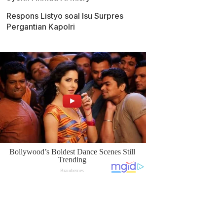
Respons Listyo soal Isu Surpres
Pergantian Kapolri