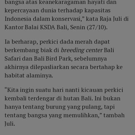
bangsa atas keanekaragaman hayati dan
kepercayaan dunia terhadap kapasitas
Indonesia dalam konservasi,” kata Raja Juli di
Kantor Balai KSDA Bali, Senin (27/10).
Ia berharap, perkici dada merah dapat
berkembang biak di
breeding center
Bali
Safari dan Bali Bird Park, sebelumnya
akhirnya dilepasliarkan secara bertahap ke
habitat alaminya.
“Kita ingin suatu hari nanti kicauan perkici
kembali terdengar di hutan Bali. Ini bukan
hanya tentang burung yang pulang, tapi
tentang bangsa yang memulihkan,” tambah
Juli.