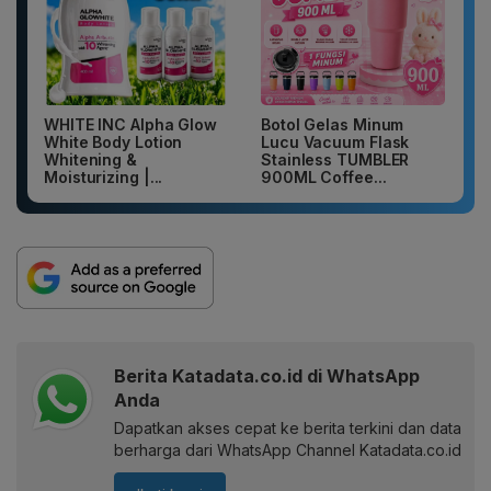
WHITE INC Alpha Glow
Botol Gelas Minum
White Body Lotion
Lucu Vacuum Flask
Whitening &
Stainless TUMBLER
Moisturizing |...
900ML Coffee...
Berita Katadata.co.id di WhatsApp
Anda
Dapatkan akses cepat ke berita terkini dan data
berharga dari WhatsApp Channel Katadata.co.id