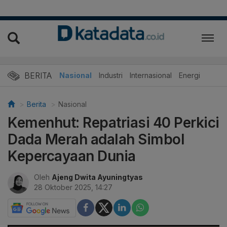
BERITA
Nasional
Industri
Internasional
Energi
Berita
Nasional
Kemenhut: Repatriasi 40 Perkici
Dada Merah adalah Simbol
Kepercayaan Dunia
Oleh
Ajeng Dwita Ayuningtyas
28 Oktober 2025, 14:27