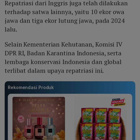
Repatriasi dari Inggris juga telah dilakukan
terhadap satwa lainnya, yaitu 10 ekor owa
jawa dan tiga ekor lutung jawa, pada 2024
lalu.
Selain Kementerian Kehutanan, Komisi IV
DPR RI, Badan Karantina Indonesia, serta
lembaga konservasi Indonesia dan global
terlibat dalam upaya repatriasi ini.
Rekomendasi Produk