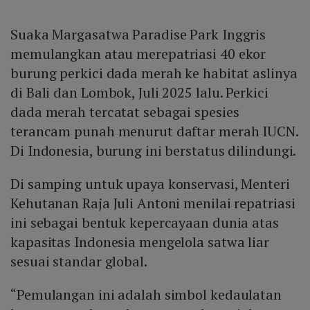
Suaka Margasatwa Paradise Park Inggris
memulangkan atau merepatriasi 40 ekor
burung perkici dada merah ke habitat aslinya
di Bali dan Lombok, Juli 2025 lalu. Perkici
dada merah tercatat sebagai spesies
terancam punah menurut daftar merah IUCN.
Di Indonesia, burung ini berstatus dilindungi.
Di samping untuk upaya konservasi, Menteri
Kehutanan Raja Juli Antoni menilai repatriasi
ini sebagai bentuk kepercayaan dunia atas
kapasitas Indonesia mengelola satwa liar
sesuai standar global.
“Pemulangan ini adalah simbol kedaulatan