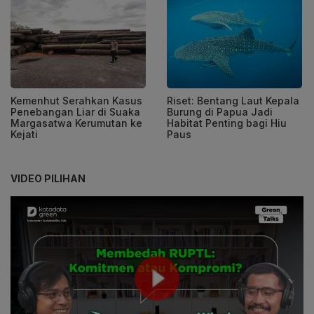
Kemenhut Serahkan Kasus
Riset: Bentang Laut Kepala
Penebangan Liar di Suaka
Burung di Papua Jadi
Margasatwa Kerumutan ke
Habitat Penting bagi Hiu
Kejati
Paus
VIDEO PILIHAN