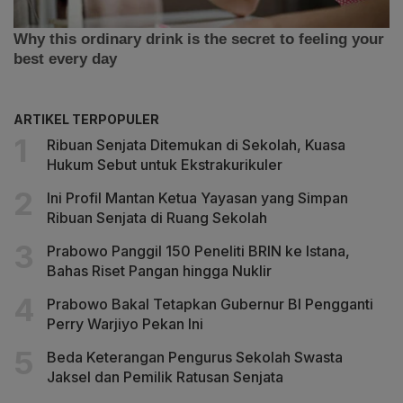
ARTIKEL TERPOPULER
Ribuan Senjata Ditemukan di Sekolah, Kuasa
Hukum Sebut untuk Ekstrakurikuler
Ini Profil Mantan Ketua Yayasan yang Simpan
Ribuan Senjata di Ruang Sekolah
Prabowo Panggil 150 Peneliti BRIN ke Istana,
Bahas Riset Pangan hingga Nuklir
Prabowo Bakal Tetapkan Gubernur BI Pengganti
Perry Warjiyo Pekan Ini
Beda Keterangan Pengurus Sekolah Swasta
Jaksel dan Pemilik Ratusan Senjata