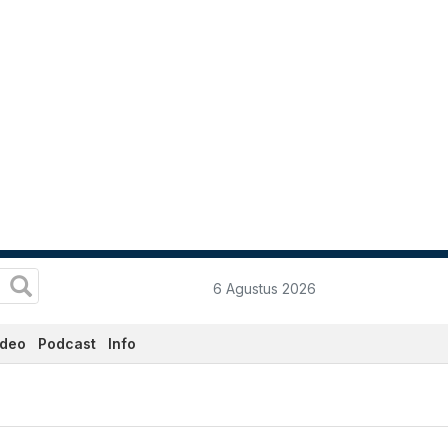
6 Agustus 2026
ideo
Podcast
Info