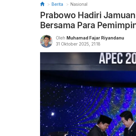
Berita
Nasional
Prabowo Hadiri Jamuan
Bersama Para Pemimpin
Oleh
Muhamad Fajar Riyandanu
31 Oktober 2025, 21:18