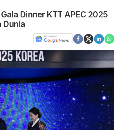
 Gala Dinner KTT APEC 2025
 Dunia