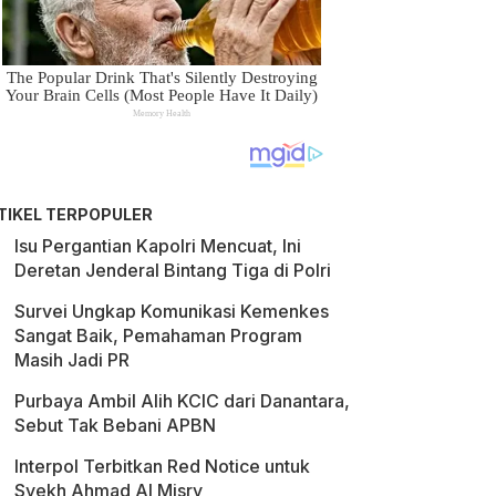
TIKEL TERPOPULER
Isu Pergantian Kapolri Mencuat, Ini
Deretan Jenderal Bintang Tiga di Polri
Survei Ungkap Komunikasi Kemenkes
Sangat Baik, Pemahaman Program
Masih Jadi PR
Purbaya Ambil Alih KCIC dari Danantara,
Sebut Tak Bebani APBN
Interpol Terbitkan Red Notice untuk
Syekh Ahmad Al Misry