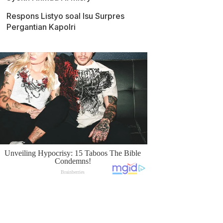
Respons Listyo soal Isu Surpres
Pergantian Kapolri