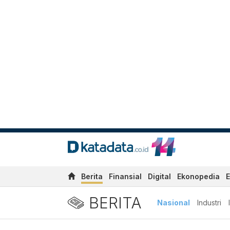
Berita
Finansial
Digital
Ekonopedia
E
BERITA
Nasional
Industri