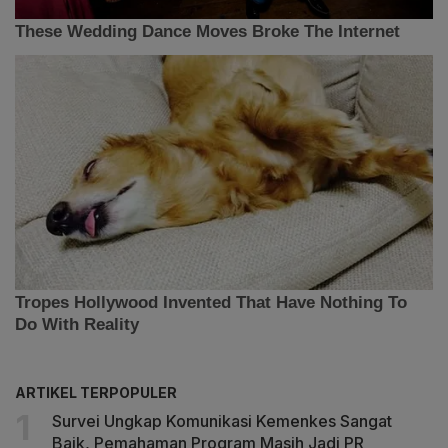
ARTIKEL TERPOPULER
Survei Ungkap Komunikasi Kemenkes Sangat
Baik, Pemahaman Program Masih Jadi PR