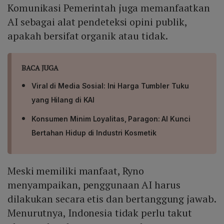
Komunikasi Pemerintah juga memanfaatkan
AI sebagai alat pendeteksi opini publik,
apakah bersifat organik atau tidak.
BACA JUGA
Viral di Media Sosial: Ini Harga Tumbler Tuku
yang Hilang di KAI
Konsumen Minim Loyalitas, Paragon: AI Kunci
Bertahan Hidup di Industri Kosmetik
Meski memiliki manfaat, Ryno
menyampaikan, penggunaan AI harus
dilakukan secara etis dan bertanggung jawab.
Menurutnya, Indonesia tidak perlu takut