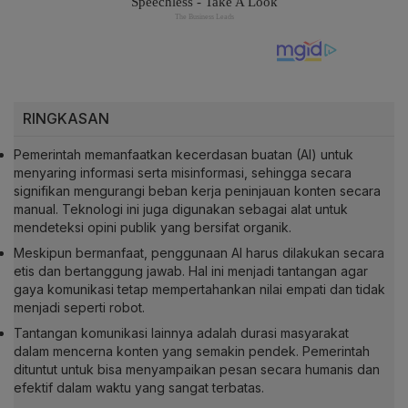
RINGKASAN
Pemerintah memanfaatkan kecerdasan buatan (AI) untuk
menyaring informasi serta misinformasi, sehingga secara
signifikan mengurangi beban kerja peninjauan konten secara
manual. Teknologi ini juga digunakan sebagai alat untuk
mendeteksi opini publik yang bersifat organik.
Meskipun bermanfaat, penggunaan AI harus dilakukan secara
etis dan bertanggung jawab. Hal ini menjadi tantangan agar
gaya komunikasi tetap mempertahankan nilai empati dan tidak
menjadi seperti robot.
Tantangan komunikasi lainnya adalah durasi masyarakat
dalam mencerna konten yang semakin pendek. Pemerintah
dituntut untuk bisa menyampaikan pesan secara humanis dan
efektif dalam waktu yang sangat terbatas.