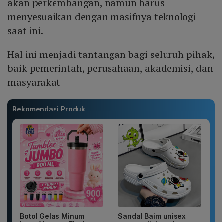
akan perkembangan, namun harus
menyesuaikan dengan masifnya teknologi
saat ini.
Hal ini menjadi tantangan bagi seluruh pihak,
baik pemerintah, perusahaan, akademisi, dan
masyarakat
Rekomendasi Produk
Botol Gelas Minum
Sandal Baim unisex