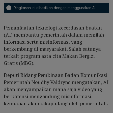
!
Ringkasan ini dihasilkan dengan menggunakan AI
Pemanfaatan teknologi kecerdasan buatan
(AI) membantu pemerintah dalam memilah
informasi serta misinformasi yang
berkembang di masyarakat. Salah satunya
terkait program asta cita Makan Bergizi
Gratis (MBG).
Deputi Bidang Pembinaan Badan Komunikasi
Pemerintah Noudhy Valdryno mengatakan, AI
akan menyampaikan mana saja video yang
berpotensi mengandung misinformasi,
kemudian akan dikaji ulang oleh pemerintah.