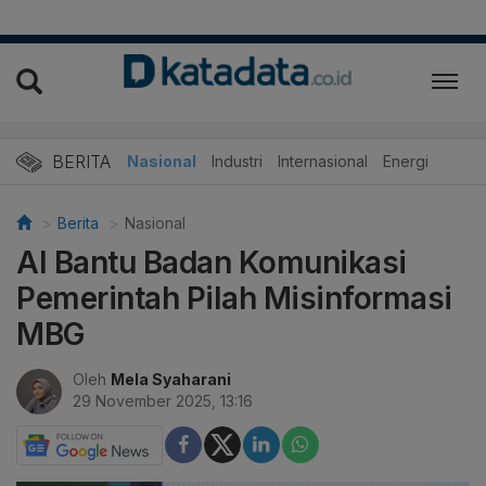
BERITA
Nasional
Industri
Internasional
Energi
Berita
Nasional
AI Bantu Badan Komunikasi
Pemerintah Pilah Misinformasi
MBG
Oleh
Mela Syaharani
29 November 2025, 13:16