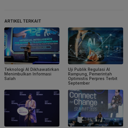
ARTIKEL TERKAIT
Teknologi AI Dikhawatirkan
Uji Publik Regulasi AI
Menimbulkan Informasi
Rampung, Pemerintah
Salah
Optimistis Perpres Terbit
September