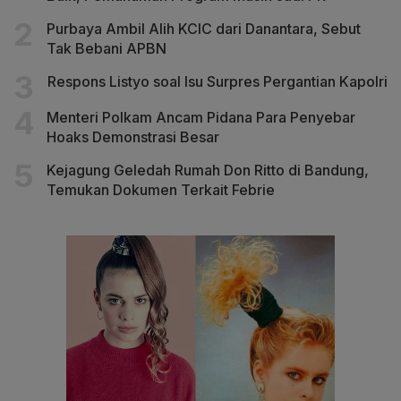
Purbaya Ambil Alih KCIC dari Danantara, Sebut
Tak Bebani APBN
Respons Listyo soal Isu Surpres Pergantian Kapolri
Menteri Polkam Ancam Pidana Para Penyebar
Hoaks Demonstrasi Besar
Kejagung Geledah Rumah Don Ritto di Bandung,
Temukan Dokumen Terkait Febrie