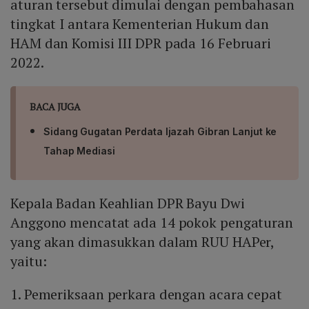
aturan tersebut dimulai dengan pembahasan
tingkat I antara Kementerian Hukum dan
HAM dan Komisi III DPR pada 16 Februari
2022.
BACA JUGA
Sidang Gugatan Perdata Ijazah Gibran Lanjut ke
Tahap Mediasi
Kepala Badan Keahlian DPR Bayu Dwi
Anggono mencatat ada 14 pokok pengaturan
yang akan dimasukkan dalam RUU HAPer,
yaitu:
1. Pemeriksaan perkara dengan acara cepat