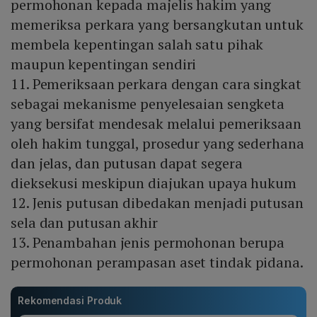
permohonan kepada majelis hakim yang
memeriksa perkara yang bersangkutan untuk
membela kepentingan salah satu pihak
maupun kepentingan sendiri
11. Pemeriksaan perkara dengan cara singkat
sebagai mekanisme penyelesaian sengketa
yang bersifat mendesak melalui pemeriksaan
oleh hakim tunggal, prosedur yang sederhana
dan jelas, dan putusan dapat segera
dieksekusi meskipun diajukan upaya hukum
12. Jenis putusan dibedakan menjadi putusan
sela dan putusan akhir
13. Penambahan jenis permohonan berupa
permohonan perampasan aset tindak pidana.
Rekomendasi Produk