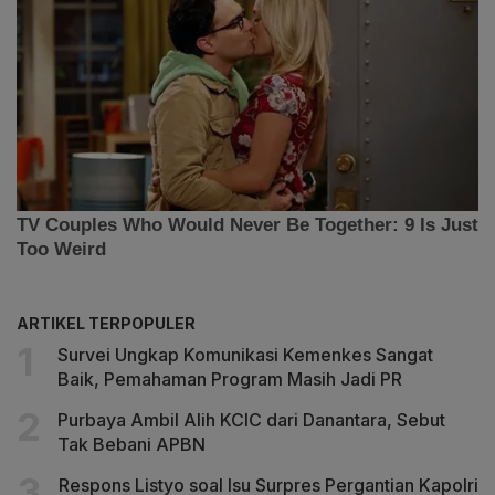
ARTIKEL TERPOPULER
Survei Ungkap Komunikasi Kemenkes Sangat
Baik, Pemahaman Program Masih Jadi PR
Purbaya Ambil Alih KCIC dari Danantara, Sebut
Tak Bebani APBN
Respons Listyo soal Isu Surpres Pergantian Kapolri