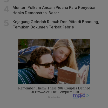
Menteri Polkam Ancam Pidana Para Penyebar
Hoaks Demonstrasi Besar
Kejagung Geledah Rumah Don Ritto di Bandung,
Temukan Dokumen Terkait Febrie