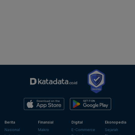
Berita
Finansial
Digital
Ekonopedia
Nasional
Makro
E-Commerce
Sejarah