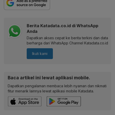
Berita Katadata.co.id di WhatsApp
Anda
Dapatkan akses cepat ke berita terkini dan data
berharga dari WhatsApp Channel Katadata.co.id
Ikuti kami
Baca artikel ini lewat aplikasi mobile.
Dapatkan pengalaman membaca lebih nyaman dan nikmati
fitur menarik lainnya lewat aplikasi mobile Katadata.