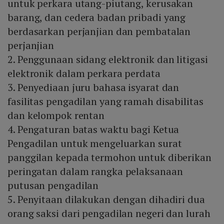
untuk perkara utang-piutang, kerusakan
barang, dan cedera badan pribadi yang
berdasarkan perjanjian dan pembatalan
perjanjian
2. Penggunaan sidang elektronik dan litigasi
elektronik dalam perkara perdata
3. Penyediaan juru bahasa isyarat dan
fasilitas pengadilan yang ramah disabilitas
dan kelompok rentan
4. Pengaturan batas waktu bagi Ketua
Pengadilan untuk mengeluarkan surat
panggilan kepada termohon untuk diberikan
peringatan dalam rangka pelaksanaan
putusan pengadilan
5. Penyitaan dilakukan dengan dihadiri dua
orang saksi dari pengadilan negeri dan lurah