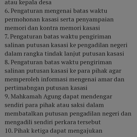
atau kepala desa
6. Pengaturan mengenai batas waktu
permohonan kasasi serta penyampaian
memori dan kontra memori kasasi
7. Pengaturan batas waktu pengiriman
salinan putusan kasasi ke pengadilan negeri
dalam rangka tindak lanjut putusan kasasi
8. Pengaturan batas waktu pengiriman
salinan putusan kasasi ke para pihak agar
memperoleh informasi mengenai amar dan
pertimabngan putusan kasasi
9. Mahkamah Agung dapat mendengar
sendiri para pihak atau saksi dalam
membatalkan putusan pengadilan negeri dan
mengadili sendiri perkara tersebut
10. Pihak ketiga dapat mengajukan