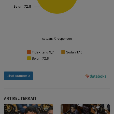
ARTIKEL TERKAIT