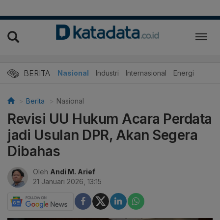
BERITA
Nasional
Industri
Internasional
Energi
Berita
Nasional
Revisi UU Hukum Acara Perdata
jadi Usulan DPR, Akan Segera
Dibahas
Oleh
Andi M. Arief
21 Januari 2026, 13:15