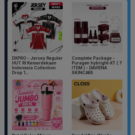
DXPRO - Jersey Reguler
Complete Package -
HUT RI Kemerdekaan
Puragen hybright-XT ( 7
Indonesia Collection
ITEM ) - DAVIENA
Drop 1...
SKINCARE