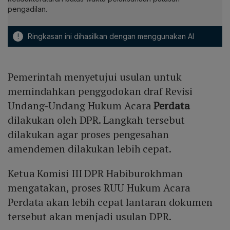
pengadilan.
!
Ringkasan ini dihasilkan dengan menggunakan AI
Pemerintah menyetujui usulan untuk
memindahkan penggodokan draf Revisi
Undang-Undang Hukum Acara
Perdata
dilakukan oleh DPR. Langkah tersebut
dilakukan agar proses pengesahan
amendemen dilakukan lebih cepat.
Ketua Komisi III DPR Habiburokhman
mengatakan, proses RUU Hukum Acara
Perdata akan lebih cepat lantaran dokumen
tersebut akan menjadi usulan DPR.