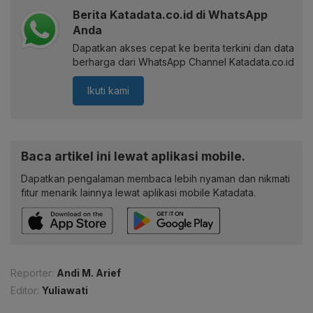
Berita Katadata.co.id di WhatsApp
Anda
Dapatkan akses cepat ke berita terkini dan data
berharga dari WhatsApp Channel Katadata.co.id
Ikuti kami
Baca artikel ini lewat aplikasi mobile.
Dapatkan pengalaman membaca lebih nyaman dan nikmati
fitur menarik lainnya lewat aplikasi mobile Katadata.
Reporter:
Andi M. Arief
Editor:
Yuliawati