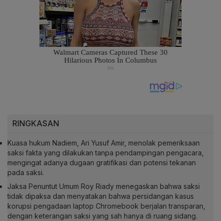
RINGKASAN
Kuasa hukum Nadiem, Ari Yusuf Amir, menolak pemeriksaan
saksi fakta yang dilakukan tanpa pendampingan pengacara,
mengingat adanya dugaan gratifikasi dan potensi tekanan
pada saksi.
Jaksa Penuntut Umum Roy Riady menegaskan bahwa saksi
tidak dipaksa dan menyatakan bahwa persidangan kasus
korupsi pengadaan laptop Chromebook berjalan transparan,
dengan keterangan saksi yang sah hanya di ruang sidang.