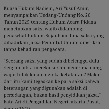
Kuasa Hukum Nadiem, Ari Yusuf Amir,
menyampaikan Undang-Undang No. 20
Tahun 2025 tentang Hukum Acara Pidana
menetapkan saksi wajib didampingi
penasehat hukum. Sejauh ini, lima saksi yang
dihadirkan Jaksa Penuntut Umum diperiksa
tanpa kehadiran pengacara.
"Seorang saksi yang sudah dibelenggu dulu
dengan fakta mereka sudah menerima uang,
wajar tidak kalau mereka ketakutan? Maka
dari itu kami tegaskan ke para saksi bahwa
keterangan yang digunakan adalah di
persidangan, bukan hasil penyidikan jaksa,"
kata Ari di Pengadilan Negeri Jakarta Pusat,
Senin (26/1).