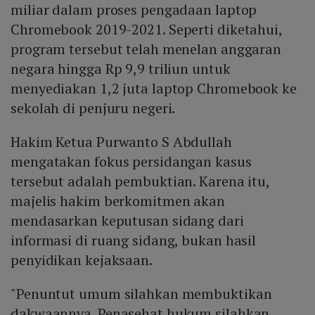
miliar dalam proses pengadaan laptop
Chromebook 2019-2021. Seperti diketahui,
program tersebut telah menelan anggaran
negara hingga Rp 9,9 triliun untuk
menyediakan 1,2 juta laptop Chromebook ke
sekolah di penjuru negeri.
Hakim Ketua Purwanto S Abdullah
mengatakan fokus persidangan kasus
tersebut adalah pembuktian. Karena itu,
majelis hakim berkomitmen akan
mendasarkan keputusan sidang dari
informasi di ruang sidang, bukan hasil
penyidikan kejaksaan.
"Penuntut umum silahkan membuktikan
dakwaannya. Penasehat hukum silahkan