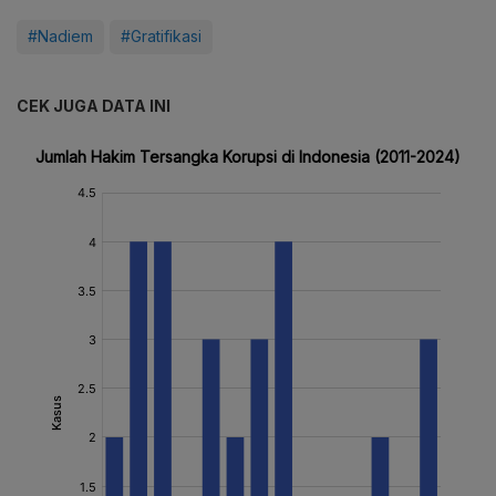
#Nadiem
#Gratifikasi
CEK JUGA DATA INI