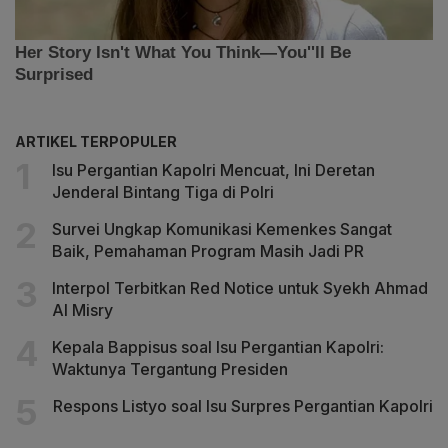
ARTIKEL TERPOPULER
Isu Pergantian Kapolri Mencuat, Ini Deretan
Jenderal Bintang Tiga di Polri
Survei Ungkap Komunikasi Kemenkes Sangat
Baik, Pemahaman Program Masih Jadi PR
Interpol Terbitkan Red Notice untuk Syekh Ahmad
Al Misry
Kepala Bappisus soal Isu Pergantian Kapolri:
Waktunya Tergantung Presiden
Respons Listyo soal Isu Surpres Pergantian Kapolri