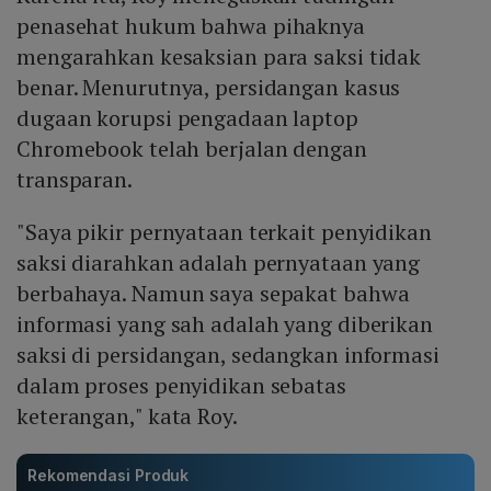
penasehat hukum bahwa pihaknya
mengarahkan kesaksian para saksi tidak
benar. Menurutnya, persidangan kasus
dugaan korupsi pengadaan laptop
Chromebook telah berjalan dengan
transparan.
"Saya pikir pernyataan terkait penyidikan
saksi diarahkan adalah pernyataan yang
berbahaya. Namun saya sepakat bahwa
informasi yang sah adalah yang diberikan
saksi di persidangan, sedangkan informasi
dalam proses penyidikan sebatas
keterangan," kata Roy.
Rekomendasi Produk