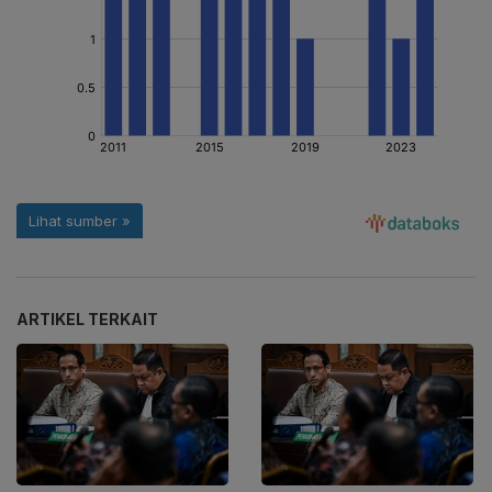
ARTIKEL TERKAIT