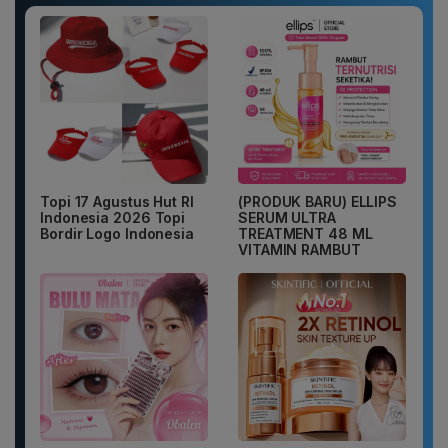
Topi 17 Agustus Hut RI
(PRODUK BARU) ELLIPS
Indonesia 2026 Topi
SERUM ULTRA
Bordir Logo Indonesia
TREATMENT 48 ML
VITAMIN RAMBUT