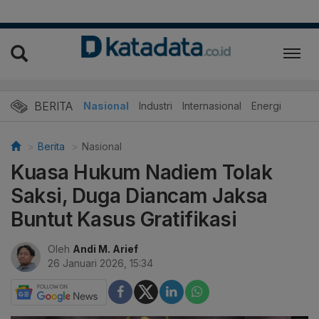
BERITA
Nasional
Industri
Internasional
Energi
Berita
Nasional
Kuasa Hukum Nadiem Tolak
Saksi, Duga Diancam Jaksa
Buntut Kasus Gratifikasi
Oleh
Andi M. Arief
26 Januari 2026, 15:34