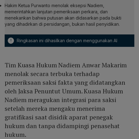
Hakim Ketua Purwanto menolak eksepsi Nadiem,
memerintahkan lanjutan pemeriksaan perkara, dan
menekankan bahwa putusan akan didasarkan pada bukti
yang dihadirkan di persidangan, bukan hasil penyidikan.
!
Ringkasan ini dihasilkan dengan menggunakan AI
Tim Kuasa Hukum Nadiem Anwar Makarim
menolak secara terbuka terhadap
pemeriksaan saksi fakta yang didatangkan
oleh Jaksa Penuntut Umum. Kuasa Hukum
Nadiem meragukan integrasi para saksi
setelah mereka mengaku menerima
gratifikasi saat disidik aparat penegak
hukum dan tanpa didampingi penasehat
hukum.