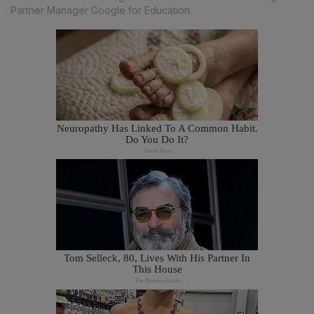
Partner Manager Google for Education.