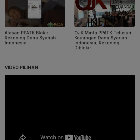
Alasan PPATK Blokir
OJK Minta PPATK Telusuri
Rekening Dana Syariah
Keuangan Dana Syariah
Indonesia
Indonesia, Rekening
Diblokir
VIDEO PILIHAN