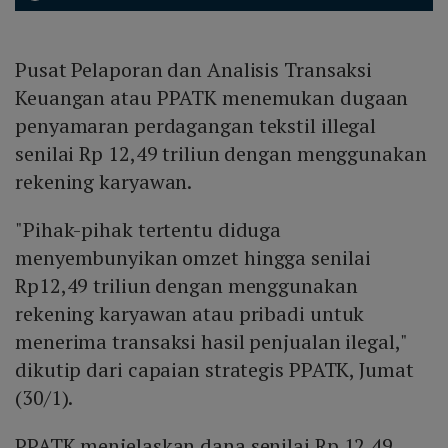
Pusat Pelaporan dan Analisis Transaksi
Keuangan atau PPATK menemukan dugaan
penyamaran perdagangan tekstil illegal
senilai Rp 12,49 triliun dengan menggunakan
rekening karyawan.
"Pihak-pihak tertentu diduga
menyembunyikan omzet hingga senilai
Rp12,49 triliun dengan menggunakan
rekening karyawan atau pribadi untuk
menerima transaksi hasil penjualan ilegal,"
dikutip dari capaian strategis PPATK, Jumat
(30/1).
PPATK menjelaskan dana senilai Rp 12,49