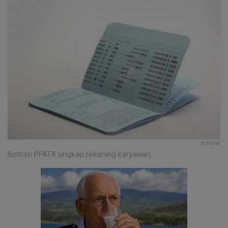
GOKEPRI
Ilustrasi PPATK ungkap rekening karyawan.