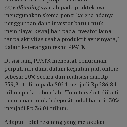
crowdfunding
syariah pada prakteknya
menggunakan skema ponzi karena adanya
penggunaan dana investor baru untuk
membiayai kewajiban pada investor lama
tanpa aktivitas usaha produktif ayng nyata,"
dalam keterangan resmi PPATK.
Di sisi lain, PPATK mencatat penurunan
perputaran dana dalam kegiatan judi online
sebesar 20% secara dari realisasi dari Rp
359,81 triliun pada 2024 menjadi Rp 286,84
triliun pada tahun lalu. Tren tersebut diikuti
penurunan jumlah deposit judol hampir 30%
menjadi Rp 36,01 triliun.
Adapun total rekening yang melakukan