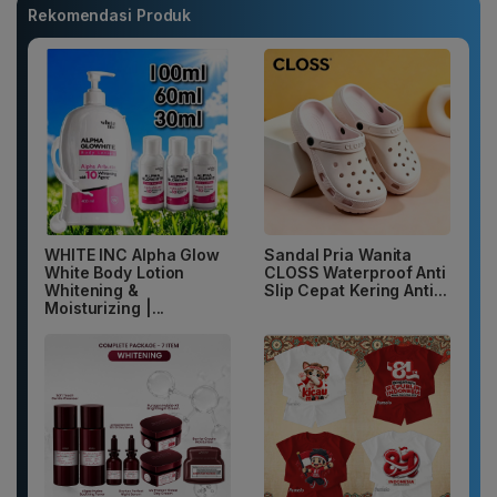
Rekomendasi Produk
WHITE INC Alpha Glow
Sandal Pria Wanita
White Body Lotion
CLOSS Waterproof Anti
Whitening &
Slip Cepat Kering Anti...
Moisturizing |...