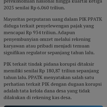
perekonomian nasional hingga kuartal ketiga
2025 senilai Rp 6.060 triliun.
Mayoritas perputaran uang dalam PIK PPATK
diduga terkait penyelewengan pajak yang
mencapai Rp 934 triliun. Adapun
penyembunyian omzet melalui rekening
karyawan atau pribadi menjadi temuan
signifikan regulator sepanjang tahun lalu.
PIK terkait tindak pidana korupsi ditaksir
memiliki senilai Rp 180,87 triliun sepanjang
tahun lalu. PPATK menyatakan salah satu
perhatian terkait PIK dengan dugaan korupsi
adalah tata kelola dana desa yang tidak
dilakukan di rekening kas desa.