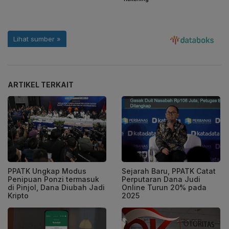
ARTIKEL TERKAIT
PPATK Ungkap Modus
Sejarah Baru, PPATK Catat
Penipuan Ponzi termasuk
Perputaran Dana Judi
di Pinjol, Dana Diubah Jadi
Online Turun 20% pada
Kripto
2025