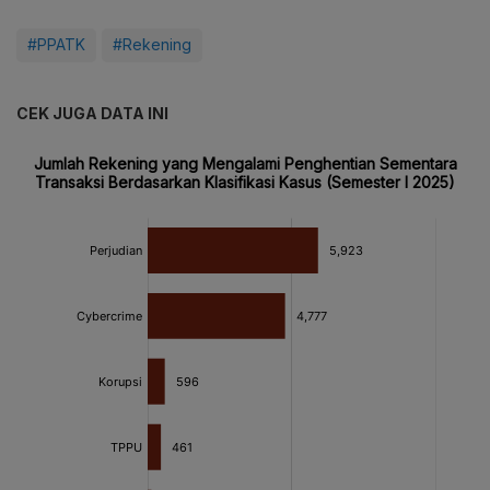
#PPATK
#Rekening
CEK JUGA DATA INI