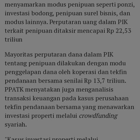
menyamarkan modus penipuan seperti ponzi,
investasi bodong, penipuan surel bisnis, dan
modus lainnya. Perputaran uang dalam PIK
terkait penipuan ditaksir mencapai Rp 22,53
triliun
Mayoritas perputaran dana dalam PIK
tentang penipuan dilakukan dengan modu
penggelapan dana oleh koperasi dan tekfin
pendanaan bersama senilai Rp 13,7 triliun.
PPATK menyatakan juga menganalisis
transaksi keuangan pada kasus perusahaan
tekfin pendanaan bersama yang menawarkan
investasi properti melalui
crowdfunding
syariah.
"Kasus investasi properti melalui