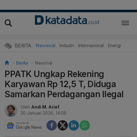
BERITA
Nasional
Industri
Internasional
Energi
Berita
Nasional
PPATK Ungkap Rekening
Karyawan Rp 12,5 T, Diduga
Samarkan Perdagangan Ilegal
Oleh
Andi M. Arief
30 Januari 2026, 14:08