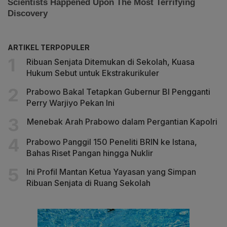
ARTIKEL TERPOPULER
Ribuan Senjata Ditemukan di Sekolah, Kuasa
Hukum Sebut untuk Ekstrakurikuler
Prabowo Bakal Tetapkan Gubernur BI Pengganti
Perry Warjiyo Pekan Ini
Menebak Arah Prabowo dalam Pergantian Kapolri
Prabowo Panggil 150 Peneliti BRIN ke Istana,
Bahas Riset Pangan hingga Nuklir
Ini Profil Mantan Ketua Yayasan yang Simpan
Ribuan Senjata di Ruang Sekolah