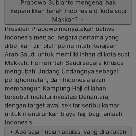
Prabowo Subianto mengenai hak
kepemilikan tanah Indonesia di kota suci
Makkah?
Presiden Prabowo menyatakan bahwa
Indonesia menjadi negara pertama yang
diberikan izin oleh pemerintah Kerajaan
Arab Saudi untuk memiliki lahan di kota suci
Makkah. Pemerintah Saudi secara khusus
mengubah Undang‑Undangnya sebagai
penghormatan, dan Indonesia akan
membangun Kampung Haji di lahan
tersebut melalui investasi Danantara,
dengan target awal sekitar seribu kamar
untuk menurunkan biaya haji bagi jamaah
Indonesia.
•
Apa saja rincian akuisisi yang dilakukan