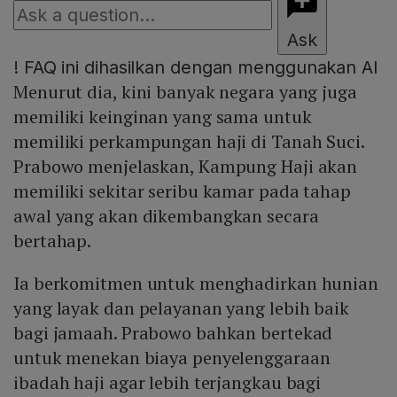
Ask
!
FAQ ini dihasilkan dengan menggunakan AI
Menurut dia, kini banyak negara yang juga
memiliki keinginan yang sama untuk
memiliki perkampungan haji di Tanah Suci.
Prabowo menjelaskan, Kampung Haji akan
memiliki sekitar seribu kamar pada tahap
awal yang akan dikembangkan secara
bertahap.
Ia berkomitmen untuk menghadirkan hunian
yang layak dan pelayanan yang lebih baik
bagi jamaah. Prabowo bahkan bertekad
untuk menekan biaya penyelenggaraan
ibadah haji agar lebih terjangkau bagi