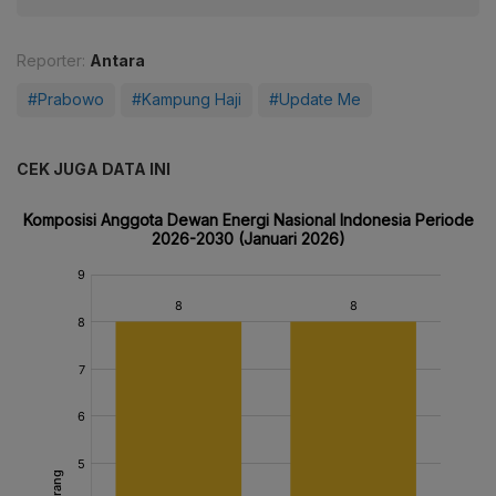
Reporter:
Antara
#Prabowo
#Kampung Haji
#Update Me
CEK JUGA DATA INI