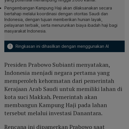
Pengembangan Kampung Haji akan dilaksanakan secara
bertahap melalui koordinasi dengan otoritas Saudi dan
Indonesia, dengan tujuan memberikan hunian layak,
pelayanan terbaik, serta menurunkan biaya ibadah haji bagi
masyarakat Indonesia.
!
Ringkasan ini dihasilkan dengan menggunakan AI
Presiden Prabowo Subianti menyatakan,
Indonesia menjadi negara pertama yang
memperoleh kehormatan dari pemerintah
Kerajaan Arab Saudi untuk memiliki lahan di
kota suci Makkah. Pemerintah akan
membangun Kampung Haji pada lahan
tersebut melalui investasi Danantara.
Rencana ini dipamerkan Prabowo saat