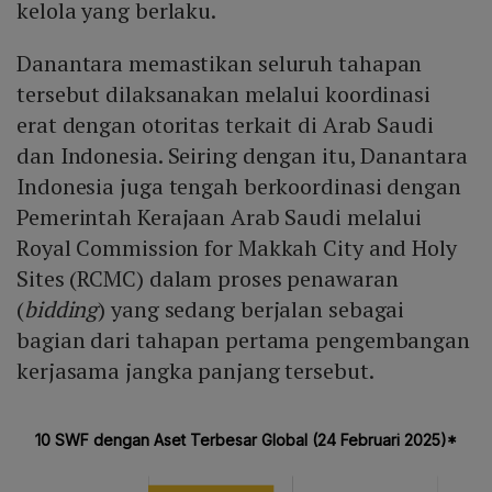
kelola yang berlaku.
Danantara memastikan seluruh tahapan
tersebut dilaksanakan melalui koordinasi
erat dengan otoritas terkait di Arab Saudi
dan Indonesia. Seiring dengan itu, Danantara
Indonesia juga tengah berkoordinasi dengan
Pemerintah Kerajaan Arab Saudi melalui
Royal Commission for Makkah City and Holy
Sites (RCMC) dalam proses penawaran
(
bidding
) yang sedang berjalan sebagai
bagian dari tahapan pertama pengembangan
kerjasama jangka panjang tersebut.