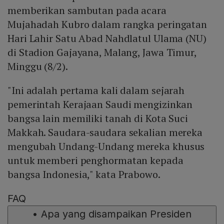
memberikan sambutan pada acara
Mujahadah Kubro dalam rangka peringatan
Hari Lahir Satu Abad Nahdlatul Ulama (NU)
di Stadion Gajayana, Malang, Jawa Timur,
Minggu (8/2).
"Ini adalah pertama kali dalam sejarah
pemerintah Kerajaan Saudi mengizinkan
bangsa lain memiliki tanah di Kota Suci
Makkah. Saudara-saudara sekalian mereka
mengubah Undang-Undang mereka khusus
untuk memberi penghormatan kepada
bangsa Indonesia," kata Prabowo.
FAQ
•
Apa yang disampaikan Presiden