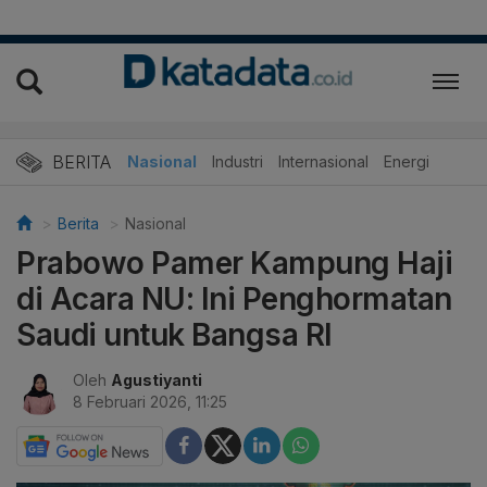
BERITA
Nasional
Industri
Internasional
Energi
Berita
Nasional
Prabowo Pamer Kampung Haji
di Acara NU: Ini Penghormatan
Saudi untuk Bangsa RI
Oleh
Agustiyanti
8 Februari 2026, 11:25