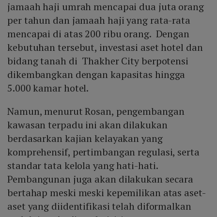
jamaah haji umrah mencapai dua juta orang
per tahun dan jamaah haji yang rata-rata
mencapai di atas 200 ribu orang. Dengan
kebutuhan tersebut, investasi aset hotel dan
bidang tanah di Thakher City berpotensi
dikembangkan dengan kapasitas hingga
5.000 kamar hotel.
Namun, menurut Rosan, pengembangan
kawasan terpadu ini akan dilakukan
berdasarkan kajian kelayakan yang
komprehensif, pertimbangan regulasi, serta
standar tata kelola yang hati-hati.
Pembangunan juga akan dilakukan secara
bertahap meski meski kepemilikan atas aset-
aset yang diidentifikasi telah diformalkan