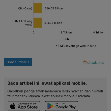
Baca artikel ini lewat aplikasi mobile.
Dapatkan pengalaman membaca lebih nyaman dan nikmati
fitur menarik lainnya lewat aplikasi mobile Katadata.