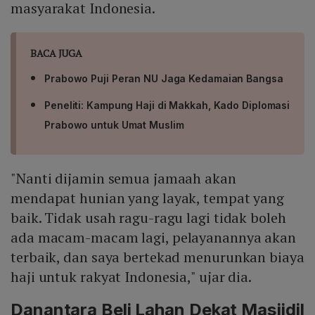
masyarakat Indonesia.
BACA JUGA
Prabowo Puji Peran NU Jaga Kedamaian Bangsa
Peneliti: Kampung Haji di Makkah, Kado Diplomasi
Prabowo untuk Umat Muslim
"Nanti dijamin semua jamaah akan
mendapat hunian yang layak, tempat yang
baik. Tidak usah ragu-ragu lagi tidak boleh
ada macam-macam lagi, pelayanannya akan
terbaik, dan saya bertekad menurunkan biaya
haji untuk rakyat Indonesia," ujar dia.
Danantara Beli Lahan Dekat Masjidil