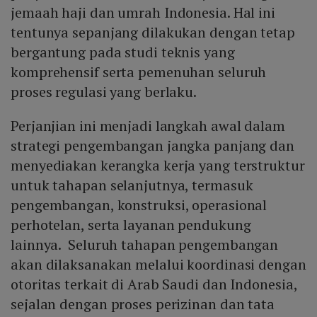
jemaah haji dan umrah Indonesia. Hal ini
tentunya sepanjang dilakukan dengan tetap
bergantung pada studi teknis yang
komprehensif serta pemenuhan seluruh
proses regulasi yang berlaku.
Perjanjian ini menjadi langkah awal dalam
strategi pengembangan jangka panjang dan
menyediakan kerangka kerja yang terstruktur
untuk tahapan selanjutnya, termasuk
pengembangan, konstruksi, operasional
perhotelan, serta layanan pendukung
lainnya. Seluruh tahapan pengembangan
akan dilaksanakan melalui koordinasi dengan
otoritas terkait di Arab Saudi dan Indonesia,
sejalan dengan proses perizinan dan tata