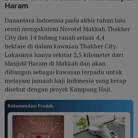
Haram
Danantara Indoensia pada akhir tahun lalu
resmi mengakuisisi Novotel Makkah Thakher
City dan 14 bidang tanah seluas 4,4
hektare di dalam kawasan Thakher City.
Lokasinya hanya sekitar 2,5 kilometer dari
Masjidil Haram di Makkah dan akan
dibangun sebagai kawasan terpadu untuk
melayani jamaah haji Indonesia yang kerap
disebut dengan proyek Kampung Haji.
Rekomendasi Produk