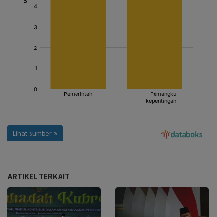
ARTIKEL TERKAIT