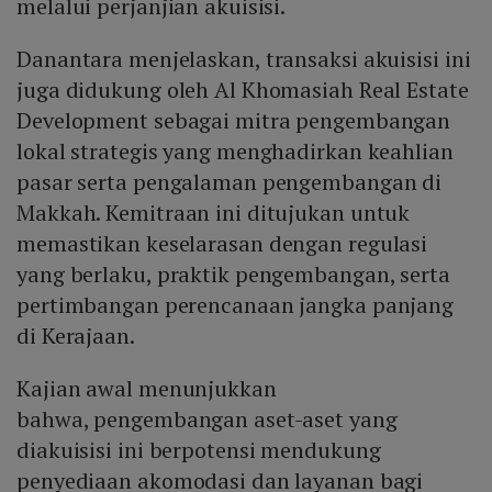
melalui perjanjian akuisisi.
Danantara menjelaskan, transaksi akuisisi ini
juga didukung oleh Al Khomasiah Real Estate
Development sebagai mitra pengembangan
lokal strategis yang menghadirkan keahlian
pasar serta pengalaman pengembangan di
Makkah. Kemitraan ini ditujukan untuk
memastikan keselarasan dengan regulasi
yang berlaku, praktik pengembangan, serta
pertimbangan perencanaan jangka panjang
di Kerajaan.
Kajian awal menunjukkan
bahwa, pengembangan aset-aset yang
diakuisisi ini berpotensi mendukung
penyediaan akomodasi dan layanan bagi