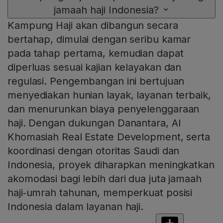
jamaah haji Indonesia?
Kampung Haji akan dibangun secara
bertahap, dimulai dengan seribu kamar
pada tahap pertama, kemudian dapat
diperluas sesuai kajian kelayakan dan
regulasi. Pengembangan ini bertujuan
menyediakan hunian layak, layanan terbaik,
dan menurunkan biaya penyelenggaraan
haji. Dengan dukungan Danantara, Al
Khomasiah Real Estate Development, serta
koordinasi dengan otoritas Saudi dan
Indonesia, proyek diharapkan meningkatkan
akomodasi bagi lebih dari dua juta jamaah
haji‑umrah tahunan, memperkuat posisi
Indonesia dalam layanan haji.