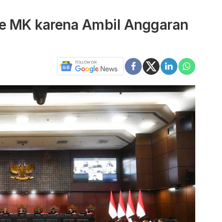
e MK karena Ambil Anggaran