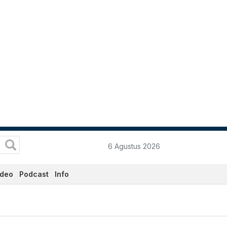
6 Agustus 2026
ideo
Podcast
Info