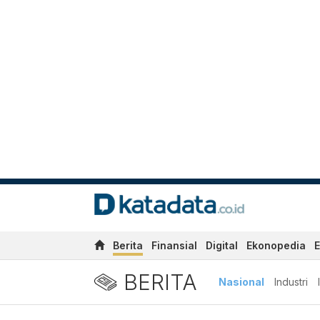
Berita
Finansial
Digital
Ekonopedia
E
BERITA
Nasional
Industri