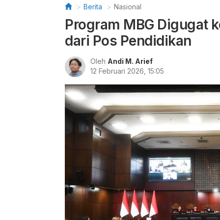
Berita
Nasional
Program MBG Digugat k
dari Pos Pendidikan
Oleh
Andi M. Arief
12 Februari 2026, 15:05