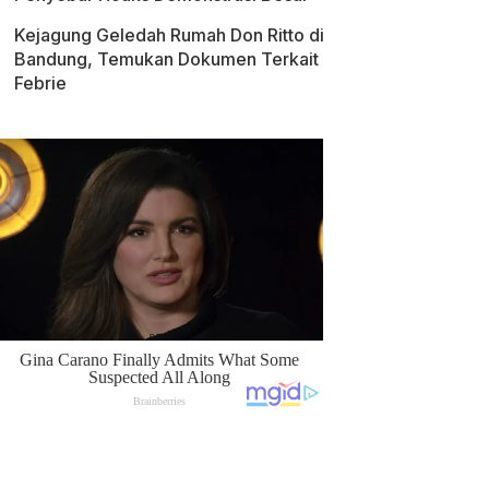
Kejagung Geledah Rumah Don Ritto di
Bandung, Temukan Dokumen Terkait
Febrie