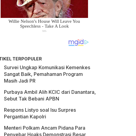
TIKEL TERPOPULER
Survei Ungkap Komunikasi Kemenkes
Sangat Baik, Pemahaman Program
Masih Jadi PR
Purbaya Ambil Alih KCIC dari Danantara,
Sebut Tak Bebani APBN
Respons Listyo soal Isu Surpres
Pergantian Kapolri
Menteri Polkam Ancam Pidana Para
Penyebar Hoaks Demonstrasi Besar