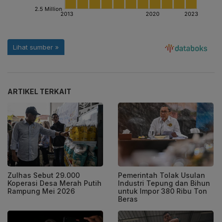
ARTIKEL TERKAIT
Zulhas Sebut 29.000
Pemerintah Tolak Usulan
Koperasi Desa Merah Putih
Industri Tepung dan Bihun
Rampung Mei 2026
untuk Impor 380 Ribu Ton
Beras