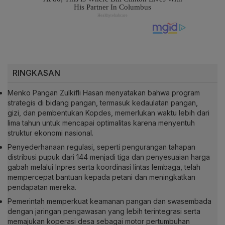
RINGKASAN
Menko Pangan Zulkifli Hasan menyatakan bahwa program
strategis di bidang pangan, termasuk kedaulatan pangan,
gizi, dan pembentukan Kopdes, memerlukan waktu lebih dari
lima tahun untuk mencapai optimalitas karena menyentuh
struktur ekonomi nasional.
Penyederhanaan regulasi, seperti pengurangan tahapan
distribusi pupuk dari 144 menjadi tiga dan penyesuaian harga
gabah melalui Inpres serta koordinasi lintas lembaga, telah
mempercepat bantuan kepada petani dan meningkatkan
pendapatan mereka.
Pemerintah memperkuat keamanan pangan dan swasembada
dengan jaringan pengawasan yang lebih terintegrasi serta
memajukan koperasi desa sebagai motor pertumbuhan