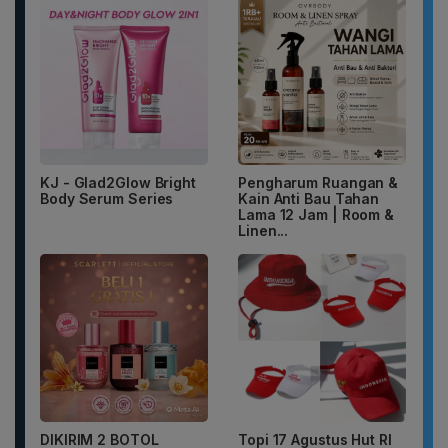
KJ - Glad2Glow Bright
Pengharum Ruangan &
Body Serum Series
Kain Anti Bau Tahan
Lama 12 Jam | Room &
Linen...
DIKIRIM 2 BOTOL
Topi 17 Agustus Hut RI