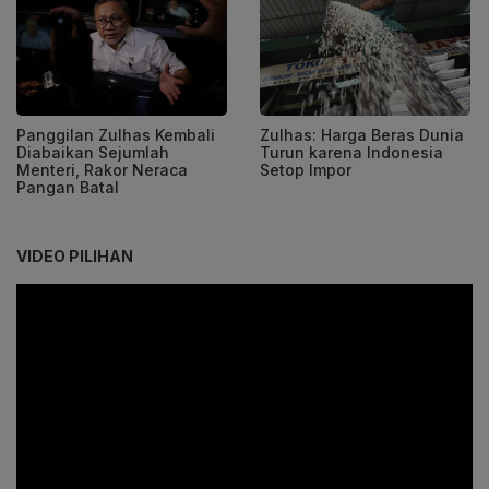
Panggilan Zulhas Kembali
Zulhas: Harga Beras Dunia
Diabaikan Sejumlah
Turun karena Indonesia
Menteri, Rakor Neraca
Setop Impor
Pangan Batal
VIDEO PILIHAN