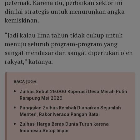
peternak. Karena itu, perbaikan sektor ini
dinilai strategis untuk menurunkan angka
kemiskinan.
“Jadi kalau lima tahun tidak cukup untuk
menuju seluruh program-program yang
sangat mendasar dan sangat diperlukan oleh
rakyat,” katanya.
BACA JUGA
Zulhas Sebut 29.000 Koperasi Desa Merah Putih
Rampung Mei 2026
Panggilan Zulhas Kembali Diabaikan Sejumlah
Menteri, Rakor Neraca Pangan Batal
Zulhas: Harga Beras Dunia Turun karena
Indonesia Setop Impor