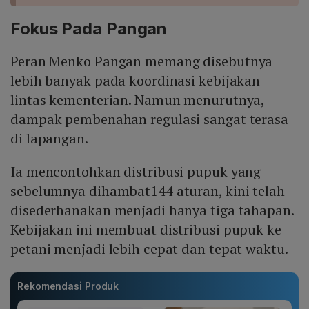
Fokus Pada Pangan
Peran Menko Pangan memang disebutnya
lebih banyak pada koordinasi kebijakan
lintas kementerian. Namun menurutnya,
dampak pembenahan regulasi sangat terasa
di lapangan.
Ia mencontohkan distribusi pupuk yang
sebelumnya dihambat144 aturan, kini telah
disederhanakan menjadi hanya tiga tahapan.
Kebijakan ini membuat distribusi pupuk ke
petani menjadi lebih cepat dan tepat waktu.
Rekomendasi Produk