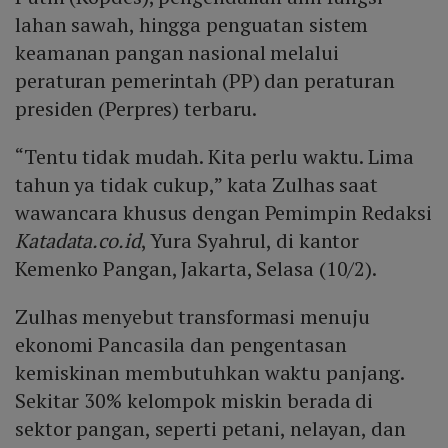
lahan sawah, hingga penguatan sistem
keamanan pangan nasional melalui
peraturan pemerintah (PP) dan peraturan
presiden (Perpres) terbaru.
“Tentu tidak mudah. Kita perlu waktu. Lima
tahun ya tidak cukup,” kata Zulhas saat
wawancara khusus dengan Pemimpin Redaksi
Katadata.co.id
, Yura Syahrul, di kantor
Kemenko Pangan, Jakarta, Selasa (10/2).
Zulhas menyebut transformasi menuju
ekonomi Pancasila dan pengentasan
kemiskinan membutuhkan waktu panjang.
Sekitar 30% kelompok miskin berada di
sektor pangan, seperti petani, nelayan, dan