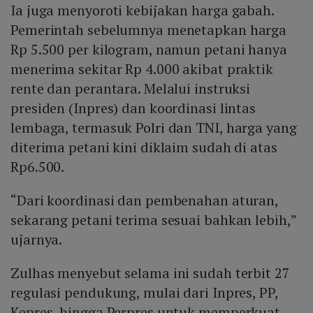
Ia juga menyoroti kebijakan harga gabah.
Pemerintah sebelumnya menetapkan harga
Rp 5.500 per kilogram, namun petani hanya
menerima sekitar Rp 4.000 akibat praktik
rente dan perantara. Melalui instruksi
presiden (Inpres) dan koordinasi lintas
lembaga, termasuk Polri dan TNI, harga yang
diterima petani kini diklaim sudah di atas
Rp6.500.
“Dari koordinasi dan pembenahan aturan,
sekarang petani terima sesuai bahkan lebih,”
ujarnya.
Zulhas menyebut selama ini sudah terbit 27
regulasi pendukung, mulai dari Inpres, PP,
Kepres, hingga Perpres untuk memperkuat