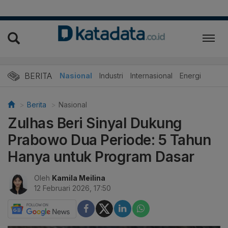
BERITA
Nasional
Industri
Internasional
Energi
Berita
Nasional
Zulhas Beri Sinyal Dukung
Prabowo Dua Periode: 5 Tahun
Hanya untuk Program Dasar
Oleh
Kamila Meilina
12 Februari 2026, 17:50