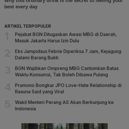
ARTIKEL TERPOPULER
Pejabat BGN Ditugaskan Awasi MBG di Daerah,
Masuk Jakarta Harus Izin Dulu
Eks Jampidsus Febrie Diperiksa 7 Jam, Kejagung
Dalami Barang Bukti
BGN Wajibkan Ompreng MBG Cantumkan Batas
Waktu Konsumsi, Tak Boleh Dibawa Pulang
Pramono Bongkar JPO Love-Hate Relationship di
Rasuna Said yang Viral
Wakil Menteri Perang AS Akan Berkunjung ke
Indonesia