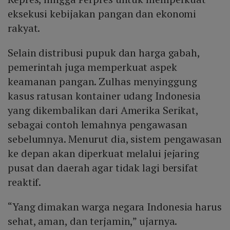
eksekusi kebijakan pangan dan ekonomi
rakyat.
Selain distribusi pupuk dan harga gabah,
pemerintah juga memperkuat aspek
keamanan pangan. Zulhas menyinggung
kasus ratusan kontainer udang Indonesia
yang dikembalikan dari Amerika Serikat,
sebagai contoh lemahnya pengawasan
sebelumnya. Menurut dia, sistem pengawasan
ke depan akan diperkuat melalui jejaring
pusat dan daerah agar tidak lagi bersifat
reaktif.
“Yang dimakan warga negara Indonesia harus
sehat, aman, dan terjamin,” ujarnya.