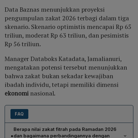
Data Baznas menunjukkan proyeksi
pengumpulan zakat 2026 terbagi dalam tiga
skenario. Skenario optimistis mencapai Rp 65
triliun, moderat Rp 63 triliun, dan pesimistis
Rp 56 triliun.
Manager Databoks Katadata, Jamalianuri,
mengatakan potensi tersebut menunjukkan
bahwa zakat bukan sekadar kewajiban
ibadah individu, tetapi memiliki dimensi
ekonomi
nasional.
FAQ
Berapa nilai zakat fitrah pada Ramadan 2026
•
dan bagaimana perbandingannya dengan