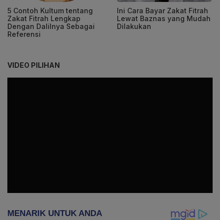
5 Contoh Kultum tentang
Ini Cara Bayar Zakat Fitrah
Zakat Fitrah Lengkap
Lewat Baznas yang Mudah
Dengan Dalilnya Sebagai
Dilakukan
Referensi
VIDEO PILIHAN