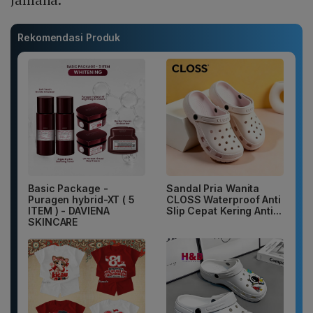
Rekomendasi Produk
Basic Package -
Sandal Pria Wanita
Puragen hybrid-XT ( 5
CLOSS Waterproof Anti
ITEM ) - DAVIENA
Slip Cepat Kering Anti...
SKINCARE