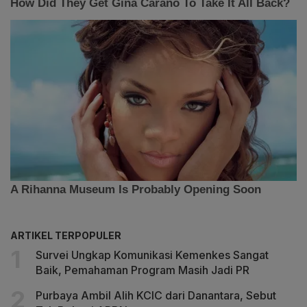
ARTIKEL TERPOPULER
Survei Ungkap Komunikasi Kemenkes Sangat
Baik, Pemahaman Program Masih Jadi PR
Purbaya Ambil Alih KCIC dari Danantara, Sebut