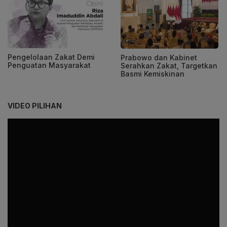
Pengelolaan Zakat Demi
Prabowo dan Kabinet
Penguatan Masyarakat
Serahkan Zakat, Targetkan
Basmi Kemiskinan
VIDEO PILIHAN