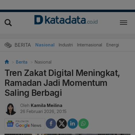
BERITA
Nasional
Industri
Internasional
Energi
Berita
Nasional
Tren Zakat Digital Meningkat,
Ramadan Jadi Momentum
Saling Berbagi
Oleh
Kamila Meilina
26 Februari 2026, 20:15