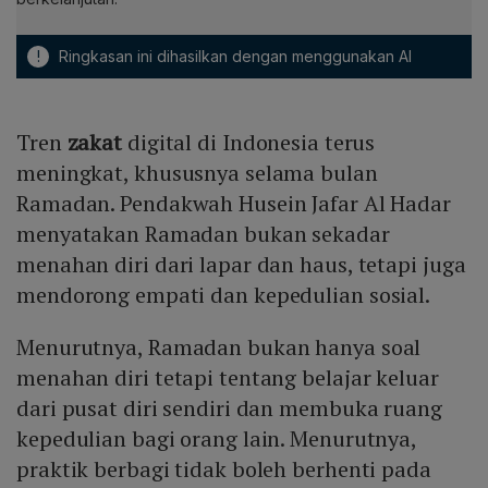
!
Ringkasan ini dihasilkan dengan menggunakan AI
Tren
zakat
digital di Indonesia terus
meningkat, khususnya selama bulan
Ramadan. Pendakwah Husein Jafar Al Hadar
menyatakan Ramadan bukan sekadar
menahan diri dari lapar dan haus, tetapi juga
mendorong empati dan kepedulian sosial.
Menurutnya, Ramadan bukan hanya soal
menahan diri tetapi tentang belajar keluar
dari pusat diri sendiri dan membuka ruang
kepedulian bagi orang lain. Menurutnya,
praktik berbagi tidak boleh berhenti pada