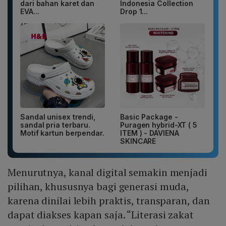
dari bahan karet dan
Indonesia Collection
EVA...
Drop 1...
Sandal unisex trendi,
Basic Package -
sandal pria terbaru.
Puragen hybrid-XT ( 5
Motif kartun berpendar.
ITEM ) - DAVIENA
SKINCARE
Menurutnya, kanal digital semakin menjadi
pilihan, khususnya bagi generasi muda,
karena dinilai lebih praktis, transparan, dan
dapat diakses kapan saja. “Literasi zakat