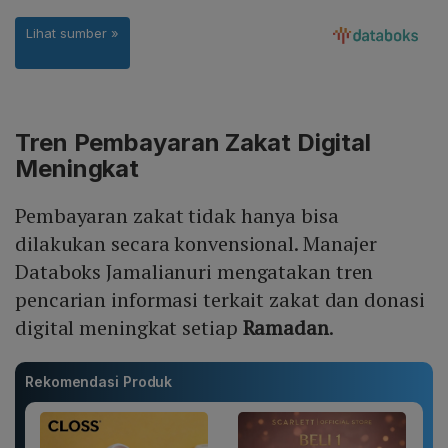
Tren Pembayaran Zakat Digital
Meningkat
Pembayaran zakat tidak hanya bisa
dilakukan secara konvensional. Manajer
Databoks Jamalianuri mengatakan tren
pencarian informasi terkait zakat dan donasi
digital meningkat setiap
Ramadan
.
Rekomendasi Produk