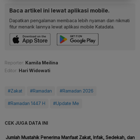
Baca artikel ini lewat aplikasi mobile.
Dapatkan pengalaman membaca lebih nyaman dan nikmati
fitur menarik lainnya lewat aplikasi mobile Katadata.
Reporter:
Kamila Meilina
Editor:
Hari Widowati
#Zakat
#Ramadan
#Ramadan 2026
#Ramadan 1447 H
#Update Me
CEK JUGA DATA INI