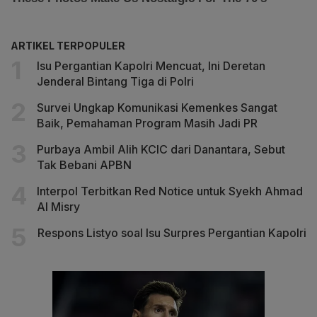
ARTIKEL TERPOPULER
Isu Pergantian Kapolri Mencuat, Ini Deretan
Jenderal Bintang Tiga di Polri
Survei Ungkap Komunikasi Kemenkes Sangat
Baik, Pemahaman Program Masih Jadi PR
Purbaya Ambil Alih KCIC dari Danantara, Sebut
Tak Bebani APBN
Interpol Terbitkan Red Notice untuk Syekh Ahmad
Al Misry
Respons Listyo soal Isu Surpres Pergantian Kapolri