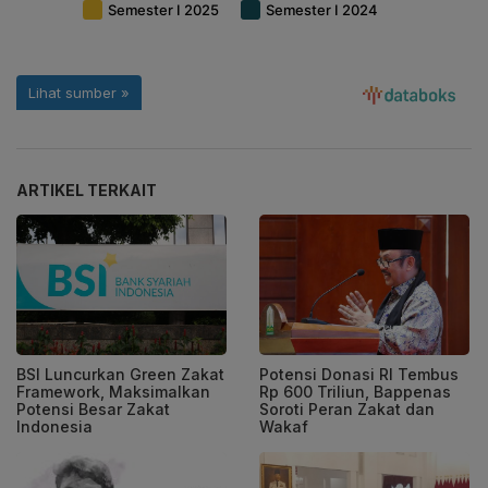
ARTIKEL TERKAIT
BSI Luncurkan Green Zakat
Potensi Donasi RI Tembus
Framework, Maksimalkan
Rp 600 Triliun, Bappenas
Potensi Besar Zakat
Soroti Peran Zakat dan
Indonesia
Wakaf