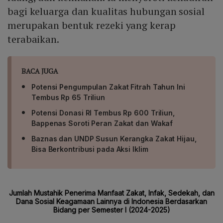
bagi keluarga dan kualitas hubungan sosial
merupakan bentuk rezeki yang kerap
terabaikan.
BACA JUGA
Potensi Pengumpulan Zakat Fitrah Tahun Ini
Tembus Rp 65 Triliun
Potensi Donasi RI Tembus Rp 600 Triliun,
Bappenas Soroti Peran Zakat dan Wakaf
Baznas dan UNDP Susun Kerangka Zakat Hijau,
Bisa Berkontribusi pada Aksi Iklim