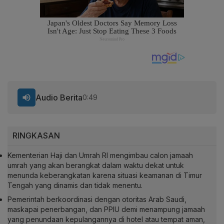
Audio Berita
0:49
RINGKASAN
Kementerian Haji dan Umrah RI mengimbau calon jamaah
umrah yang akan berangkat dalam waktu dekat untuk
menunda keberangkatan karena situasi keamanan di Timur
Tengah yang dinamis dan tidak menentu.
Pemerintah berkoordinasi dengan otoritas Arab Saudi,
maskapai penerbangan, dan PPIU demi menampung jamaah
yang penundaan kepulangannya di hotel atau tempat aman,