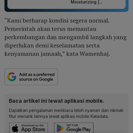
Moisturizing |...
“Kami berharap kondisi segera normal.
Pemerintah akan terus memantau
perkembangan dan mengambil langkah yang
diperlukan demi keselamatan serta
kenyamanan jamaah,” kata Wamenhaj.
Baca artikel ini lewat aplikasi mobile.
Dapatkan pengalaman membaca lebih nyaman dan nikmati
fitur menarik lainnya lewat aplikasi mobile Katadata.