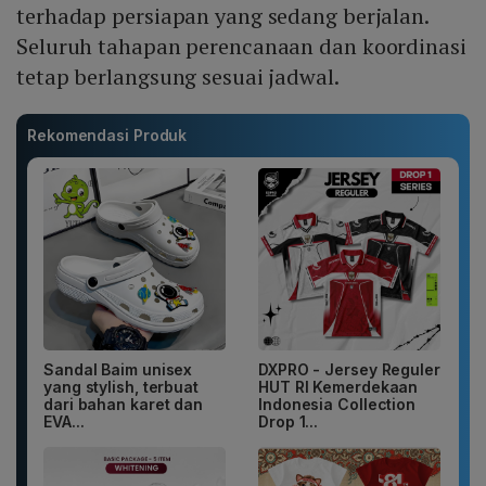
terhadap persiapan yang sedang berjalan.
Seluruh tahapan perencanaan dan koordinasi
tetap berlangsung sesuai jadwal.
Rekomendasi Produk
Sandal Baim unisex
DXPRO - Jersey Reguler
yang stylish, terbuat
HUT RI Kemerdekaan
dari bahan karet dan
Indonesia Collection
EVA...
Drop 1...