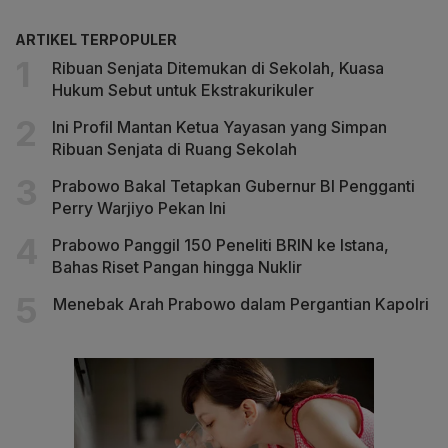
ARTIKEL TERPOPULER
Ribuan Senjata Ditemukan di Sekolah, Kuasa
Hukum Sebut untuk Ekstrakurikuler
Ini Profil Mantan Ketua Yayasan yang Simpan
Ribuan Senjata di Ruang Sekolah
Prabowo Bakal Tetapkan Gubernur BI Pengganti
Perry Warjiyo Pekan Ini
Prabowo Panggil 150 Peneliti BRIN ke Istana,
Bahas Riset Pangan hingga Nuklir
Menebak Arah Prabowo dalam Pergantian Kapolri