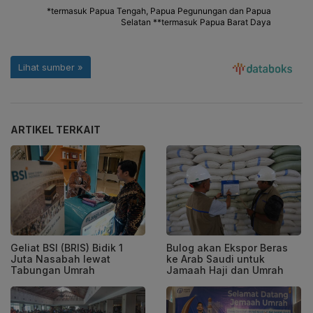
ARTIKEL TERKAIT
Geliat BSI (BRIS) Bidik 1
Bulog akan Ekspor Beras
Juta Nasabah lewat
ke Arab Saudi untuk
Tabungan Umrah
Jamaah Haji dan Umrah