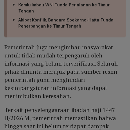
Kemlu Imbau WNI Tunda Perjalanan ke Timur
Tengah
Akibat Konflik, Bandara Soekarno-Hatta Tunda
Penerbangan ke Timur Tengah
Pemerintah juga mengimbau masyarakat
untuk tidak mudah terpengaruh oleh
informasi yang belum terverifikasi. Seluruh
pihak diminta merujuk pada sumber resmi
pemerintah guna menghindari
kesimpangsiuran informasi yang dapat
menimbulkan keresahan.
Terkait penyelenggaraan ibadah haji 1447
H/2026 M, pemerintah memastikan bahwa
hingga saat ini belum terdapat dampak