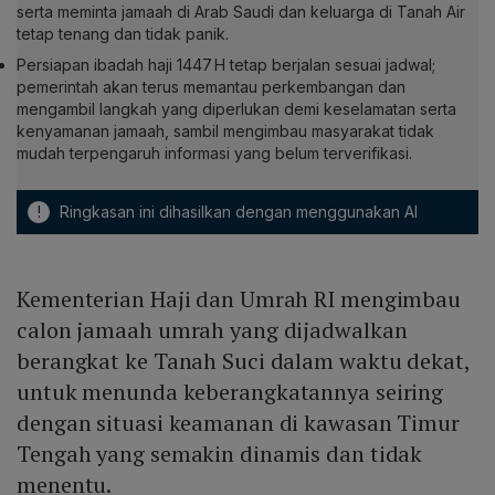
serta meminta jamaah di Arab Saudi dan keluarga di Tanah Air
tetap tenang dan tidak panik.
Persiapan ibadah haji 1447 H tetap berjalan sesuai jadwal;
pemerintah akan terus memantau perkembangan dan
mengambil langkah yang diperlukan demi keselamatan serta
kenyamanan jamaah, sambil mengimbau masyarakat tidak
mudah terpengaruh informasi yang belum terverifikasi.
!
Ringkasan ini dihasilkan dengan menggunakan AI
Kementerian Haji dan Umrah RI mengimbau
calon jamaah umrah yang dijadwalkan
berangkat ke Tanah Suci dalam waktu dekat,
untuk menunda keberangkatannya seiring
dengan situasi keamanan di kawasan Timur
Tengah yang semakin dinamis dan tidak
menentu.