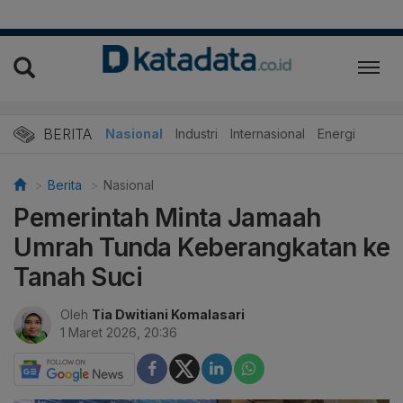
BERITA
Nasional
Industri
Internasional
Energi
Berita
Nasional
Pemerintah Minta Jamaah
Umrah Tunda Keberangkatan ke
Tanah Suci
Oleh
Tia Dwitiani Komalasari
1 Maret 2026, 20:36