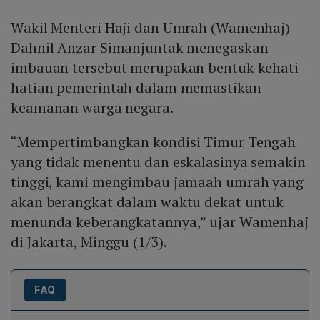
Wakil Menteri Haji dan Umrah (Wamenhaj)
Dahnil Anzar Simanjuntak menegaskan
imbauan tersebut merupakan bentuk kehati-
hatian pemerintah dalam memastikan
keamanan warga negara.
“Mempertimbangkan kondisi Timur Tengah
yang tidak menentu dan eskalasinya semakin
tinggi, kami mengimbau jamaah umrah yang
akan berangkat dalam waktu dekat untuk
menunda keberangkatannya,” ujar Wamenhaj
di Jakarta, Minggu (1/3).
FAQ