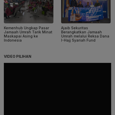
Kemenhub Ungkap Pasar
Ajaib Sekuritas
Jamaah Umrah Tarik Minat
Berangkatkan Jamaah
Maskapai Asing ke
Umrah melalui Reksa Dana
Indonesia
I-Hajj Syariah Fund
VIDEO PILIHAN