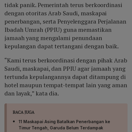
tidak panik. Pemerintah terus berkoordinasi
dengan otoritas Arab Saudi, maskapai
penerbangan, serta Penyelenggara Perjalanan
Ibadah Umrah (PPIU) guna memastikan
jamaah yang mengalami penundaan
kepulangan dapat tertangani dengan baik.
“Kami terus berkoordinasi dengan pihak Arab
Saudi, maskapai, dan PPIU agar jamaah yang
tertunda kepulangannya dapat ditampung di
hotel maupun tempat-tempat lain yang aman
dan layak,” kata dia.
BACA JUGA
11 Maskapai Asing Batalkan Penerbangan ke
Timur Tengah, Garuda Belum Terdampak