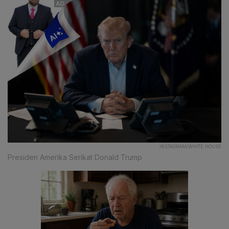
INSTAGRAM/WHITE HOUSE
Presiden Amerika Serikat Donald Trump