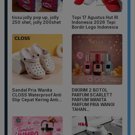
tissu jolly pop up, jolly
Topi 17 Agustus Hut RI
250 shet, jolly 200shet
Indonesia 2026 Topi
Bordir Logo Indonesia
Sandal Pria Wanita
DIKIRIM 2 BOTOL
CLOSS Waterproof Anti
PARFUM SCARLETT
Slip Cepat Kering Anti...
PARFUM WANITA
PARFUM PRIA WANGI
TAHAN...