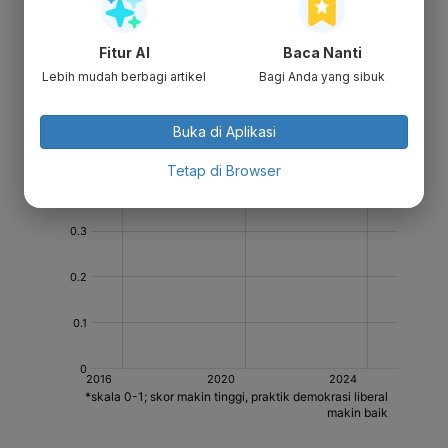
Fitur AI
Baca Nanti
Lebih mudah berbagi artikel
Bagi Anda yang sibuk
Buka di Aplikasi
Tetap di Browser