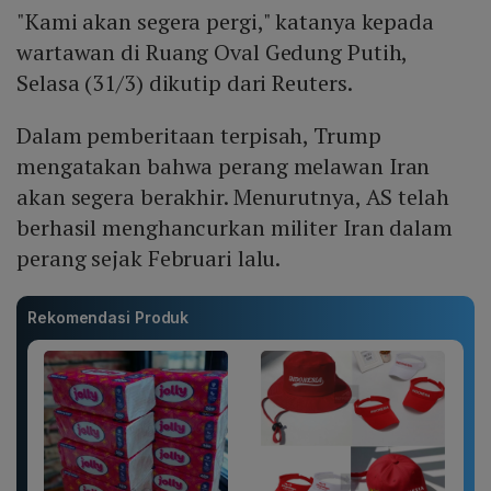
"Kami akan segera pergi," katanya kepada
wartawan di Ruang Oval Gedung Putih,
Selasa (31/3) dikutip dari Reuters.
Dalam pemberitaan terpisah, Trump
mengatakan bahwa perang melawan Iran
akan segera berakhir. Menurutnya, AS telah
berhasil menghancurkan militer Iran dalam
perang sejak Februari lalu.
Rekomendasi Produk