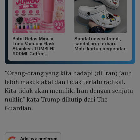
Botol Gelas Minum
Sandal unisex trendi,
Lucu Vacuum Flask
sandal pria terbaru.
Stainless TUMBLER
Motif kartun berpendar.
900ML Coffee...
"Orang-orang yang kita hadapi (di Iran) jauh
lebih masuk akal dan tidak terlalu radikal.
Kita tidak akan memiliki Iran dengan senjata
nuklir," kata Trump dikutip dari The
Guardian.