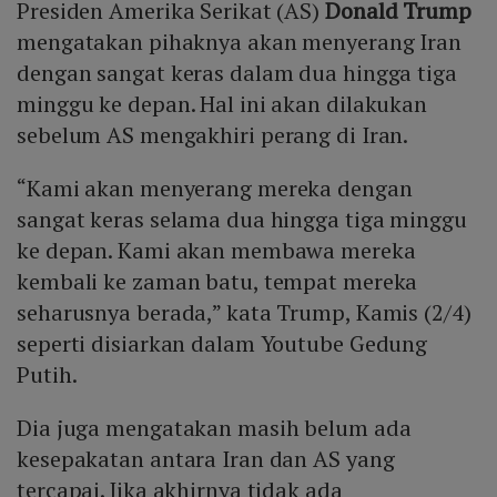
Presiden Amerika Serikat (AS)
Donald Trump
mengatakan pihaknya akan menyerang Iran
dengan sangat keras dalam dua hingga tiga
minggu ke depan. Hal ini akan dilakukan
sebelum AS mengakhiri perang di Iran.
“Kami akan menyerang mereka dengan
sangat keras selama dua hingga tiga minggu
ke depan. Kami akan membawa mereka
kembali ke zaman batu, tempat mereka
seharusnya berada,” kata Trump, Kamis (2/4)
seperti disiarkan dalam Youtube Gedung
Putih.
Dia juga mengatakan masih belum ada
kesepakatan antara Iran dan AS yang
tercapai. Jika akhirnya tidak ada