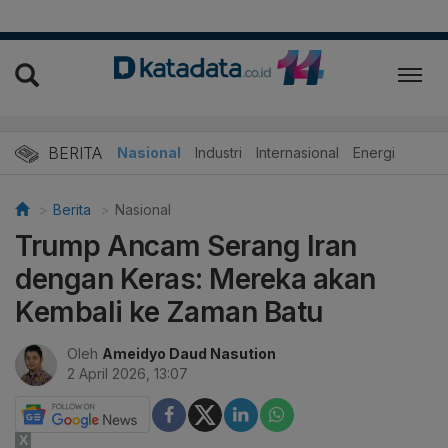
BERITA
Nasional
Industri
Internasional
Energi
Berita
Nasional
Trump Ancam Serang Iran
dengan Keras: Mereka akan
Kembali ke Zaman Batu
Oleh
Ameidyo Daud Nasution
2 April 2026, 13:07
X