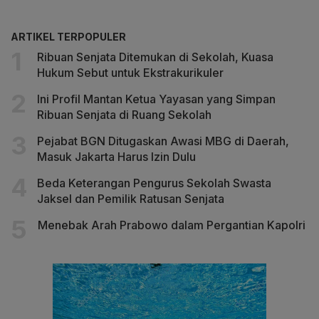
ARTIKEL TERPOPULER
Ribuan Senjata Ditemukan di Sekolah, Kuasa
Hukum Sebut untuk Ekstrakurikuler
Ini Profil Mantan Ketua Yayasan yang Simpan
Ribuan Senjata di Ruang Sekolah
Pejabat BGN Ditugaskan Awasi MBG di Daerah,
Masuk Jakarta Harus Izin Dulu
Beda Keterangan Pengurus Sekolah Swasta
Jaksel dan Pemilik Ratusan Senjata
Menebak Arah Prabowo dalam Pergantian Kapolri