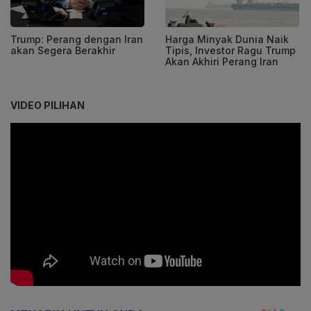
Trump: Perang dengan Iran
Harga Minyak Dunia Naik
akan Segera Berakhir
Tipis, Investor Ragu Trump
Akan Akhiri Perang Iran
VIDEO PILIHAN