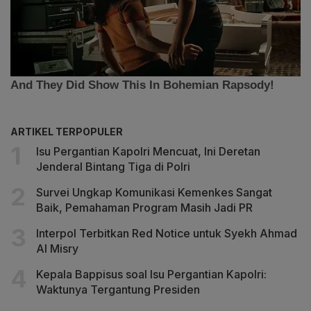
ARTIKEL TERPOPULER
Isu Pergantian Kapolri Mencuat, Ini Deretan
Jenderal Bintang Tiga di Polri
Survei Ungkap Komunikasi Kemenkes Sangat
Baik, Pemahaman Program Masih Jadi PR
Interpol Terbitkan Red Notice untuk Syekh Ahmad
Al Misry
Kepala Bappisus soal Isu Pergantian Kapolri:
Waktunya Tergantung Presiden