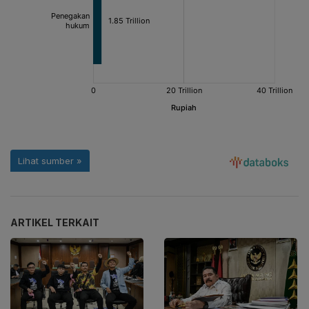
ARTIKEL TERKAIT