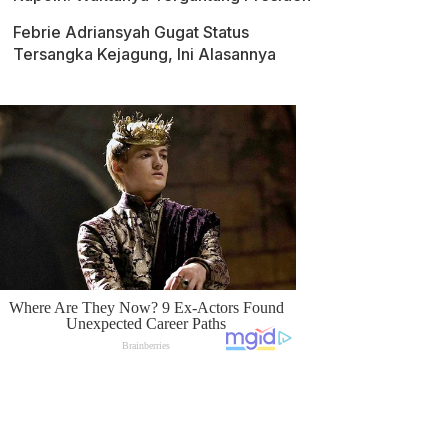
Febrie Adriansyah Gugat Status
Tersangka Kejagung, Ini Alasannya