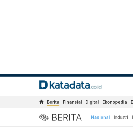
Berita
Finansial
Digital
Ekonopedia
E
BERITA
Nasional
Industri