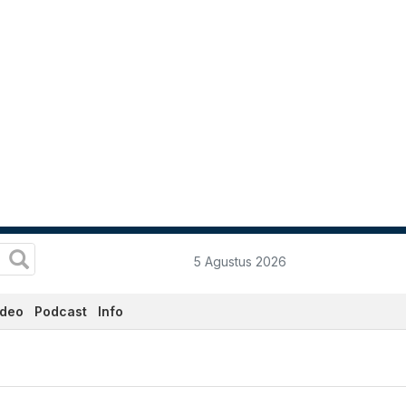
5 Agustus 2026
ideo
Podcast
Info