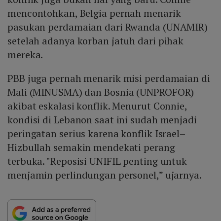
mencontohkan, Belgia pernah menarik
pasukan perdamaian dari Rwanda (UNAMIR)
setelah adanya korban jatuh dari pihak
mereka.
PBB juga pernah menarik misi perdamaian di
Mali (MINUSMA) dan Bosnia (UNPROFOR)
akibat eskalasi konflik. Menurut Connie,
kondisi di Lebanon saat ini sudah menjadi
peringatan serius karena konflik Israel–
Hizbullah semakin mendekati perang
terbuka. "Reposisi UNIFIL penting untuk
menjamin perlindungan personel,” ujarnya.