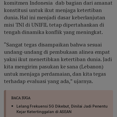
komitmen Indonesia dab bagian dari amanat
konstitusi untuk ikut menjaga ketertiban
dunia. Hal ini menjadi dasar keberlanjutan
misi TNI di UNIFIL tetap dipertahankan di
tengah dinamika konflik yang meningkat.
“Sangat tegas disampaikan bahwa sesuai
undang-undang di pembukaan alinea empat
yakni ikut menertibkan ketertiban dunia. Jadi
kita mengirim pasukan ke sana (Lebanon)
untuk menjaga perdamaian, dan kita tegas
terhadap evaluasi yang ada,” ujarnya.
BACA JUGA
Lelang Frekuensi 5G Dikebut, Dinilai Jadi Penentu
Kejar Ketertinggalan di ASEAN