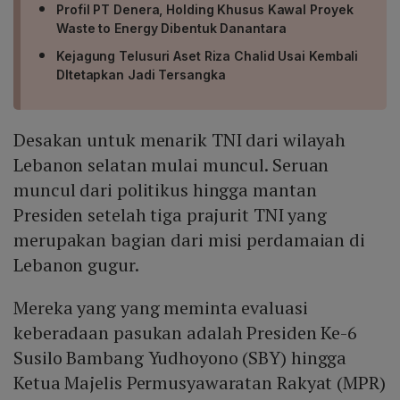
Profil PT Denera, Holding Khusus Kawal Proyek
Waste to Energy Dibentuk Danantara
Kejagung Telusuri Aset Riza Chalid Usai Kembali
DItetapkan Jadi Tersangka
Desakan untuk menarik TNI dari wilayah
Lebanon selatan mulai muncul. Seruan
muncul dari politikus hingga mantan
Presiden setelah tiga prajurit TNI yang
merupakan bagian dari misi perdamaian di
Lebanon gugur.
Mereka yang yang meminta evaluasi
keberadaan pasukan adalah Presiden Ke-6
Susilo Bambang Yudhoyono (SBY) hingga
Ketua Majelis Permusyawaratan Rakyat (MPR)