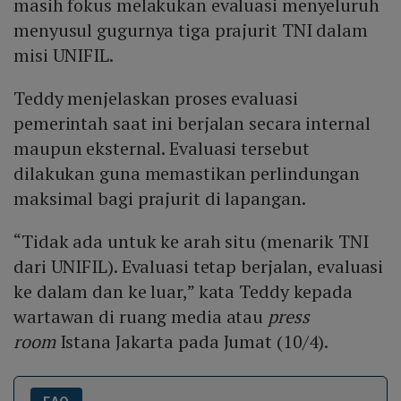
masih fokus melakukan evaluasi menyeluruh
menyusul gugurnya tiga prajurit TNI dalam
misi UNIFIL.
Teddy menjelaskan proses evaluasi
pemerintah saat ini berjalan secara internal
maupun eksternal. Evaluasi tersebut
dilakukan guna memastikan perlindungan
maksimal bagi prajurit di lapangan.
“Tidak ada untuk ke arah situ (menarik TNI
dari UNIFIL). Evaluasi tetap berjalan, evaluasi
ke dalam dan ke luar,” kata Teddy kepada
wartawan di ruang media atau
press
room
Istana Jakarta pada Jumat (10/4).