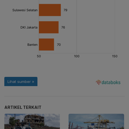
ARTIKEL TERKAIT