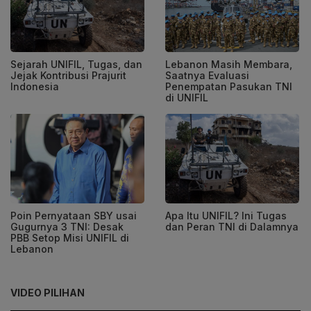
Sejarah UNIFIL, Tugas, dan
Lebanon Masih Membara,
Jejak Kontribusi Prajurit
Saatnya Evaluasi
Indonesia
Penempatan Pasukan TNI
di UNIFIL
Poin Pernyataan SBY usai
Apa Itu UNIFIL? Ini Tugas
Gugurnya 3 TNI: Desak
dan Peran TNI di Dalamnya
PBB Setop Misi UNIFIL di
Lebanon
VIDEO PILIHAN