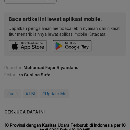
Baca artikel ini lewat aplikasi mobile.
Dapatkan pengalaman membaca lebih nyaman dan nikmati
fitur menarik lainnya lewat aplikasi mobile Katadata.
Reporter:
Muhamad Fajar Riyandanu
Editor:
Ira Guslina Sufa
#unifil
#TNI
#Update Me
CEK JUGA DATA INI