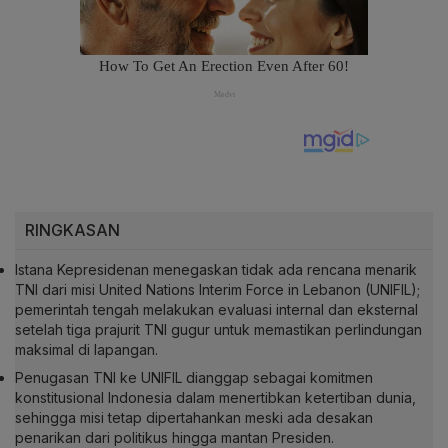
RINGKASAN
Istana Kepresidenan menegaskan tidak ada rencana menarik
TNI dari misi United Nations Interim Force in Lebanon (UNIFIL);
pemerintah tengah melakukan evaluasi internal dan eksternal
setelah tiga prajurit TNI gugur untuk memastikan perlindungan
maksimal di lapangan.
Penugasan TNI ke UNIFIL dianggap sebagai komitmen
konstitusional Indonesia dalam menertibkan ketertiban dunia,
sehingga misi tetap dipertahankan meski ada desakan
penarikan dari politikus hingga mantan Presiden.