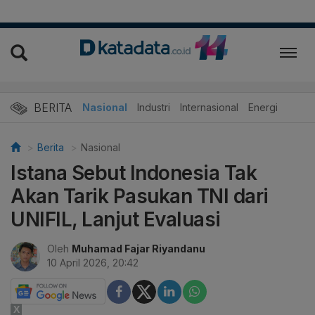
BERITA
Nasional
Industri
Internasional
Energi
Berita
Nasional
Istana Sebut Indonesia Tak
Akan Tarik Pasukan TNI dari
UNIFIL, Lanjut Evaluasi
Oleh
Muhamad Fajar Riyandanu
10 April 2026, 20:42
X