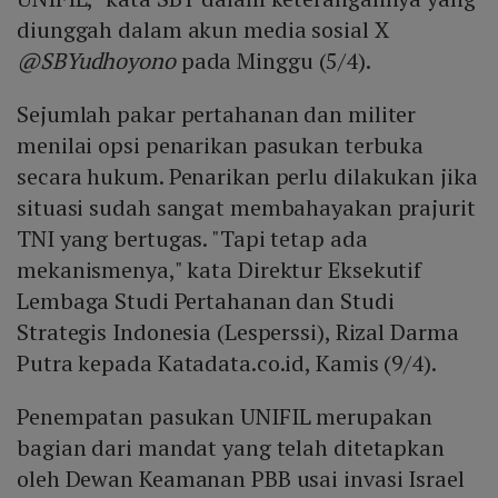
diunggah dalam akun media sosial X
@SBYudhoyono
pada Minggu (5/4).
Sejumlah pakar pertahanan dan militer
menilai opsi penarikan pasukan terbuka
secara hukum. Penarikan perlu dilakukan jika
situasi sudah sangat membahayakan prajurit
TNI yang bertugas. "Tapi tetap ada
mekanismenya," kata Direktur Eksekutif
Lembaga Studi Pertahanan dan Studi
Strategis Indonesia (Lesperssi), Rizal Darma
Putra kepada Katadata.co.id, Kamis (9/4).
Penempatan pasukan UNIFIL merupakan
bagian dari mandat yang telah ditetapkan
oleh Dewan Keamanan PBB usai invasi Israel