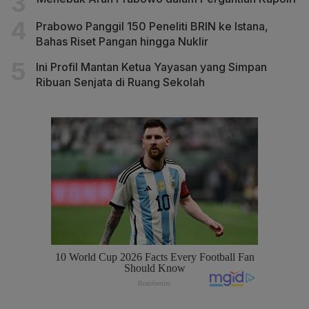
Prabowo Panggil 150 Peneliti BRIN ke Istana,
Bahas Riset Pangan hingga Nuklir
Ini Profil Mantan Ketua Yayasan yang Simpan
Ribuan Senjata di Ruang Sekolah